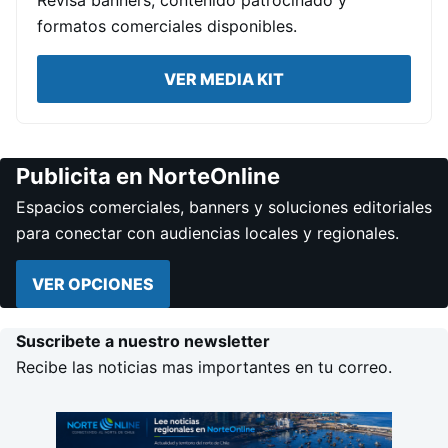
formatos comerciales disponibles.
VER MEDIA KIT
Publicita en NorteOnline
Espacios comerciales, banners y soluciones editoriales
para conectar con audiencias locales y regionales.
VER OPCIONES
Suscribete a nuestro newsletter
Recibe las noticias mas importantes en tu correo.