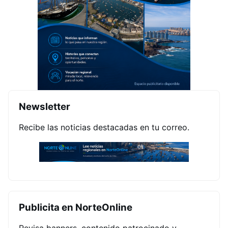
Newsletter
Recibe las noticias destacadas en tu correo.
Publicita en NorteOnline
Revisa banners, contenido patrocinado y