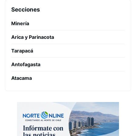
Secciones
Minería
Arica y Parinacota
Tarapacá
Antofagasta
Atacama