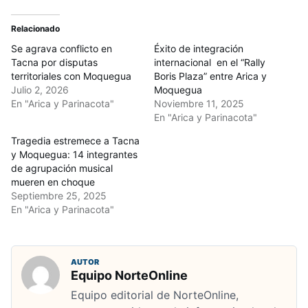
Relacionado
Se agrava conflicto en
Éxito de integración
Tacna por disputas
internacional en el “Rally
territoriales con Moquegua
Boris Plaza” entre Arica y
Julio 2, 2026
Moquegua
En "Arica y Parinacota"
Noviembre 11, 2025
En "Arica y Parinacota"
Tragedia estremece a Tacna
y Moquegua: 14 integrantes
de agrupación musical
mueren en choque
Septiembre 25, 2025
En "Arica y Parinacota"
AUTOR
Equipo NorteOnline
Equipo editorial de NorteOnline,