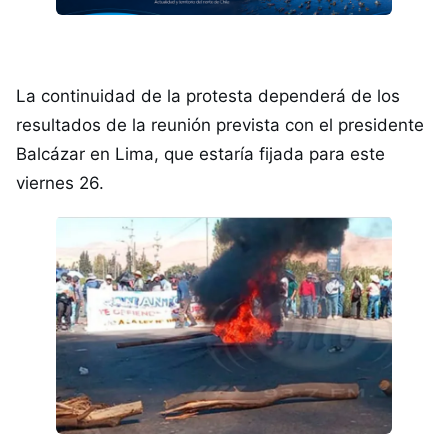
La continuidad de la protesta dependerá de los
resultados de la reunión prevista con el presidente
Balcázar en Lima, que estaría fijada para este
viernes 26.