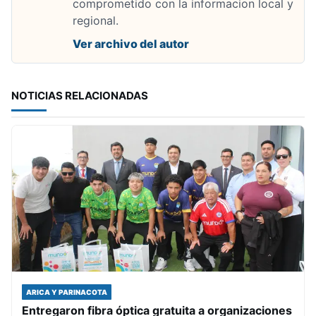
comprometido con la informacion local y
regional.
Ver archivo del autor
NOTICIAS RELACIONADAS
ARICA Y PARINACOTA
Entregaron fibra óptica gratuita a organizaciones