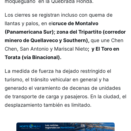
moqueguano en la Quebrada Honda.
Los cierres se registran incluso con quema de
llantas y palos, en el
cruce de Montalvo
(Panamericana Sur); zona del Tripartito (corredor
minero de Quellaveco y Southern),
que une Chen
Chen, San Antonio y Mariscal Nieto
;
y El Toro en
Torata (vía Binacional).
La medida de fuerza ha dejado restringido el
turismo, el tránsito vehicular en general y ha
generado el varamiento de decenas de unidades
de transporte de carga y pasajeros. En la ciudad, el
desplazamiento también es limitado.