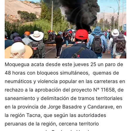
Moquegua acata desde este jueves 25 un paro de
48 horas con bloqueos simultáneos, quemas de
neumáticos y violencia popular en las carreteras en
rechazo a la aprobación del proyecto N° 11658, de
saneamiento y delimitación de tramos territoriales
en la provincia de Jorge Basadre y Candarave, en
la región Tacna, que según las autoridades
peruanas de la región, cercena territorio