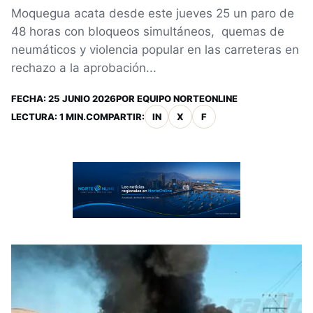
Moquegua acata desde este jueves 25 un paro de
48 horas con bloqueos simultáneos, quemas de
neumáticos y violencia popular en las carreteras en
rechazo a la aprobación...
FECHA:
25 JUNIO 2026
POR
EQUIPO NORTEONLINE
LECTURA: 1 MIN.
COMPARTIR:
IN
X
F