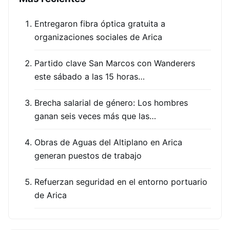
Entregaron fibra óptica gratuita a
organizaciones sociales de Arica
Partido clave San Marcos con Wanderers
este sábado a las 15 horas…
Brecha salarial de género: Los hombres
ganan seis veces más que las…
Obras de Aguas del Altiplano en Arica
generan puestos de trabajo
Refuerzan seguridad en el entorno portuario
de Arica