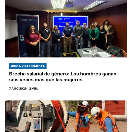
ARICA Y PARINACOTA
Brecha salarial de género: Los hombres ganan
seis veces más que las mujeres
7 AGO 2026
| 2 MIN.