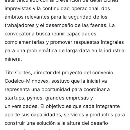
está vinculado con la prevención de detenciones
imprevistas y la continuidad operacional, dos
ámbitos relevantes para la seguridad de los
trabajadores y el desempeño de las faenas. La
convocatoria busca reunir capacidades
complementarias y promover respuestas integrales
para una problemática de larga data en la industria
minera.
Tito Cortés, director del proyecto del convenio
Codelco-Minnovex, sostuvo que la iniciativa
representa una oportunidad para coordinar a
startups, pymes, grandes empresas y
universidades. El objetivo es que cada integrante
aporte sus capacidades, servicios y productos para
construir una solución a la altura del desafío