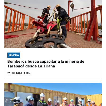
MINERÍA
Bomberos busca capacitar a la minería de
Tarapacá desde La Tirana
23 JUL 2026
| 2 MIN.