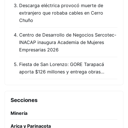
Descarga eléctrica provocó muerte de
extranjero que robaba cables en Cerro
Chuño
Centro de Desarrollo de Negocios Sercotec-
INACAP inaugura Academia de Mujeres
Empresarias 2026
Fiesta de San Lorenzo: GORE Tarapacá
aporta $126 millones y entrega obras…
Secciones
Minería
Arica y Parinacota