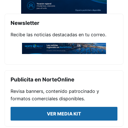
Newsletter
Recibe las noticias destacadas en tu correo.
Publicita en NorteOnline
Revisa banners, contenido patrocinado y
formatos comerciales disponibles.
VER MEDIA KIT