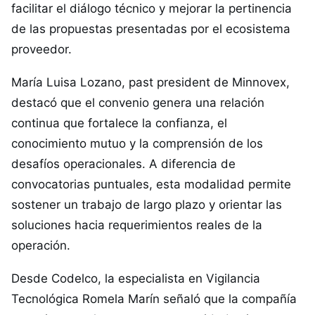
facilitar el diálogo técnico y mejorar la pertinencia
de las propuestas presentadas por el ecosistema
proveedor.
María Luisa Lozano, past president de Minnovex,
destacó que el convenio genera una relación
continua que fortalece la confianza, el
conocimiento mutuo y la comprensión de los
desafíos operacionales. A diferencia de
convocatorias puntuales, esta modalidad permite
sostener un trabajo de largo plazo y orientar las
soluciones hacia requerimientos reales de la
operación.
Desde Codelco, la especialista en Vigilancia
Tecnológica Romela Marín señaló que la compañía