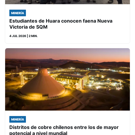
MINERÍA
Estudiantes de Huara conocen faena Nueva
Victoria de SQM
4 JUL 2026
| 2 MIN.
MINERÍA
Distritos de cobre chilenos entre los de mayor
potencial a nivel mundial