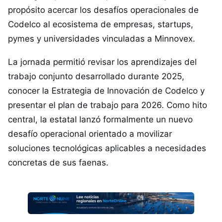
propósito acercar los desafíos operacionales de
Codelco al ecosistema de empresas, startups,
pymes y universidades vinculadas a Minnovex.
La jornada permitió revisar los aprendizajes del
trabajo conjunto desarrollado durante 2025,
conocer la Estrategia de Innovación de Codelco y
presentar el plan de trabajo para 2026. Como hito
central, la estatal lanzó formalmente un nuevo
desafío operacional orientado a movilizar
soluciones tecnológicas aplicables a necesidades
concretas de sus faenas.