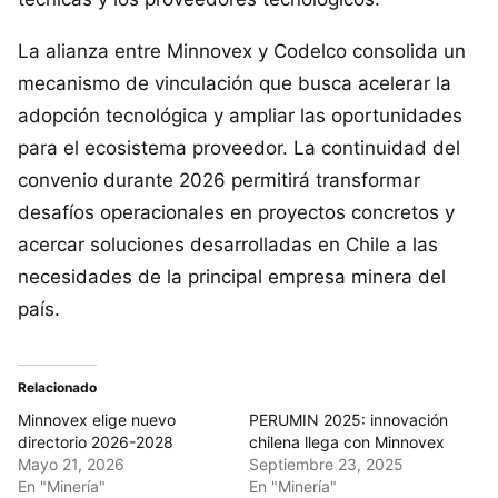
La alianza entre Minnovex y Codelco consolida un
mecanismo de vinculación que busca acelerar la
adopción tecnológica y ampliar las oportunidades
para el ecosistema proveedor. La continuidad del
convenio durante 2026 permitirá transformar
desafíos operacionales en proyectos concretos y
acercar soluciones desarrolladas en Chile a las
necesidades de la principal empresa minera del
país.
Relacionado
Minnovex elige nuevo
PERUMIN 2025: innovación
directorio 2026-2028
chilena llega con Minnovex
Mayo 21, 2026
Septiembre 23, 2025
En "Minería"
En "Minería"