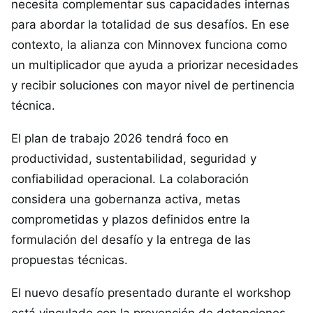
necesita complementar sus capacidades internas
para abordar la totalidad de sus desafíos. En ese
contexto, la alianza con Minnovex funciona como
un multiplicador que ayuda a priorizar necesidades
y recibir soluciones con mayor nivel de pertinencia
técnica.
El plan de trabajo 2026 tendrá foco en
productividad, sustentabilidad, seguridad y
confiabilidad operacional. La colaboración
considera una gobernanza activa, metas
comprometidas y plazos definidos entre la
formulación del desafío y la entrega de las
propuestas técnicas.
El nuevo desafío presentado durante el workshop