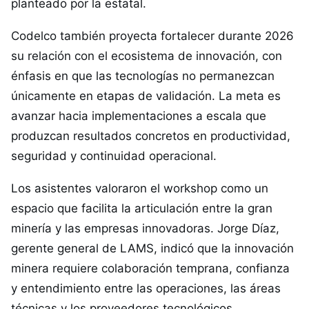
planteado por la estatal.
Codelco también proyecta fortalecer durante 2026
su relación con el ecosistema de innovación, con
énfasis en que las tecnologías no permanezcan
únicamente en etapas de validación. La meta es
avanzar hacia implementaciones a escala que
produzcan resultados concretos en productividad,
seguridad y continuidad operacional.
Los asistentes valoraron el workshop como un
espacio que facilita la articulación entre la gran
minería y las empresas innovadoras. Jorge Díaz,
gerente general de LAMS, indicó que la innovación
minera requiere colaboración temprana, confianza
y entendimiento entre las operaciones, las áreas
técnicas y los proveedores tecnológicos.