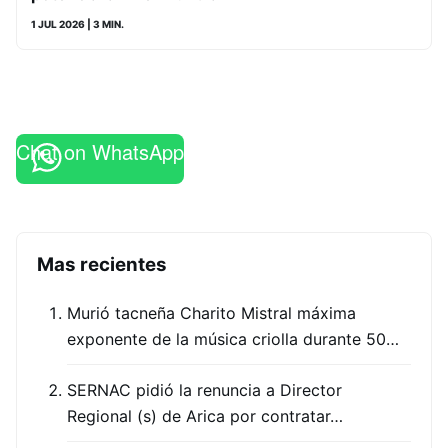
1 JUL 2026
| 3 MIN.
Chat on WhatsApp
Mas recientes
Murió tacneña Charito Mistral máxima
exponente de la música criolla durante 50…
SERNAC pidió la renuncia a Director
Regional (s) de Arica por contratar…