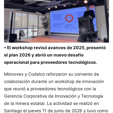
• El workshop revisó avances de 2025, presentó
el plan 2026 y abrió un nuevo desafío
operacional para proveedores tecnológicos.
Minnovex y Codelco reforzaron su convenio de
colaboración durante un workshop de innovación
que reunió a proveedores tecnológicos con la
Gerencia Corporativa de Innovación y Tecnología
de la minera estatal. La actividad se realizó en
Santiago el jueves 11 de junio de 2026 y tuvo como