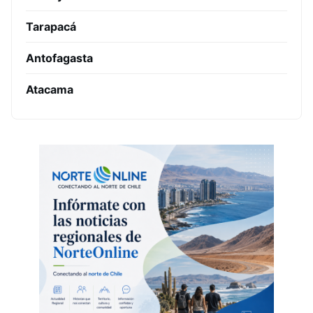
Tarapacá
Antofagasta
Atacama