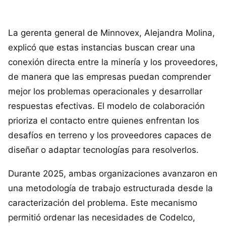
La gerenta general de Minnovex, Alejandra Molina,
explicó que estas instancias buscan crear una
conexión directa entre la minería y los proveedores,
de manera que las empresas puedan comprender
mejor los problemas operacionales y desarrollar
respuestas efectivas. El modelo de colaboración
prioriza el contacto entre quienes enfrentan los
desafíos en terreno y los proveedores capaces de
diseñar o adaptar tecnologías para resolverlos.
Durante 2025, ambas organizaciones avanzaron en
una metodología de trabajo estructurada desde la
caracterización del problema. Este mecanismo
permitió ordenar las necesidades de Codelco,