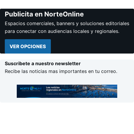
Publicita en NorteOnline
Espacios comerciales, banners y soluciones editoriales
para conectar con audiencias locales y regionales.
VER OPCIONES
Suscribete a nuestro newsletter
Recibe las noticias mas importantes en tu correo.