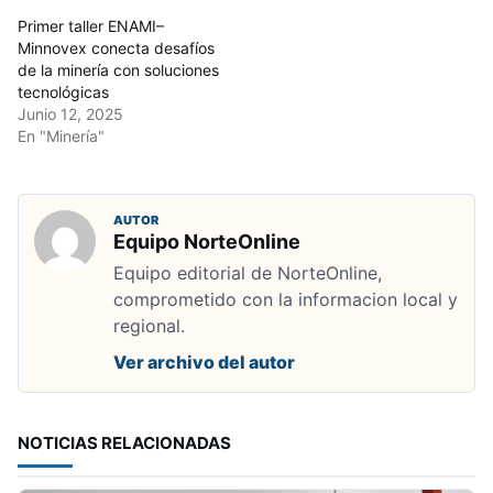
Primer taller ENAMI–
Minnovex conecta desafíos
de la minería con soluciones
tecnológicas
Junio 12, 2025
En "Minería"
AUTOR
Equipo NorteOnline
Equipo editorial de NorteOnline,
comprometido con la informacion local y
regional.
Ver archivo del autor
NOTICIAS RELACIONADAS