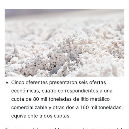
Cinco oferentes presentaron seis ofertas
económicas, cuatro correspondientes a una
cuota de 80 mil toneladas de litio metálico
comercializable y otras dos a 160 mil toneladas,
equivalente a dos cuotas.