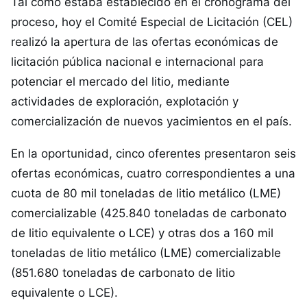
Tal como estaba establecido en el cronograma del
proceso, hoy el Comité Especial de Licitación (CEL)
realizó la apertura de las ofertas económicas de
licitación pública nacional e internacional para
potenciar el mercado del litio, mediante
actividades de exploración, explotación y
comercialización de nuevos yacimientos en el país.
En la oportunidad, cinco oferentes presentaron seis
ofertas económicas, cuatro correspondientes a una
cuota de 80 mil toneladas de litio metálico (LME)
comercializable (425.840 toneladas de carbonato
de litio equivalente o LCE) y otras dos a 160 mil
toneladas de litio metálico (LME) comercializable
(851.680 toneladas de carbonato de litio
equivalente o LCE).