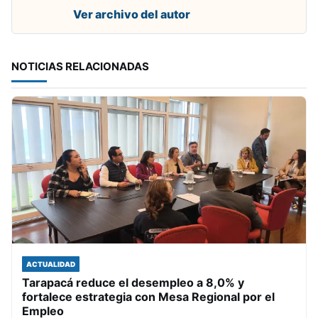
Ver archivo del autor
NOTICIAS RELACIONADAS
ACTUALIDAD
Tarapacá reduce el desempleo a 8,0% y
fortalece estrategia con Mesa Regional por el
Empleo