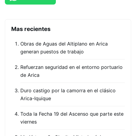
Mas recientes
Obras de Aguas del Altiplano en Arica
generan puestos de trabajo
Refuerzan seguridad en el entorno portuario
de Arica
Duro castigo por la camorra en el clásico
Arica-Iquique
Toda la Fecha 19 del Ascenso que parte este
viernes