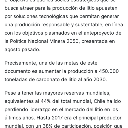
busca atraer para la producción de litio apuesten
por soluciones tecnológicas que permitan generar
una producción responsable y sustentable, en línea
con los objetivos plasmados en el anteproyecto de
la Política Nacional Minera 2050, presentada en
agosto pasado.
Precisamente, una de las metas de este
documento es aumentar la producción a 450.000
toneladas de carbonato de litio al año 2030.
Pese a tener las mayores reservas mundiales,
equivalentes al 44% del total mundial, Chile ha ido
perdiendo liderazgo en el mercado del litio en los
últimos años. Hasta 2017 era el principal productor
mundial, con un 38% de participación, posición que