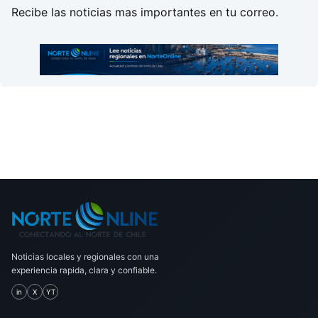
Recibe las noticias mas importantes en tu correo.
Noticias locales y regionales con una
experiencia rapida, clara y confiable.
in
X
YT