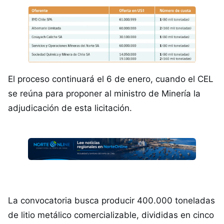
El proceso continuará el 6 de enero, cuando el CEL
se reúna para proponer al ministro de Minería la
adjudicación de esta licitación.
La convocatoria busca producir 400.000 toneladas
de litio metálico comercializable, divididas en cinco