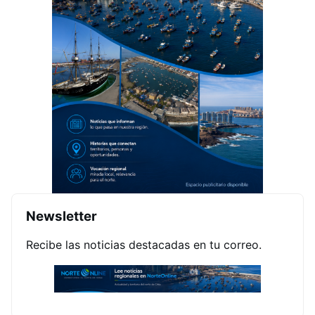
Newsletter
Recibe las noticias destacadas en tu correo.