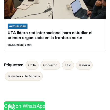
ACTUALIDAD
UTA lidera red internacional para estudiar el
crimen organizado en la frontera norte
23 JUL 2026
| 2 MIN.
Etiquetas:
Chile
Gobierno
Litio
Minería
Ministerio de Minería
Chat on WhatsApp