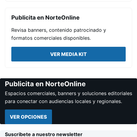
Publicita en NorteOnline
Revisa banners, contenido patrocinado y
formatos comerciales disponibles.
VER MEDIA KIT
Publicita en NorteOnline
Espacios comerciales, banners y soluciones editoriales
para conectar con audiencias locales y regionales.
VER OPCIONES
Suscribete a nuestro newsletter