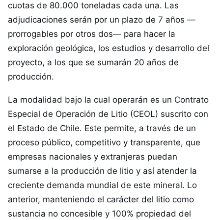
cuotas de 80.000 toneladas cada una. Las
adjudicaciones serán por un plazo de 7 años —
prorrogables por otros dos— para hacer la
exploración geológica, los estudios y desarrollo del
proyecto, a los que se sumarán 20 años de
producción.
La modalidad bajo la cual operarán es un Contrato
Especial de Operación de Litio (CEOL) suscrito con
el Estado de Chile. Este permite, a través de un
proceso público, competitivo y transparente, que
empresas nacionales y extranjeras puedan
sumarse a la producción de litio y así atender la
creciente demanda mundial de este mineral. Lo
anterior, manteniendo el carácter del litio como
sustancia no concesible y 100% propiedad del