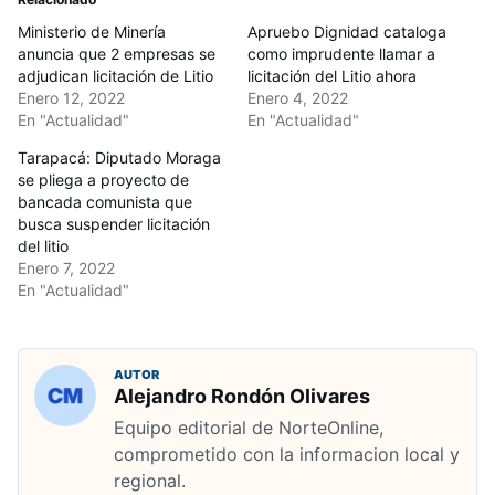
Ministerio de Minería
Apruebo Dignidad cataloga
anuncia que 2 empresas se
como imprudente llamar a
adjudican licitación de Litio
licitación del Litio ahora
Enero 12, 2022
Enero 4, 2022
En "Actualidad"
En "Actualidad"
Tarapacá: Diputado Moraga
se pliega a proyecto de
bancada comunista que
busca suspender licitación
del litio
Enero 7, 2022
En "Actualidad"
AUTOR
Alejandro Rondón Olivares
Equipo editorial de NorteOnline,
comprometido con la informacion local y
regional.