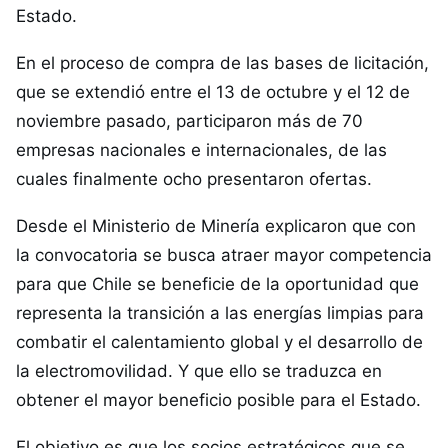
Estado.
En el proceso de compra de las bases de licitación,
que se extendió entre el 13 de octubre y el 12 de
noviembre pasado, participaron más de 70
empresas nacionales e internacionales, de las
cuales finalmente ocho presentaron ofertas.
Desde el Ministerio de Minería explicaron que con
la convocatoria se busca atraer mayor competencia
para que Chile se beneficie de la oportunidad que
representa la transición a las energías limpias para
combatir el calentamiento global y el desarrollo de
la electromovilidad. Y que ello se traduzca en
obtener el mayor beneficio posible para el Estado.
El objetivo es que los socios estratégicos que se