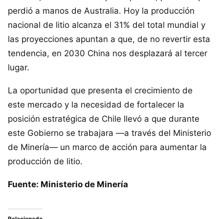
perdió a manos de Australia. Hoy la producción
nacional de litio alcanza el 31% del total mundial y
las proyecciones apuntan a que, de no revertir esta
tendencia, en 2030 China nos desplazará al tercer
lugar.
La oportunidad que presenta el crecimiento de
este mercado y la necesidad de fortalecer la
posición estratégica de Chile llevó a que durante
este Gobierno se trabajara —a través del Ministerio
de Minería— un marco de acción para aumentar la
producción de litio.
Fuente: Ministerio de Minería
Relacionado