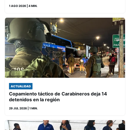
1 AGO 2026
| 4 MIN.
ACTUALIDAD
Copamiento táctico de Carabineros deja 14
detenidos en la región
29 JUL 2026
| 1 MIN.