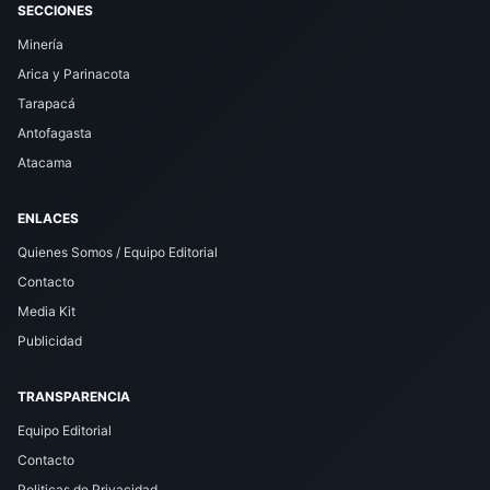
SECCIONES
Minería
Arica y Parinacota
Tarapacá
Antofagasta
Atacama
ENLACES
Quienes Somos / Equipo Editorial
Contacto
Media Kit
Publicidad
TRANSPARENCIA
Equipo Editorial
Contacto
Politicas de Privacidad