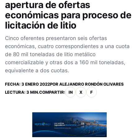
apertura de ofertas
económicas para proceso de
licitación de litio
Cinco oferentes presentaron seis ofertas
económicas, cuatro correspondientes a una cuota
de 80 mil toneladas de litio metálico
comercializable y otras dos a 160 mil toneladas,
equivalente a dos cuotas.
FECHA:
3 ENERO 2022
POR
ALEJANDRO RONDÓN OLIVARES
LECTURA: 3 MIN.
COMPARTIR:
IN
X
F