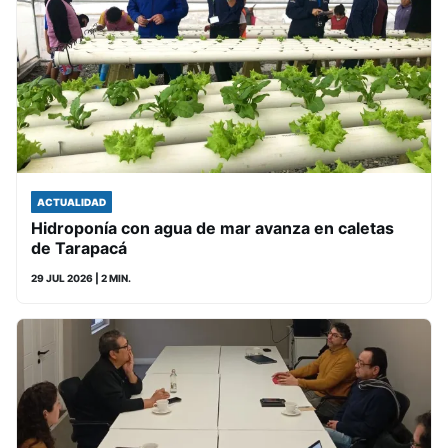
ACTUALIDAD
Hidroponía con agua de mar avanza en caletas
de Tarapacá
29 JUL 2026
| 2 MIN.