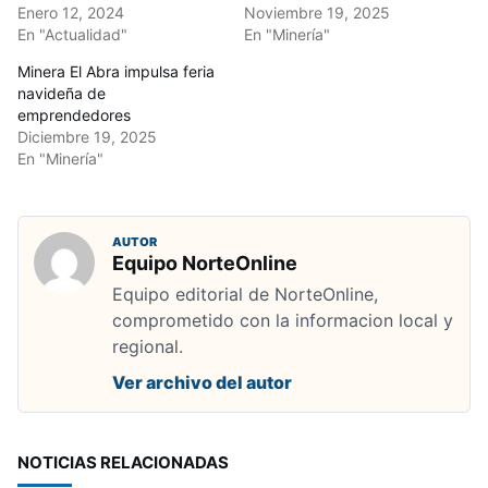
Enero 12, 2024
Noviembre 19, 2025
En "Actualidad"
En "Minería"
Minera El Abra impulsa feria
navideña de
emprendedores
Diciembre 19, 2025
En "Minería"
AUTOR
Equipo NorteOnline
Equipo editorial de NorteOnline,
comprometido con la informacion local y
regional.
Ver archivo del autor
NOTICIAS RELACIONADAS