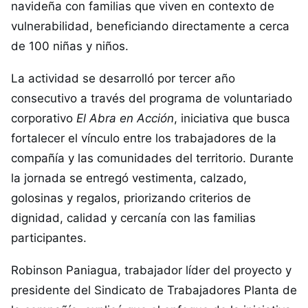
navideña con familias que viven en contexto de
vulnerabilidad, beneficiando directamente a cerca
de 100 niñas y niños.
La actividad se desarrolló por tercer año
consecutivo a través del programa de voluntariado
corporativo
El Abra en Acción
, iniciativa que busca
fortalecer el vínculo entre los trabajadores de la
compañía y las comunidades del territorio. Durante
la jornada se entregó vestimenta, calzado,
golosinas y regalos, priorizando criterios de
dignidad, calidad y cercanía con las familias
participantes.
Robinson Paniagua, trabajador líder del proyecto y
presidente del Sindicato de Trabajadores Planta de