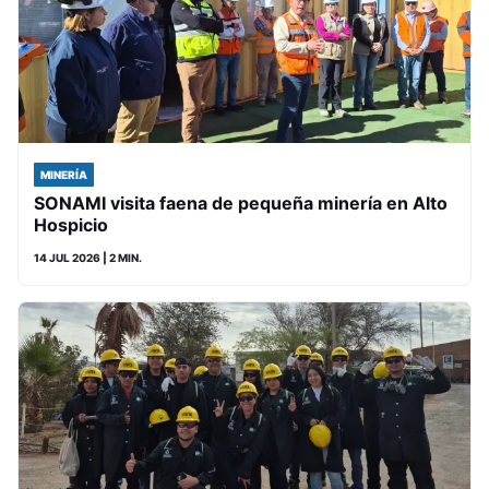
MINERÍA
SONAMI visita faena de pequeña minería en Alto
Hospicio
14 JUL 2026
| 2 MIN.