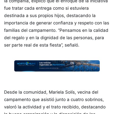
la compañía, explicó que el enfoque de la iniciativa
fue tratar cada entrega como si estuviera
destinada a sus propios hijos, destacando la
importancia de generar confianza y respeto con las
familias del campamento. “Pensamos en la calidad
del regalo y en la dignidad de las personas, para
ser parte real de esta fiesta”, señaló.
Desde la comunidad, Mariela Solís, vecina del
campamento que asistió junto a cuatro sobrinos,
valoró la actividad y el trato recibido, destacando