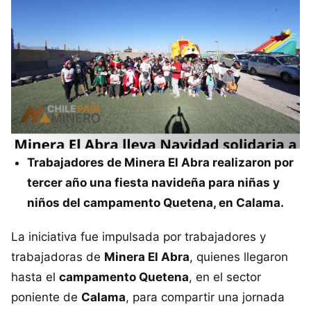
Trabajadores de Minera El Abra realizaron por
tercer año una fiesta navideña para niñas y
niños del campamento Quetena, en Calama.
La iniciativa fue impulsada por trabajadores y
trabajadoras de
Minera El Abra
, quienes llegaron
hasta el
campamento Quetena
, en el sector
poniente de
Calama
, para compartir una jornada