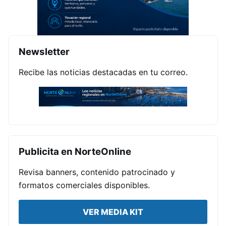
Newsletter
Recibe las noticias destacadas en tu correo.
Publicita en NorteOnline
Revisa banners, contenido patrocinado y
formatos comerciales disponibles.
VER MEDIA KIT