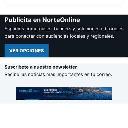
Publicita en NorteOnline
Espacios comerciales, banners y soluciones editoriales
para conectar con audiencias locales y regionales.
VER OPCIONES
Suscribete a nuestro newsletter
Recibe las noticias mas importantes en tu correo.