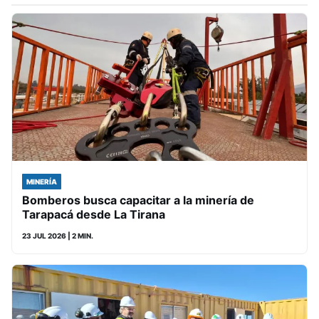
MINERÍA
Bomberos busca capacitar a la minería de
Tarapacá desde La Tirana
23 JUL 2026
| 2 MIN.