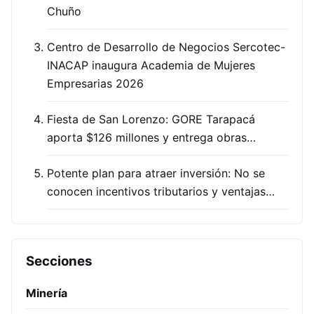
Chuño
Centro de Desarrollo de Negocios Sercotec-
INACAP inaugura Academia de Mujeres
Empresarias 2026
Fiesta de San Lorenzo: GORE Tarapacá
aporta $126 millones y entrega obras…
Potente plan para atraer inversión: No se
conocen incentivos tributarios y ventajas…
Secciones
Minería