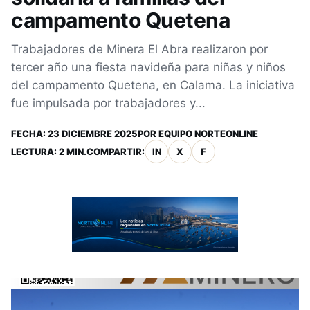
campamento Quetena
Trabajadores de Minera El Abra realizaron por
tercer año una fiesta navideña para niñas y niños
del campamento Quetena, en Calama. La iniciativa
fue impulsada por trabajadores y...
FECHA:
23 DICIEMBRE 2025
POR
EQUIPO NORTEONLINE
LECTURA: 2 MIN.
COMPARTIR:
IN
X
F