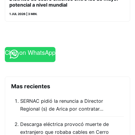
potencial a nivel mundial
1 JUL 2026
| 3 MIN.
Chat on WhatsApp
Mas recientes
SERNAC pidió la renuncia a Director
Regional (s) de Arica por contratar…
Descarga eléctrica provocó muerte de
extranjero que robaba cables en Cerro