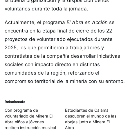
la buena organización y la disposición de los
voluntarios durante toda la jornada.
Actualmente, el programa
El Abra en Acción
se
encuentra en la etapa final de cierre de los 22
proyectos de voluntariado ejecutados durante
2025, los que permitieron a trabajadores y
contratistas de la compañía desarrollar iniciativas
sociales con impacto directo en distintas
comunidades de la región, reforzando el
compromiso territorial de la minería con su entorno.
Relacionado
Con programa de
Estudiantes de Calama
voluntariado de Minera El
descubren el mundo de las
Abra niños y jóvenes
abejas junto a Minera El
reciben instrucción musical
Abra