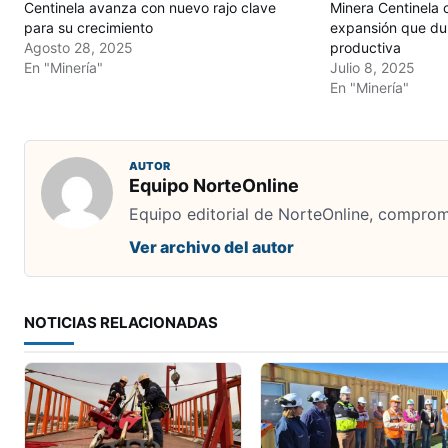
Centinela avanza con nuevo rajo clave
Minera Centinela 
para su crecimiento
expansión que du
Agosto 28, 2025
productiva
En "Minería"
Julio 8, 2025
En "Minería"
AUTOR
Equipo NorteOnline
Equipo editorial de NorteOnline, comprome
Ver archivo del autor
NOTICIAS RELACIONADAS