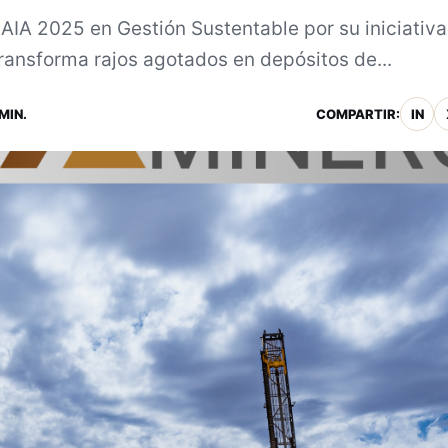
 AIA 2025 en Gestión Sustentable por su iniciativa
ransforma rajos agotados en depósitos de...
MIN.
COMPARTIR:
IN