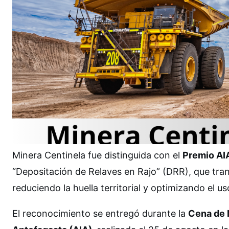
Minera Centinela fue distinguida con el
Premio AI
“Depositación de Relaves en Rajo” (DRR), que tra
reduciendo la huella territorial y optimizando el 
El reconocimiento se entregó durante la
Cena de 