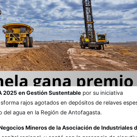
A 2025 en Gestión Sustentable
por su iniciativa
nsforma rajos agotados en depósitos de relaves espe
uso del agua en la Región de Antofagasta.
Negocios Mineros de la Asociación de Industriales 