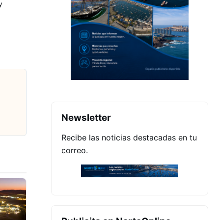
y
Newsletter
Recibe las noticias destacadas en tu
correo.