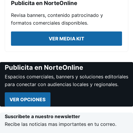
Publicita en NorteOnline
Revisa banners, contenido patrocinado y
formatos comerciales disponibles.
VER MEDIA KIT
Publicita en NorteOnline
Espacios comerciales, banners y soluciones editoriales
para conectar con audiencias locales y regionales.
VER OPCIONES
Suscribete a nuestro newsletter
Recibe las noticias mas importantes en tu correo.