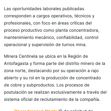
Las oportunidades laborales publicadas
corresponden a cargos operativos, técnicos y
profesionales, con foco en áreas críticas del
proceso productivo como planta concentradora,
mantenimiento mecánico, confiabilidad, control
operacional y supervisión de turnos mina.
Minera Centinela se ubica en la Región de
Antofagasta y forma parte del distrito minero de la
zona norte, destacando por su operación a rajo
abierto y su rol en la producción de concentrado
de cobre y subproductos. Los procesos de
postulación se realizan exclusivamente a través del
sistema oficial de reclutamiento de la compañía.