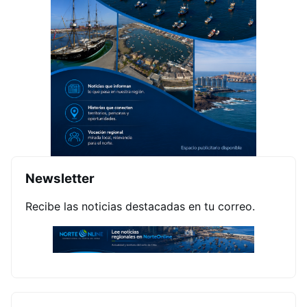
Newsletter
Recibe las noticias destacadas en tu correo.