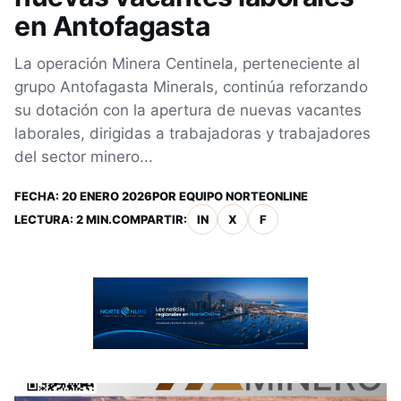
en Antofagasta
La operación Minera Centinela, perteneciente al
grupo Antofagasta Minerals, continúa reforzando
su dotación con la apertura de nuevas vacantes
laborales, dirigidas a trabajadoras y trabajadores
del sector minero...
FECHA:
20 ENERO 2026
POR
EQUIPO NORTEONLINE
LECTURA: 2 MIN.
COMPARTIR:
IN
X
F