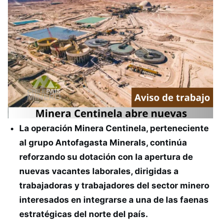
La operación Minera Centinela, perteneciente
al grupo Antofagasta Minerals, continúa
reforzando su dotación con la apertura de
nuevas vacantes laborales, dirigidas a
trabajadoras y trabajadores del sector minero
interesados en integrarse a una de las faenas
estratégicas del norte del país.