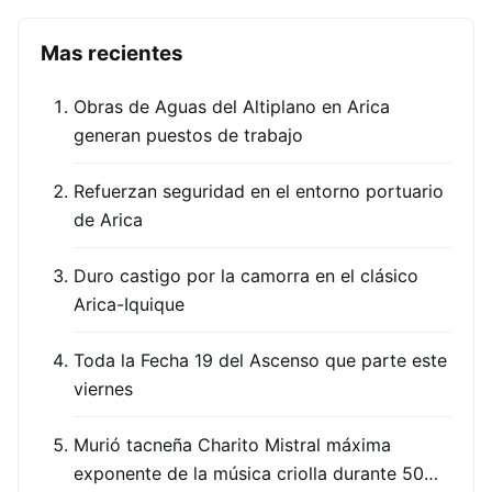
Mas recientes
Obras de Aguas del Altiplano en Arica
generan puestos de trabajo
Refuerzan seguridad en el entorno portuario
de Arica
Duro castigo por la camorra en el clásico
Arica-Iquique
Toda la Fecha 19 del Ascenso que parte este
viernes
Murió tacneña Charito Mistral máxima
exponente de la música criolla durante 50…