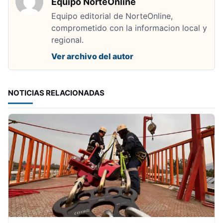
Equipo NorteOnline
Equipo editorial de NorteOnline,
comprometido con la informacion local y
regional.
Ver archivo del autor
NOTICIAS RELACIONADAS