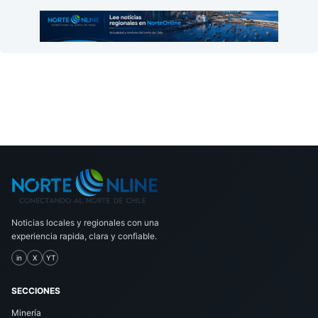
Noticias locales y regionales con una
experiencia rapida, clara y confiable.
in
X
YT
SECCIONES
Minería