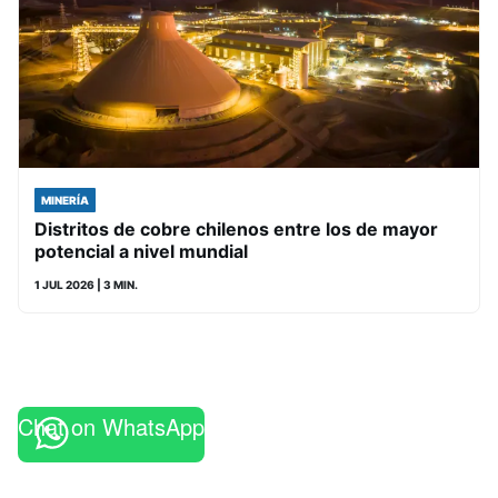
MINERÍA
Distritos de cobre chilenos entre los de mayor
potencial a nivel mundial
1 JUL 2026
| 3 MIN.
Chat on WhatsApp