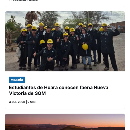
MINERÍA
Estudiantes de Huara conocen faena Nueva
Victoria de SQM
4 JUL 2026
| 2 MIN.