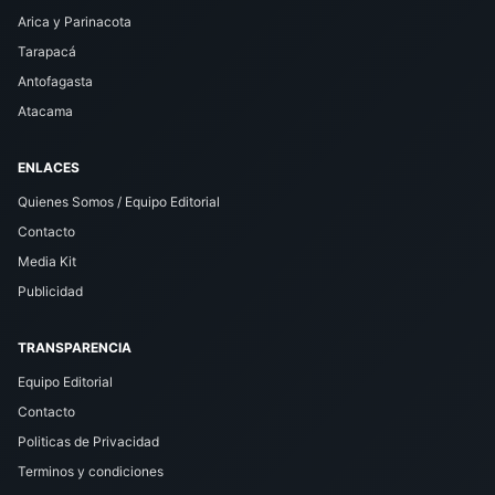
Arica y Parinacota
Tarapacá
Antofagasta
Atacama
ENLACES
Quienes Somos / Equipo Editorial
Contacto
Media Kit
Publicidad
TRANSPARENCIA
Equipo Editorial
Contacto
Politicas de Privacidad
Terminos y condiciones