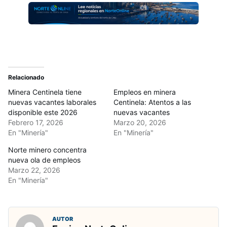
Relacionado
Minera Centinela tiene
Empleos en minera
nuevas vacantes laborales
Centinela: Atentos a las
disponible este 2026
nuevas vacantes
Febrero 17, 2026
Marzo 20, 2026
En "Minería"
En "Minería"
Norte minero concentra
nueva ola de empleos
Marzo 22, 2026
En "Minería"
AUTOR