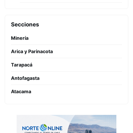
Secciones
Minería
Arica y Parinacota
Tarapacá
Antofagasta
Atacama