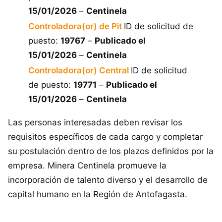
15/01/2026
–
Centinela
Controladora(or) de Pit
ID de solicitud de
puesto:
19767
–
Publicado el
15/01/2026
–
Centinela
Controladora(or) Central
ID de solicitud
de puesto:
19771
–
Publicado el
15/01/2026
–
Centinela
Las personas interesadas deben revisar los
requisitos específicos de cada cargo y completar
su postulación dentro de los plazos definidos por la
empresa. Minera Centinela promueve la
incorporación de talento diverso y el desarrollo de
capital humano en la Región de Antofagasta.