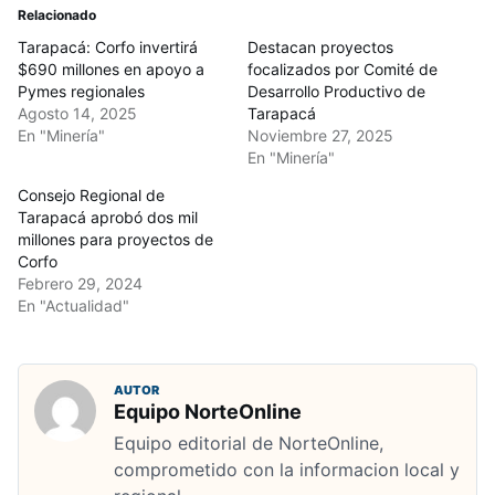
Relacionado
Tarapacá: Corfo invertirá
Destacan proyectos
$690 millones en apoyo a
focalizados por Comité de
Pymes regionales
Desarrollo Productivo de
Agosto 14, 2025
Tarapacá
En "Minería"
Noviembre 27, 2025
En "Minería"
Consejo Regional de
Tarapacá aprobó dos mil
millones para proyectos de
Corfo
Febrero 29, 2024
En "Actualidad"
AUTOR
Equipo NorteOnline
Equipo editorial de NorteOnline,
comprometido con la informacion local y