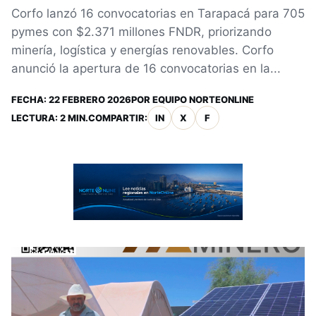
Corfo lanzó 16 convocatorias en Tarapacá para 705
pymes con $2.371 millones FNDR, priorizando
minería, logística y energías renovables. Corfo
anunció la apertura de 16 convocatorias en la...
FECHA:
22 FEBRERO 2026
POR
EQUIPO NORTEONLINE
LECTURA: 2 MIN.
COMPARTIR:
IN
X
F