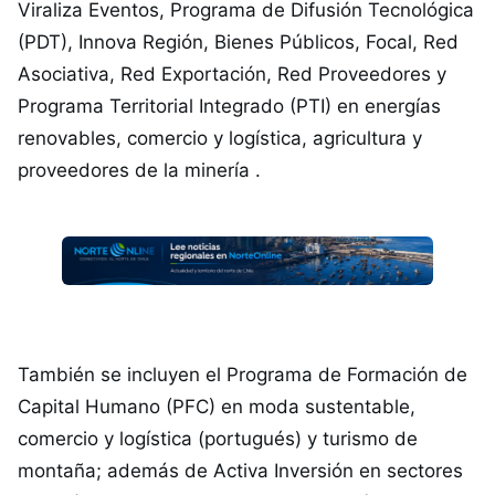
Viraliza Eventos, Programa de Difusión Tecnológica
(PDT), Innova Región, Bienes Públicos, Focal, Red
Asociativa, Red Exportación, Red Proveedores y
Programa Territorial Integrado (PTI) en energías
renovables, comercio y logística, agricultura y
proveedores de la minería .
También se incluyen el Programa de Formación de
Capital Humano (PFC) en moda sustentable,
comercio y logística (portugués) y turismo de
montaña; además de Activa Inversión en sectores