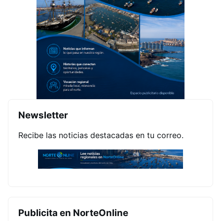
Newsletter
Recibe las noticias destacadas en tu correo.
Publicita en NorteOnline