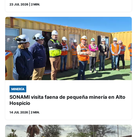
23 JUL 2026
| 2 MIN.
MINERÍA
SONAMI visita faena de pequeña minería en Alto
Hospicio
14 JUL 2026
| 2 MIN.