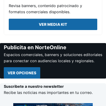
Revisa banners, contenido patrocinado y
formatos comerciales disponibles.
VER MEDIA KIT
Publicita en NorteOnline
Espacios comerciales, banners y soluciones editoriales
para conectar con audiencias locales y regionales.
VER OPCIONES
Suscribete a nuestro newsletter
Recibe las noticias mas importantes en tu correo.