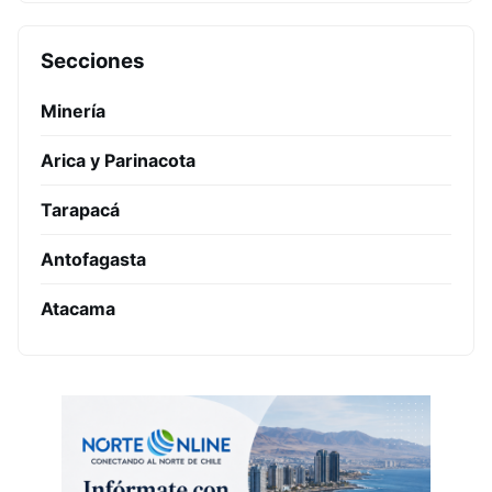
Secciones
Minería
Arica y Parinacota
Tarapacá
Antofagasta
Atacama