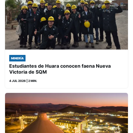
MINERÍA
Estudiantes de Huara conocen faena Nueva
Victoria de SQM
4 JUL 2026
| 2 MIN.