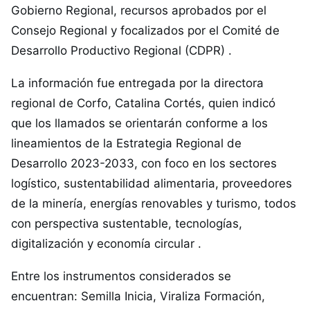
Gobierno Regional, recursos aprobados por el
Consejo Regional y focalizados por el Comité de
Desarrollo Productivo Regional (CDPR) .
La información fue entregada por la directora
regional de Corfo, Catalina Cortés, quien indicó
que los llamados se orientarán conforme a los
lineamientos de la Estrategia Regional de
Desarrollo 2023-2033, con foco en los sectores
logístico, sustentabilidad alimentaria, proveedores
de la minería, energías renovables y turismo, todos
con perspectiva sustentable, tecnologías,
digitalización y economía circular .
Entre los instrumentos considerados se
encuentran: Semilla Inicia, Viraliza Formación,