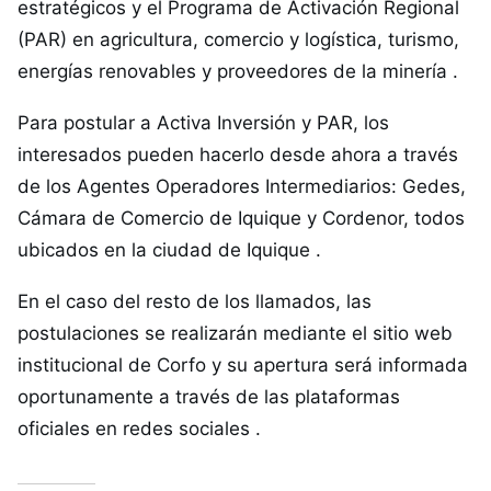
estratégicos y el Programa de Activación Regional
(PAR) en agricultura, comercio y logística, turismo,
energías renovables y proveedores de la minería .
Para postular a Activa Inversión y PAR, los
interesados pueden hacerlo desde ahora a través
de los Agentes Operadores Intermediarios: Gedes,
Cámara de Comercio de Iquique y Cordenor, todos
ubicados en la ciudad de Iquique .
En el caso del resto de los llamados, las
postulaciones se realizarán mediante el sitio web
institucional de Corfo y su apertura será informada
oportunamente a través de las plataformas
oficiales en redes sociales .