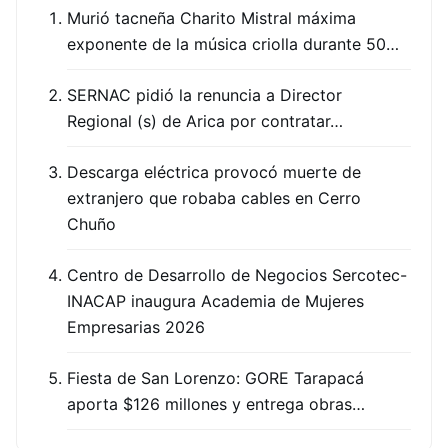
Murió tacneña Charito Mistral máxima
exponente de la música criolla durante 50…
SERNAC pidió la renuncia a Director
Regional (s) de Arica por contratar…
Descarga eléctrica provocó muerte de
extranjero que robaba cables en Cerro
Chuño
Centro de Desarrollo de Negocios Sercotec-
INACAP inaugura Academia de Mujeres
Empresarias 2026
Fiesta de San Lorenzo: GORE Tarapacá
aporta $126 millones y entrega obras…