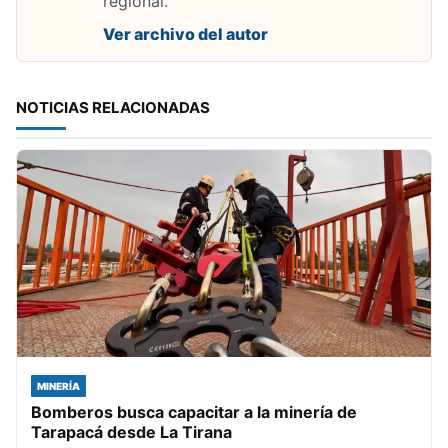
regional.
Ver archivo del autor
NOTICIAS RELACIONADAS
MINERÍA
Bomberos busca capacitar a la minería de
Tarapacá desde La Tirana