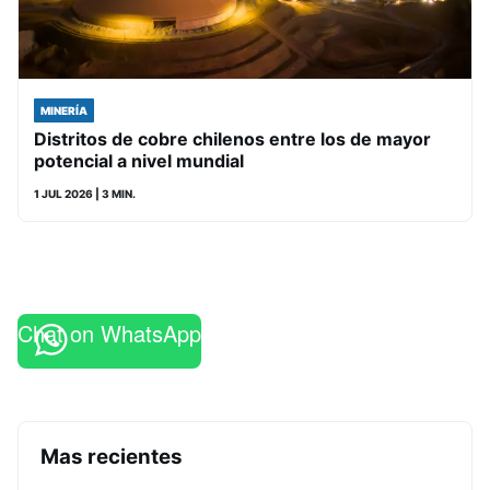
MINERÍA
Distritos de cobre chilenos entre los de mayor
potencial a nivel mundial
1 JUL 2026
| 3 MIN.
Chat on WhatsApp
Mas recientes