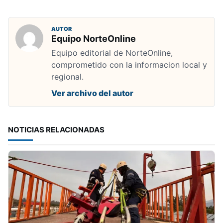
AUTOR
Equipo NorteOnline
Equipo editorial de NorteOnline,
comprometido con la informacion local y
regional.
Ver archivo del autor
NOTICIAS RELACIONADAS