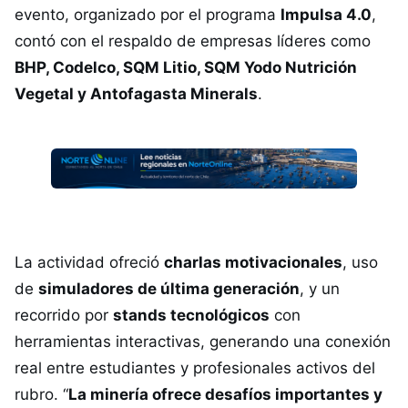
evento, organizado por el programa
Impulsa 4.0
,
contó con el respaldo de empresas líderes como
BHP, Codelco, SQM Litio, SQM Yodo Nutrición
Vegetal y Antofagasta Minerals
.
La actividad ofreció
charlas motivacionales
, uso
de
simuladores de última generación
, y un
recorrido por
stands tecnológicos
con
herramientas interactivas, generando una conexión
real entre estudiantes y profesionales activos del
rubro. “
La minería ofrece desafíos importantes y