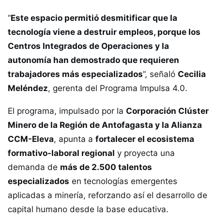
“
Este espacio permitió desmitificar que la
tecnología viene a destruir empleos, porque los
Centros Integrados de Operaciones y la
autonomía han demostrado que requieren
trabajadores más especializados
”, señaló
Cecilia
Meléndez
, gerenta del Programa Impulsa 4.0.
El programa, impulsado por la
Corporación Clúster
Minero de la Región de Antofagasta y la Alianza
CCM-Eleva
, apunta a
fortalecer el ecosistema
formativo-laboral regional
y proyecta una
demanda de
más de 2.500 talentos
especializados
en tecnologías emergentes
aplicadas a minería, reforzando así el desarrollo de
capital humano desde la base educativa.