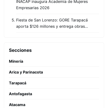
INACAP inaugura Academia de Mujeres
Empresarias 2026
Fiesta de San Lorenzo: GORE Tarapacá
aporta $126 millones y entrega obras…
Secciones
Minería
Arica y Parinacota
Tarapacá
Antofagasta
Atacama