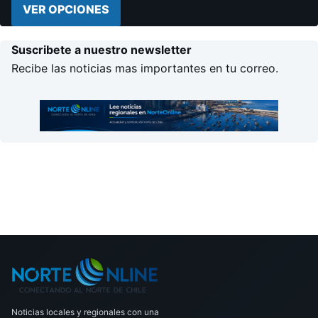
VER OPCIONES
Suscribete a nuestro newsletter
Recibe las noticias mas importantes en tu correo.
Noticias locales y regionales con una