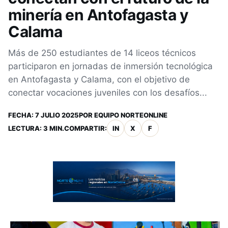
minería en Antofagasta y
Calama
Más de 250 estudiantes de 14 liceos técnicos
participaron en jornadas de inmersión tecnológica
en Antofagasta y Calama, con el objetivo de
conectar vocaciones juveniles con los desafíos...
FECHA:
7 JULIO 2025
POR
EQUIPO NORTEONLINE
LECTURA: 3 MIN.
COMPARTIR:
IN
X
F