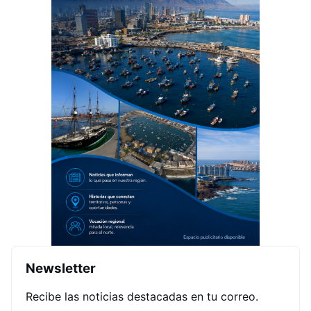
Newsletter
Recibe las noticias destacadas en tu correo.