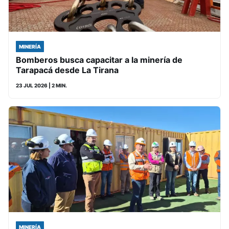
MINERÍA
Bomberos busca capacitar a la minería de
Tarapacá desde La Tirana
23 JUL 2026
| 2 MIN.
MINERÍA