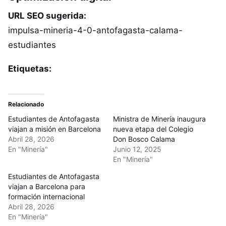
URL SEO sugerida:
impulsa-mineria-4-0-antofagasta-calama-
estudiantes
Etiquetas:
Relacionado
Estudiantes de Antofagasta
Ministra de Minería inaugura
viajan a misión en Barcelona
nueva etapa del Colegio
Abril 28, 2026
Don Bosco Calama
En "Minería"
Junio 12, 2025
En "Minería"
Estudiantes de Antofagasta
viajan a Barcelona para
formación internacional
Abril 28, 2026
En "Minería"