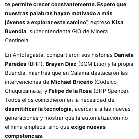
te permite crecer constantemente. Espero que
nuestras palabras hayan motivado a más
jóvenes a explorar este camino
”, expresó
Kisa
Buendía
, superintendenta GIO de Minera
Centinela.
En Antofagasta, compartieron sus historias
Daniela
Paredes
(BHP),
Brayan Díaz
(SQM Litio) y la propia
Buendía, mientras que en Calama destacaron las
intervenciones de
Michael Briceño
(Codelco
Chuquicamata) y
Felipe de la Rosa
(BHP Spence).
Todos ellos coincidieron en la necesidad de
desmitificar la tecnología
, acercarla a las nuevas
generaciones y mostrar que la automatización no
elimina empleos, sino que
exige nuevas
competencias
.