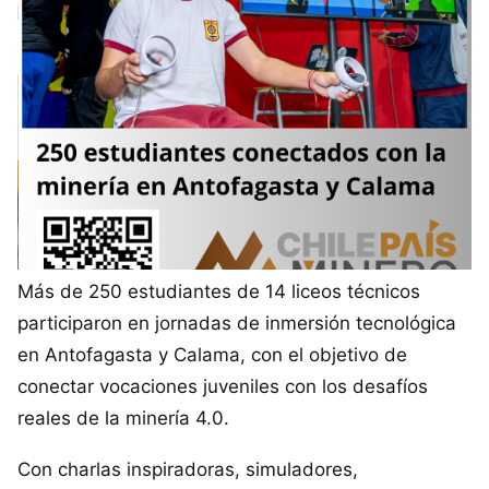
Más de 250 estudiantes de 14 liceos técnicos
participaron en jornadas de inmersión tecnológica
en Antofagasta y Calama, con el objetivo de
conectar vocaciones juveniles con los desafíos
reales de la minería 4.0.
Con charlas inspiradoras, simuladores,