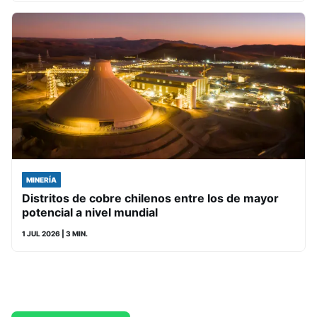
MINERÍA
Distritos de cobre chilenos entre los de mayor
potencial a nivel mundial
1 JUL 2026
| 3 MIN.