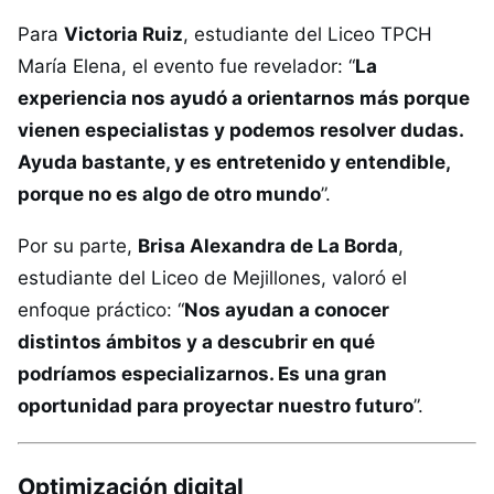
Para
Victoria Ruiz
, estudiante del Liceo TPCH
María Elena, el evento fue revelador: “
La
experiencia nos ayudó a orientarnos más porque
vienen especialistas y podemos resolver dudas.
Ayuda bastante, y es entretenido y entendible,
porque no es algo de otro mundo
”.
Por su parte,
Brisa Alexandra de La Borda
,
estudiante del Liceo de Mejillones, valoró el
enfoque práctico: “
Nos ayudan a conocer
distintos ámbitos y a descubrir en qué
podríamos especializarnos. Es una gran
oportunidad para proyectar nuestro futuro
”.
Optimización digital