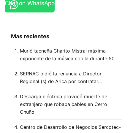
Chat on WhatsApp
Mas recientes
Murió tacneña Charito Mistral máxima
exponente de la música criolla durante 50…
SERNAC pidió la renuncia a Director
Regional (s) de Arica por contratar…
Descarga eléctrica provocó muerte de
extranjero que robaba cables en Cerro
Chuño
Centro de Desarrollo de Negocios Sercotec-