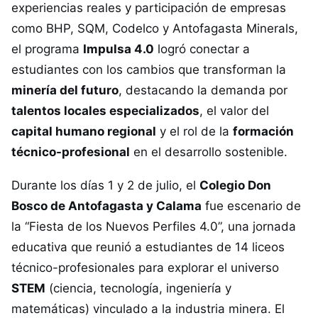
experiencias reales y participación de empresas
como BHP, SQM, Codelco y Antofagasta Minerals,
el programa
Impulsa 4.0
logró conectar a
estudiantes con los cambios que transforman la
minería del futuro
, destacando la demanda por
talentos locales especializados
, el valor del
capital humano regional
y el rol de la
formación
técnico-profesional
en el desarrollo sostenible.
Durante los días 1 y 2 de julio, el
Colegio Don
Bosco de Antofagasta y Calama
fue escenario de
la “Fiesta de los Nuevos Perfiles 4.0”, una jornada
educativa que reunió a estudiantes de 14 liceos
técnico-profesionales para explorar el universo
STEM
(ciencia, tecnología, ingeniería y
matemáticas) vinculado a la industria minera. El