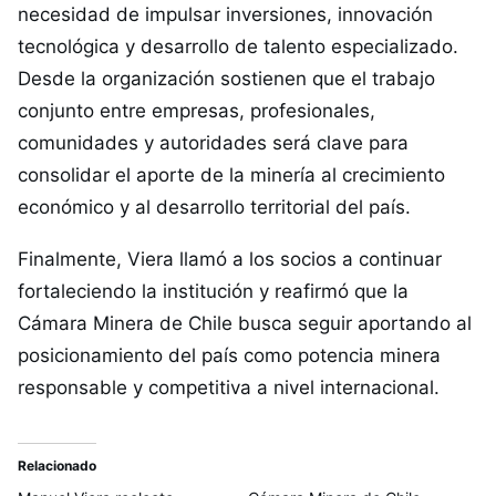
necesidad de impulsar inversiones, innovación
tecnológica y desarrollo de talento especializado.
Desde la organización sostienen que el trabajo
conjunto entre empresas, profesionales,
comunidades y autoridades será clave para
consolidar el aporte de la minería al crecimiento
económico y al desarrollo territorial del país.
Finalmente, Viera llamó a los socios a continuar
fortaleciendo la institución y reafirmó que la
Cámara Minera de Chile busca seguir aportando al
posicionamiento del país como potencia minera
responsable y competitiva a nivel internacional.
Relacionado