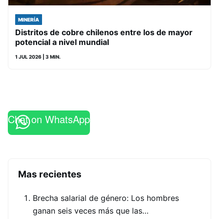
MINERÍA
Distritos de cobre chilenos entre los de mayor
potencial a nivel mundial
1 JUL 2026
| 3 MIN.
Chat on WhatsApp
Mas recientes
Brecha salarial de género: Los hombres
ganan seis veces más que las…