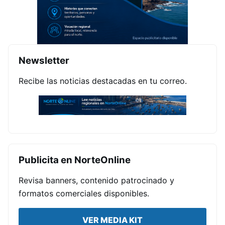
Newsletter
Recibe las noticias destacadas en tu correo.
Publicita en NorteOnline
Revisa banners, contenido patrocinado y
formatos comerciales disponibles.
VER MEDIA KIT