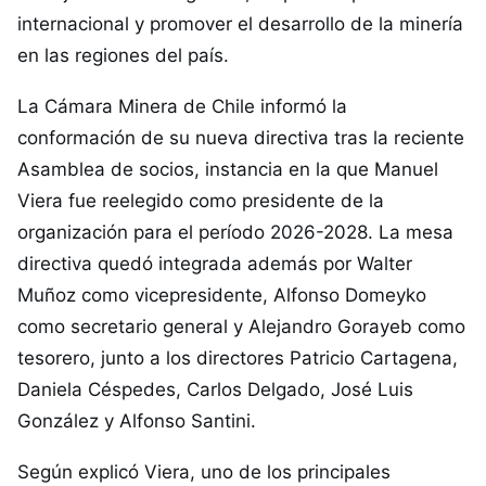
internacional y promover el desarrollo de la minería
en las regiones del país.
La Cámara Minera de Chile informó la
conformación de su nueva directiva tras la reciente
Asamblea de socios, instancia en la que Manuel
Viera fue reelegido como presidente de la
organización para el período 2026-2028. La mesa
directiva quedó integrada además por Walter
Muñoz como vicepresidente, Alfonso Domeyko
como secretario general y Alejandro Gorayeb como
tesorero, junto a los directores Patricio Cartagena,
Daniela Céspedes, Carlos Delgado, José Luis
González y Alfonso Santini.
Según explicó Viera, uno de los principales