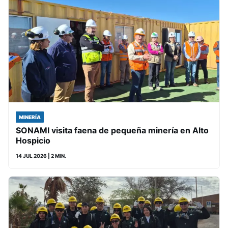
MINERÍA
SONAMI visita faena de pequeña minería en Alto
Hospicio
14 JUL 2026
| 2 MIN.