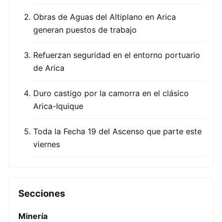
Obras de Aguas del Altiplano en Arica
generan puestos de trabajo
Refuerzan seguridad en el entorno portuario
de Arica
Duro castigo por la camorra en el clásico
Arica-Iquique
Toda la Fecha 19 del Ascenso que parte este
viernes
Secciones
Minería