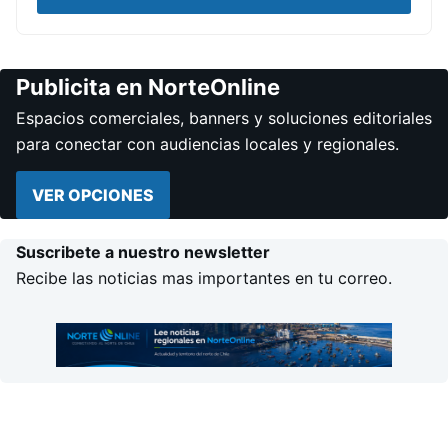
Publicita en NorteOnline
Espacios comerciales, banners y soluciones editoriales
para conectar con audiencias locales y regionales.
VER OPCIONES
Suscribete a nuestro newsletter
Recibe las noticias mas importantes en tu correo.