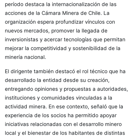
período destaca la internacionalización de las
acciones de la Cámara Minera de Chile. La
organización espera profundizar vínculos con
nuevos mercados, promover la llegada de
inversionistas y acercar tecnologías que permitan
mejorar la competitividad y sostenibilidad de la
minería nacional.
El dirigente también destacó el rol técnico que ha
desarrollado la entidad desde su creación,
entregando opiniones y propuestas a autoridades,
instituciones y comunidades vinculadas a la
actividad minera. En ese contexto, señaló que la
experiencia de los socios ha permitido apoyar
iniciativas relacionadas con el desarrollo minero
local y el bienestar de los habitantes de distintas