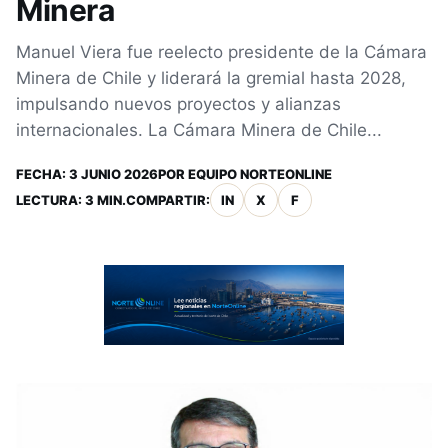
Minera
Manuel Viera fue reelecto presidente de la Cámara
Minera de Chile y liderará la gremial hasta 2028,
impulsando nuevos proyectos y alianzas
internacionales. La Cámara Minera de Chile...
FECHA:
3 JUNIO 2026
POR
EQUIPO NORTEONLINE
LECTURA: 3 MIN.
COMPARTIR:
IN
X
F