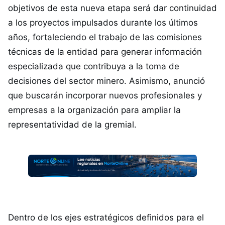
objetivos de esta nueva etapa será dar continuidad
a los proyectos impulsados durante los últimos
años, fortaleciendo el trabajo de las comisiones
técnicas de la entidad para generar información
especializada que contribuya a la toma de
decisiones del sector minero. Asimismo, anunció
que buscarán incorporar nuevos profesionales y
empresas a la organización para ampliar la
representatividad de la gremial.
Dentro de los ejes estratégicos definidos para el