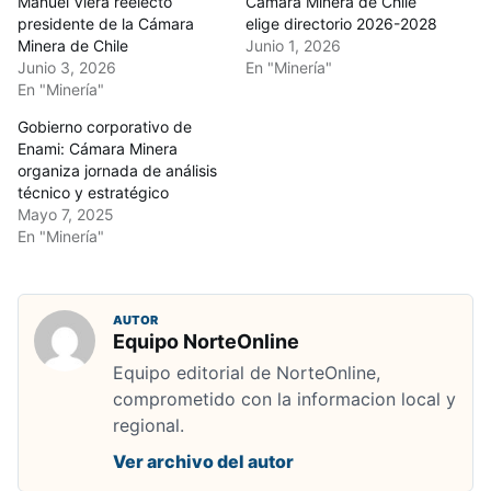
Manuel Viera reelecto
Cámara Minera de Chile
presidente de la Cámara
elige directorio 2026-2028
Minera de Chile
Junio 1, 2026
Junio 3, 2026
En "Minería"
En "Minería"
Gobierno corporativo de
Enami: Cámara Minera
organiza jornada de análisis
técnico y estratégico
Mayo 7, 2025
En "Minería"
AUTOR
Equipo NorteOnline
Equipo editorial de NorteOnline,
comprometido con la informacion local y
regional.
Ver archivo del autor