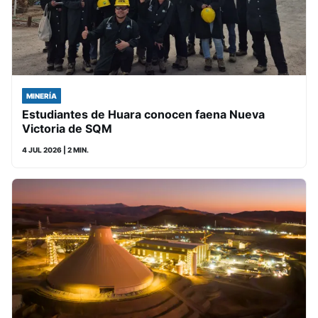
MINERÍA
Estudiantes de Huara conocen faena Nueva
Victoria de SQM
4 JUL 2026
| 2 MIN.