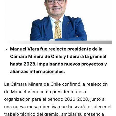
Manuel Viera fue reelecto presidente de la
Cámara Minera de Chile y liderará la gremial
hasta 2028, impulsando nuevos proyectos y
alianzas internacionales.
La Cámara Minera de Chile confirmó la reelección
de Manuel Viera como presidente de la
organización para el período 2026-2028, junto a
una nueva mesa directiva que buscará fortalecer el
trabajo técnico del gremio, ampliar su presencia