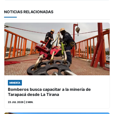
NOTICIAS RELACIONADAS
MINERÍA
Bomberos busca capacitar a la minería de
Tarapacá desde La Tirana
23 JUL 2026
| 2 MIN.