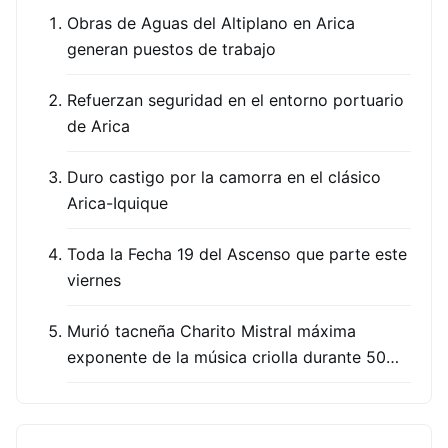
Obras de Aguas del Altiplano en Arica
generan puestos de trabajo
Refuerzan seguridad en el entorno portuario
de Arica
Duro castigo por la camorra en el clásico
Arica-Iquique
Toda la Fecha 19 del Ascenso que parte este
viernes
Murió tacneña Charito Mistral máxima
exponente de la música criolla durante 50…