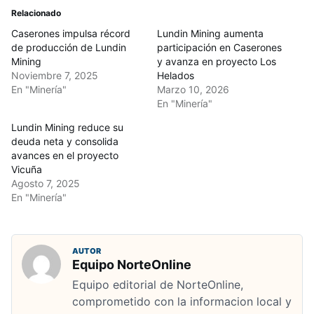
Relacionado
Caserones impulsa récord
Lundin Mining aumenta
de producción de Lundin
participación en Caserones
Mining
y avanza en proyecto Los
Noviembre 7, 2025
Helados
En "Minería"
Marzo 10, 2026
En "Minería"
Lundin Mining reduce su
deuda neta y consolida
avances en el proyecto
Vicuña
Agosto 7, 2025
En "Minería"
AUTOR
Equipo NorteOnline
Equipo editorial de NorteOnline,
comprometido con la informacion local y