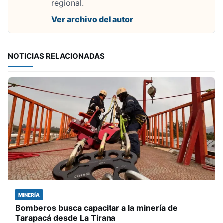
regional.
Ver archivo del autor
NOTICIAS RELACIONADAS
MINERÍA
Bomberos busca capacitar a la minería de
Tarapacá desde La Tirana