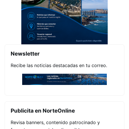
Newsletter
Recibe las noticias destacadas en tu correo.
Publicita en NorteOnline
Revisa banners, contenido patrocinado y