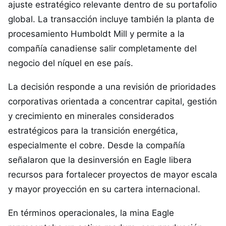
ajuste estratégico relevante dentro de su portafolio
global. La transacción incluye también la planta de
procesamiento Humboldt Mill y permite a la
compañía canadiense salir completamente del
negocio del níquel en ese país.
La decisión responde a una revisión de prioridades
corporativas orientada a concentrar capital, gestión
y crecimiento en minerales considerados
estratégicos para la transición energética,
especialmente el cobre. Desde la compañía
señalaron que la desinversión en Eagle libera
recursos para fortalecer proyectos de mayor escala
y mayor proyección en su cartera internacional.
En términos operacionales, la mina Eagle