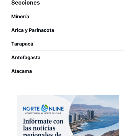
Secciones
Minería
Arica y Parinacota
Tarapacá
Antofagasta
Atacama