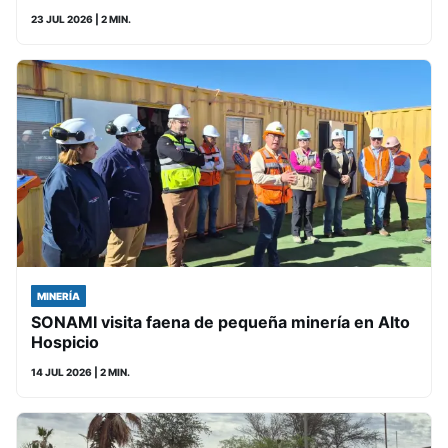
23 JUL 2026
| 2 MIN.
MINERÍA
SONAMI visita faena de pequeña minería en Alto
Hospicio
14 JUL 2026
| 2 MIN.