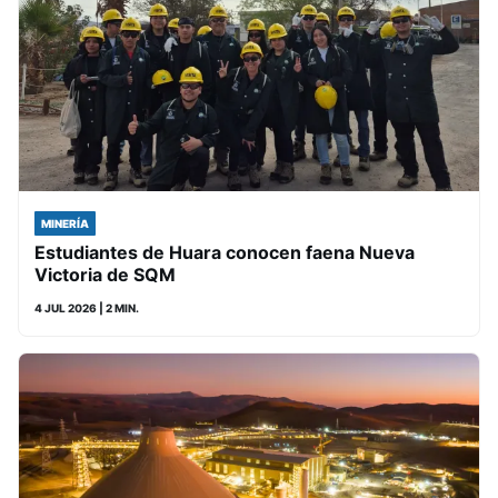
MINERÍA
Estudiantes de Huara conocen faena Nueva
Victoria de SQM
4 JUL 2026
| 2 MIN.