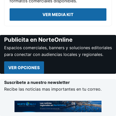
formatos comerciales disponibles.
VER MEDIA KIT
Publicita en NorteOnline
Espacios comerciales, banners y soluciones editoriales
para conectar con audiencias locales y regionales.
VER OPCIONES
Suscribete a nuestro newsletter
Recibe las noticias mas importantes en tu correo.