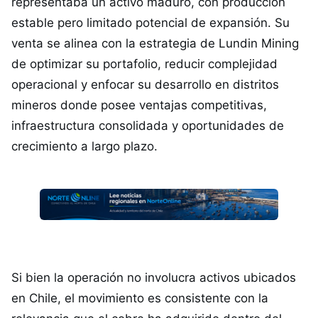
representaba un activo maduro, con producción
estable pero limitado potencial de expansión. Su
venta se alinea con la estrategia de Lundin Mining
de optimizar su portafolio, reducir complejidad
operacional y enfocar su desarrollo en distritos
mineros donde posee ventajas competitivas,
infraestructura consolidada y oportunidades de
crecimiento a largo plazo.
Si bien la operación no involucra activos ubicados
en Chile, el movimiento es consistente con la