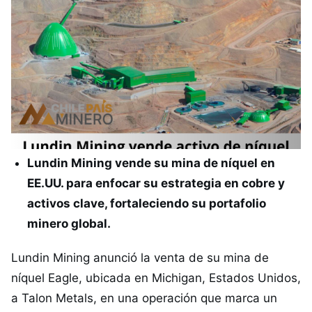
Lundin Mining vende su mina de níquel en
EE.UU. para enfocar su estrategia en cobre y
activos clave, fortaleciendo su portafolio
minero global.
Lundin Mining anunció la venta de su mina de
níquel Eagle, ubicada en Michigan, Estados Unidos,
a Talon Metals, en una operación que marca un