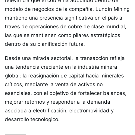
relevancia que el cobre ha adquirido dentro del
modelo de negocios de la compañía. Lundin Mining
mantiene una presencia significativa en el país a
través de operaciones de cobre de clase mundial,
las que se mantienen como pilares estratégicos
dentro de su planificación futura.
Desde una mirada sectorial, la transacción refleja
una tendencia creciente en la industria minera
global: la reasignación de capital hacia minerales
críticos, mediante la venta de activos no
esenciales, con el objetivo de fortalecer balances,
mejorar retornos y responder a la demanda
asociada a electrificación, electromovilidad y
desarrollo tecnológico.