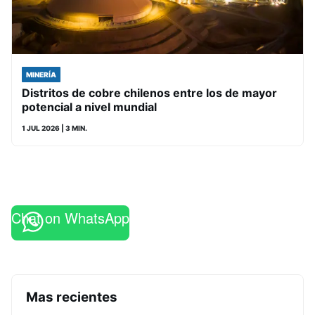
MINERÍA
Distritos de cobre chilenos entre los de mayor
potencial a nivel mundial
1 JUL 2026
| 3 MIN.
Chat on WhatsApp
Mas recientes