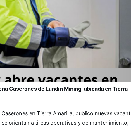
aena Caserones de Lundin Mining, ubicada en Tierra
a Caserones en Tierra Amarilla, publicó nuevas vacan
 se orientan a áreas operativas y de mantenimiento,