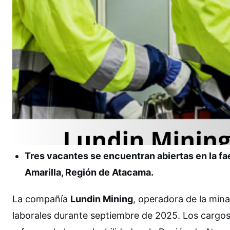
Tres vacantes se encuentran abiertas en la f
Amarilla, Región de Atacama.
La compañía
Lundin Mining
, operadora de la min
laborales durante septiembre de 2025. Los cargos