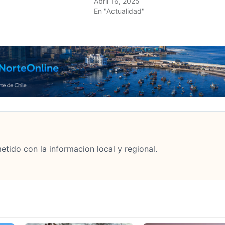
Abril 16, 2025
En "Actualidad"
tido con la informacion local y regional.