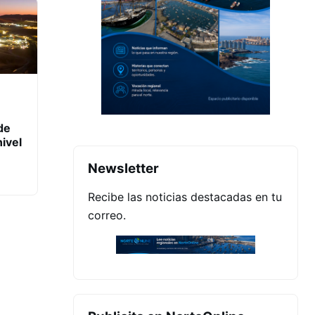
de
ivel
Newsletter
Recibe las noticias destacadas en tu
correo.