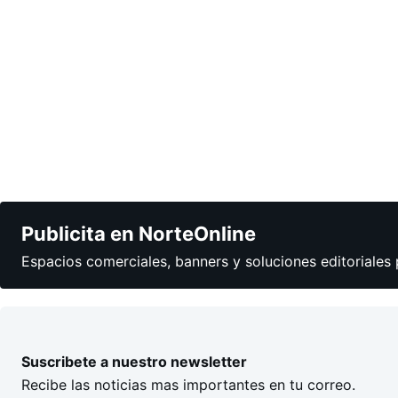
Publicita en NorteOnline
Espacios comerciales, banners y soluciones editoriales 
Suscribete a nuestro newsletter
Recibe las noticias mas importantes en tu correo.