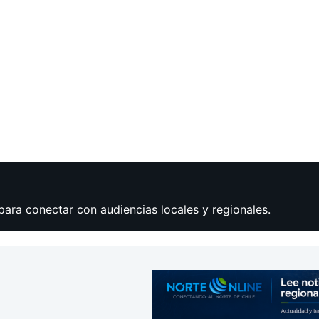
para conectar con audiencias locales y regionales.