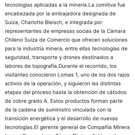
tecnologías aplicadas a la minería.La comitiva fue
encabezada por la embajadora designada de
Suiza, Charlotte Bleisch, e integrada por
representantes de empresas socias de la Cámara
Chileno Suiza de Comercio que ofrecen soluciones
para la industria minera, entre ellas tecnologías de
seguridad, transporte y drones destinados a
labores de topografía.Durante el recorrido, los
visitantes conocieron Lomas 1, uno de los dos rajos
activos de la operación, y siguieron las distintas
etapas del proceso hasta la obtención de cátodos
de cobre grado A. Estos productos forman parte
de la cadena de suministro vinculada con la
transición energética y el desarrollo de nuevas
tecnologías.El gerente general de Compañía Minera