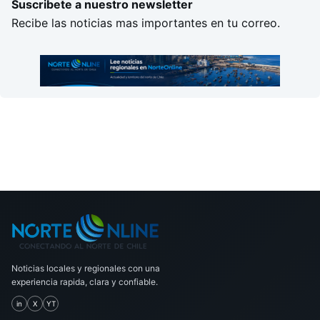
Suscribete a nuestro newsletter
Recibe las noticias mas importantes en tu correo.
Noticias locales y regionales con una
experiencia rapida, clara y confiable.
in
X
YT