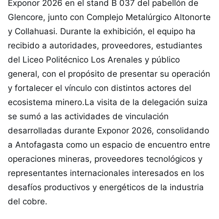
Exponor 2026 en el stand B 037 del pabellón de
Glencore, junto con Complejo Metalúrgico Altonorte
y Collahuasi. Durante la exhibición, el equipo ha
recibido a autoridades, proveedores, estudiantes
del Liceo Politécnico Los Arenales y público
general, con el propósito de presentar su operación
y fortalecer el vínculo con distintos actores del
ecosistema minero.La visita de la delegación suiza
se sumó a las actividades de vinculación
desarrolladas durante Exponor 2026, consolidando
a Antofagasta como un espacio de encuentro entre
operaciones mineras, proveedores tecnológicos y
representantes internacionales interesados en los
desafíos productivos y energéticos de la industria
del cobre.