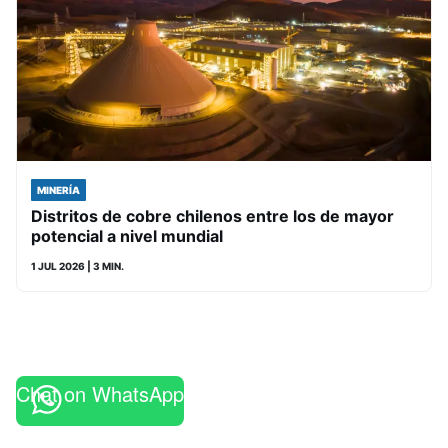
MINERÍA
Distritos de cobre chilenos entre los de mayor
potencial a nivel mundial
1 JUL 2026
| 3 MIN.
Chat on WhatsApp