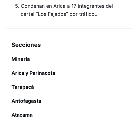
Condenan en Arica a 17 integrantes del
cartel “Los Fajados” por tráfico…
Secciones
Minería
Arica y Parinacota
Tarapacá
Antofagasta
Atacama