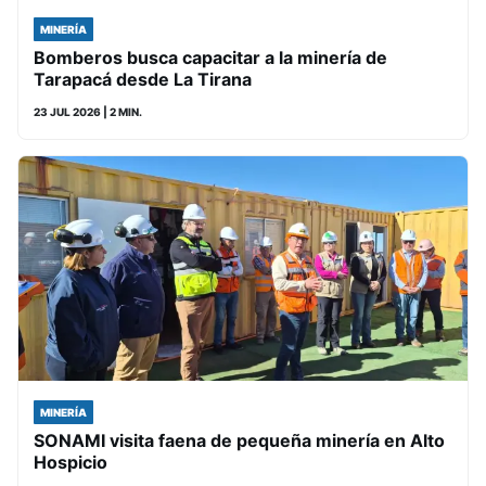
MINERÍA
Bomberos busca capacitar a la minería de
Tarapacá desde La Tirana
23 JUL 2026
| 2 MIN.
MINERÍA
SONAMI visita faena de pequeña minería en Alto
Hospicio