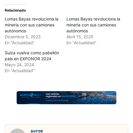
Relacionado
Lomas Bayas revoluciona la
Lomas Bayas revoluciona la
minería con sus camiones
minería con sus camiones
autónomos
autónomos
Diciembre 5, 2023
Abril 15, 2025
En "Actualidad"
En "Actualidad"
Suiza vuelve como pabellón
país en EXPONOR 2024
Mayo 24, 2024
En "Actualidad"
AUTOR