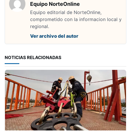
Equipo NorteOnline
Equipo editorial de NorteOnline,
comprometido con la informacion local y
regional.
Ver archivo del autor
NOTICIAS RELACIONADAS