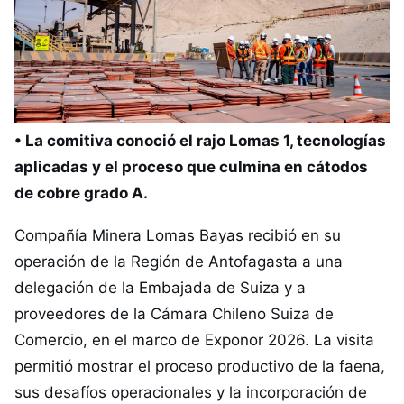
• La comitiva conoció el rajo Lomas 1, tecnologías
aplicadas y el proceso que culmina en cátodos
de cobre grado A.
Compañía Minera Lomas Bayas recibió en su
operación de la Región de Antofagasta a una
delegación de la Embajada de Suiza y a
proveedores de la Cámara Chileno Suiza de
Comercio, en el marco de Exponor 2026. La visita
permitió mostrar el proceso productivo de la faena,
sus desafíos operacionales y la incorporación de