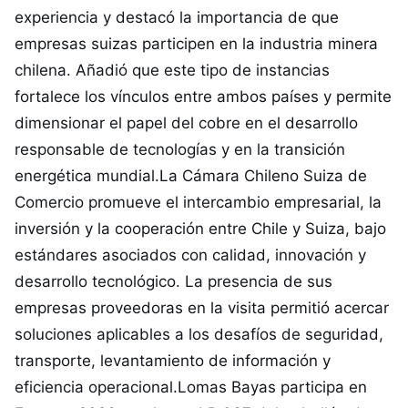
experiencia y destacó la importancia de que
empresas suizas participen en la industria minera
chilena. Añadió que este tipo de instancias
fortalece los vínculos entre ambos países y permite
dimensionar el papel del cobre en el desarrollo
responsable de tecnologías y en la transición
energética mundial.La Cámara Chileno Suiza de
Comercio promueve el intercambio empresarial, la
inversión y la cooperación entre Chile y Suiza, bajo
estándares asociados con calidad, innovación y
desarrollo tecnológico. La presencia de sus
empresas proveedoras en la visita permitió acercar
soluciones aplicables a los desafíos de seguridad,
transporte, levantamiento de información y
eficiencia operacional.Lomas Bayas participa en