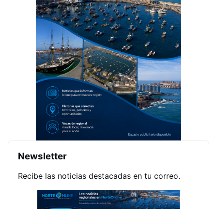
Newsletter
Recibe las noticias destacadas en tu correo.