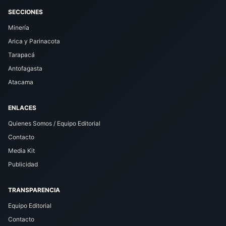
SECCIONES
Minería
Arica y Parinacota
Tarapacá
Antofagasta
Atacama
ENLACES
Quienes Somos / Equipo Editorial
Contacto
Media Kit
Publicidad
TRANSPARENCIA
Equipo Editorial
Contacto