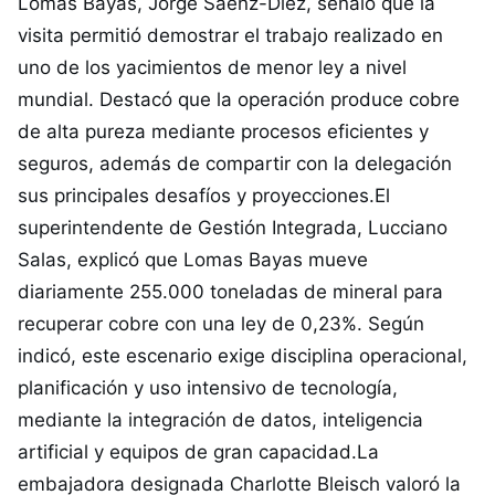
Lomas Bayas, Jorge Sáenz-Diez, señaló que la
visita permitió demostrar el trabajo realizado en
uno de los yacimientos de menor ley a nivel
mundial. Destacó que la operación produce cobre
de alta pureza mediante procesos eficientes y
seguros, además de compartir con la delegación
sus principales desafíos y proyecciones.El
superintendente de Gestión Integrada, Lucciano
Salas, explicó que Lomas Bayas mueve
diariamente 255.000 toneladas de mineral para
recuperar cobre con una ley de 0,23%. Según
indicó, este escenario exige disciplina operacional,
planificación y uso intensivo de tecnología,
mediante la integración de datos, inteligencia
artificial y equipos de gran capacidad.La
embajadora designada Charlotte Bleisch valoró la