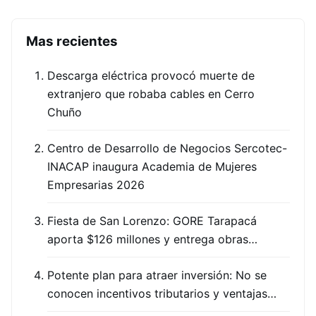
Mas recientes
Descarga eléctrica provocó muerte de
extranjero que robaba cables en Cerro
Chuño
Centro de Desarrollo de Negocios Sercotec-
INACAP inaugura Academia de Mujeres
Empresarias 2026
Fiesta de San Lorenzo: GORE Tarapacá
aporta $126 millones y entrega obras…
Potente plan para atraer inversión: No se
conocen incentivos tributarios y ventajas…