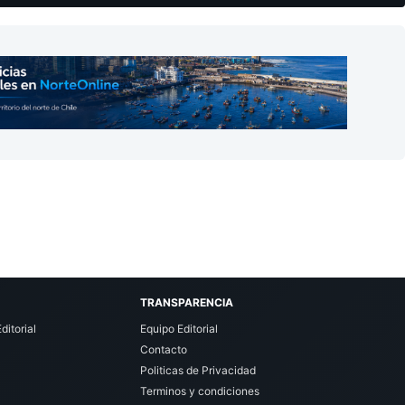
TRANSPARENCIA
ditorial
Equipo Editorial
Contacto
Politicas de Privacidad
Terminos y condiciones