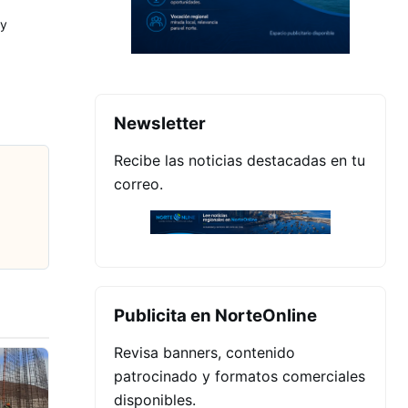
ey
Newsletter
Recibe las noticias destacadas en tu
correo.
Publicita en NorteOnline
Revisa banners, contenido
patrocinado y formatos comerciales
disponibles.