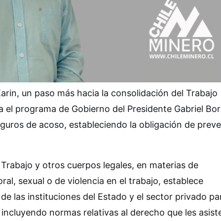
 Karin, un paso más hacia la consolidación del Trabajo
a el programa de Gobierno del Presidente Gabriel Bor
guros de acoso, estableciendo la obligación de preve
Trabajo y otros cuerpos legales, en materias de
al, sexual o de violencia en el trabajo, establece
las instituciones del Estado y el sector privado par
 incluyendo normas relativas al derecho que les asist