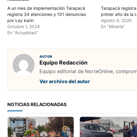
A un mes de implementación Tarapacá
Tarapacá registra
registra 34 atenciones y 101 denuncias
primer año de la L
por Ley karin
Agosto 4, 2025
Octubre 1, 2024
En "Minería"
En "Actualidad"
AUTOR
Equipo Redacción
Equipo editorial de NorteOnline, comprome
Ver archivo del autor
NOTICIAS RELACIONADAS