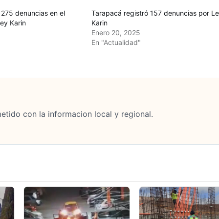
 275 denuncias en el
Tarapacá registró 157 denuncias por L
ey Karin
Karin
Enero 20, 2025
En "Actualidad"
tido con la informacion local y regional.