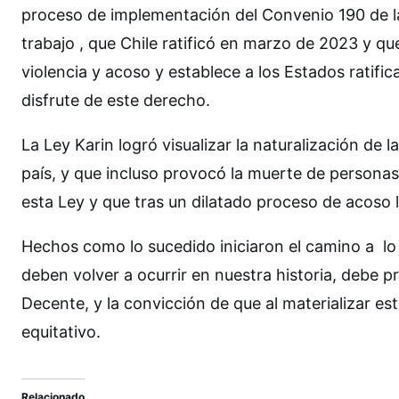
proceso de implementación del Convenio 190 de la 
trabajo , que Chile ratificó en marzo de 2023 y q
violencia y acoso y establece a los Estados ratific
disfrute de este derecho.
La Ley Karin logró visualizar la naturalización de 
país, y que incluso provocó la muerte de personas
esta Ley y que tras un dilatado proceso de acoso l
Hechos como lo sucedido iniciaron el camino a l
deben volver a ocurrir en nuestra historia, debe pr
Decente, y la convicción de que al materializar e
equitativo.
Relacionado