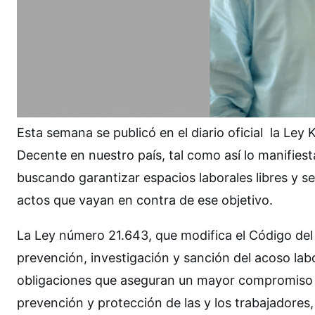
Esta semana se publicó en el diario oficial la Ley
Decente en nuestro país, tal como así lo manifiest
buscando garantizar espacios laborales libres y se
actos que vayan en contra de ese objetivo.
La Ley número 21.643, que modifica el Código del 
prevención, investigación y sanción del acoso labor
obligaciones que aseguran un mayor compromiso de 
prevención y protección de las y los trabajadores,