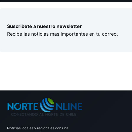
Suscribete a nuestro newsletter
Recibe las noticias mas importantes en tu correo.
Noticias locales y regionales con una