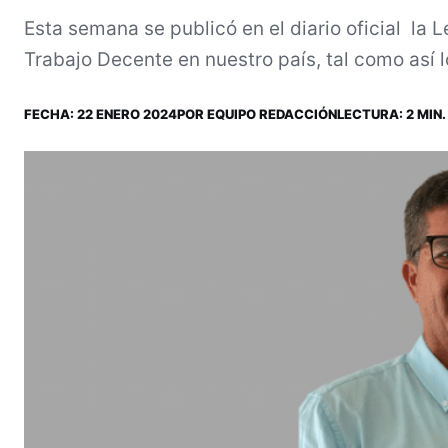
Esta semana se publicó en el diario oficial la 
Trabajo Decente en nuestro país, tal como así lo
FECHA:
22 ENERO 2024
POR
EQUIPO REDACCIÓN
LECTURA: 2 MIN.