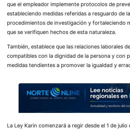
que el empleador implemente protocolos de prevenc
estableciendo medidas referidas a resguardo de la
procedimientos de investigación y fortaleciendo 
que se verifiquen hechos de esta naturaleza.
También, establece que las relaciones laborales de
compatibles con la dignidad de la persona y con p
medidas tendientes a promover la igualdad y errad
La Ley Karin comenzará a regir desde el 1 de juli