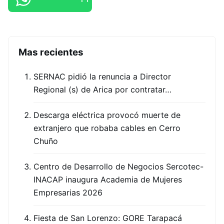
Mas recientes
SERNAC pidió la renuncia a Director
Regional (s) de Arica por contratar…
Descarga eléctrica provocó muerte de
extranjero que robaba cables en Cerro
Chuño
Centro de Desarrollo de Negocios Sercotec-
INACAP inaugura Academia de Mujeres
Empresarias 2026
Fiesta de San Lorenzo: GORE Tarapacá