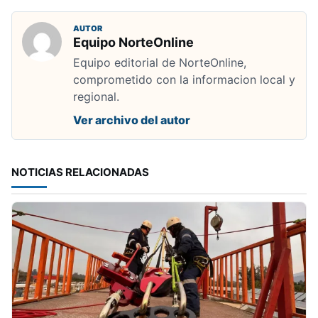
AUTOR
Equipo NorteOnline
Equipo editorial de NorteOnline,
comprometido con la informacion local y
regional.
Ver archivo del autor
NOTICIAS RELACIONADAS