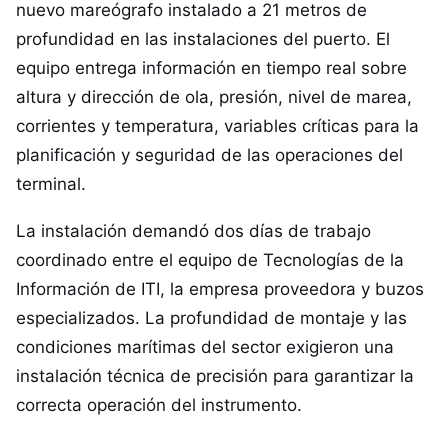
nuevo mareógrafo instalado a 21 metros de
profundidad en las instalaciones del puerto. El
equipo entrega información en tiempo real sobre
altura y dirección de ola, presión, nivel de marea,
corrientes y temperatura, variables críticas para la
planificación y seguridad de las operaciones del
terminal.
La instalación demandó dos días de trabajo
coordinado entre el equipo de Tecnologías de la
Información de ITI, la empresa proveedora y buzos
especializados. La profundidad de montaje y las
condiciones marítimas del sector exigieron una
instalación técnica de precisión para garantizar la
correcta operación del instrumento.