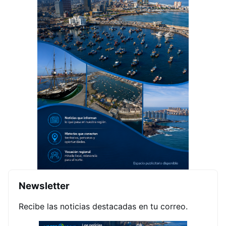
Newsletter
Recibe las noticias destacadas en tu correo.