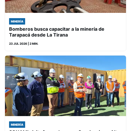
MINERÍA
Bomberos busca capacitar a la minería de
Tarapacá desde La Tirana
23 JUL 2026
| 2 MIN.
MINERÍA