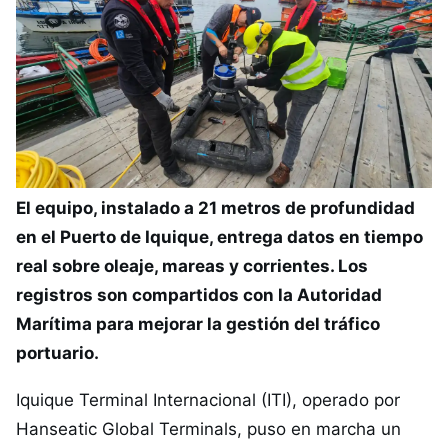
El equipo, instalado a 21 metros de profundidad
en el Puerto de Iquique, entrega datos en tiempo
real sobre oleaje, mareas y corrientes. Los
registros son compartidos con la Autoridad
Marítima para mejorar la gestión del tráfico
portuario.
Iquique Terminal Internacional (ITI), operado por
Hanseatic Global Terminals, puso en marcha un