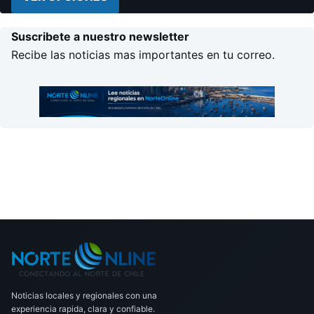
Suscribete a nuestro newsletter
Recibe las noticias mas importantes en tu correo.
Noticias locales y regionales con una
experiencia rapida, clara y confiable.