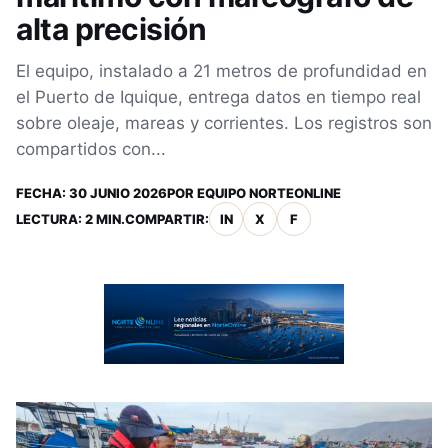
alta precisión
El equipo, instalado a 21 metros de profundidad en
el Puerto de Iquique, entrega datos en tiempo real
sobre oleaje, mareas y corrientes. Los registros son
compartidos con...
FECHA:
30 JUNIO 2026
POR
EQUIPO NORTEONLINE
LECTURA: 2 MIN.
COMPARTIR:
IN
X
F