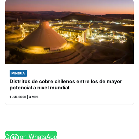
MINERÍA
Distritos de cobre chilenos entre los de mayor
potencial a nivel mundial
1 JUL 2026
| 3 MIN.
Chat on WhatsApp