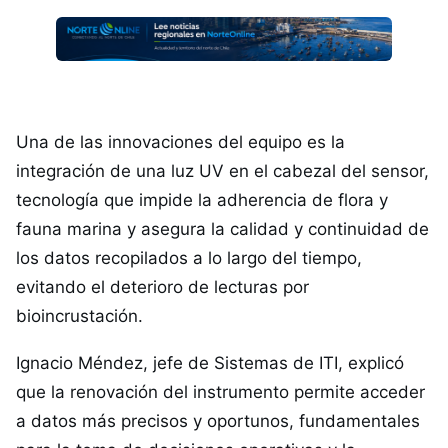
Una de las innovaciones del equipo es la
integración de una luz UV en el cabezal del sensor,
tecnología que impide la adherencia de flora y
fauna marina y asegura la calidad y continuidad de
los datos recopilados a lo largo del tiempo,
evitando el deterioro de lecturas por
bioincrustación.
Ignacio Méndez, jefe de Sistemas de ITI, explicó
que la renovación del instrumento permite acceder
a datos más precisos y oportunos, fundamentales