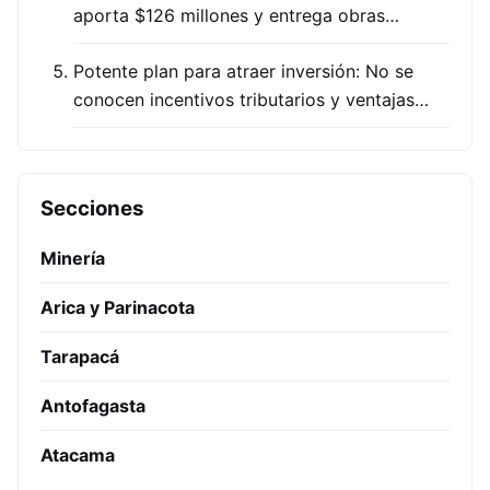
aporta $126 millones y entrega obras…
Potente plan para atraer inversión: No se
conocen incentivos tributarios y ventajas…
Secciones
Minería
Arica y Parinacota
Tarapacá
Antofagasta
Atacama