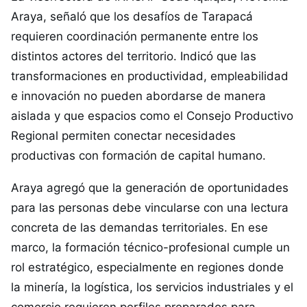
Araya, señaló que los desafíos de Tarapacá
requieren coordinación permanente entre los
distintos actores del territorio. Indicó que las
transformaciones en productividad, empleabilidad
e innovación no pueden abordarse de manera
aislada y que espacios como el Consejo Productivo
Regional permiten conectar necesidades
productivas con formación de capital humano.
Araya agregó que la generación de oportunidades
para las personas debe vincularse con una lectura
concreta de las demandas territoriales. En ese
marco, la formación técnico-profesional cumple un
rol estratégico, especialmente en regiones donde
la minería, la logística, los servicios industriales y el