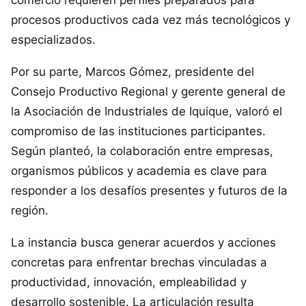
comercio requieren perfiles preparados para
procesos productivos cada vez más tecnológicos y
especializados.
Por su parte, Marcos Gómez, presidente del
Consejo Productivo Regional y gerente general de
la Asociación de Industriales de Iquique, valoró el
compromiso de las instituciones participantes.
Según planteó, la colaboración entre empresas,
organismos públicos y academia es clave para
responder a los desafíos presentes y futuros de la
región.
La instancia busca generar acuerdos y acciones
concretas para enfrentar brechas vinculadas a
productividad, innovación, empleabilidad y
desarrollo sostenible. La articulación resulta