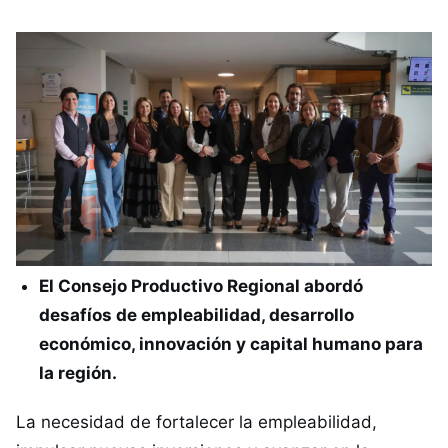
El Consejo Productivo Regional abordó
desafíos de empleabilidad, desarrollo
económico, innovación y capital humano para
la región.
La necesidad de fortalecer la empleabilidad,