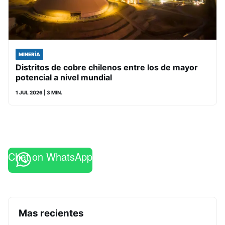
MINERÍA
Distritos de cobre chilenos entre los de mayor
potencial a nivel mundial
1 JUL 2026
| 3 MIN.
Chat on WhatsApp
Mas recientes