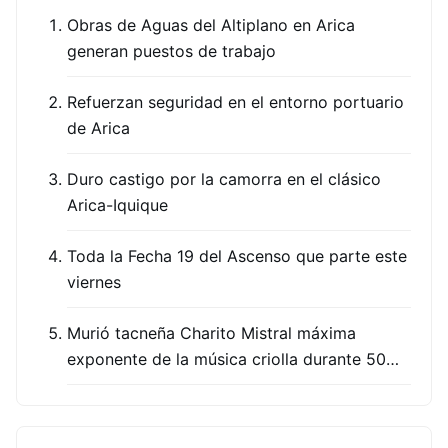
Obras de Aguas del Altiplano en Arica
generan puestos de trabajo
Refuerzan seguridad en el entorno portuario
de Arica
Duro castigo por la camorra en el clásico
Arica-Iquique
Toda la Fecha 19 del Ascenso que parte este
viernes
Murió tacneña Charito Mistral máxima
exponente de la música criolla durante 50…