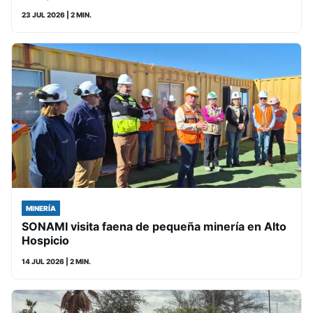
23 JUL 2026
| 2 MIN.
MINERÍA
SONAMI visita faena de pequeña minería en Alto
Hospicio
14 JUL 2026
| 2 MIN.