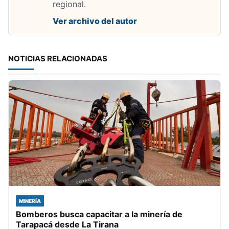
regional.
Ver archivo del autor
NOTICIAS RELACIONADAS
MINERÍA
Bomberos busca capacitar a la minería de
Tarapacá desde La Tirana