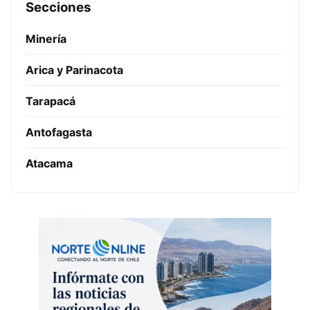
Secciones
Minería
Arica y Parinacota
Tarapacá
Antofagasta
Atacama