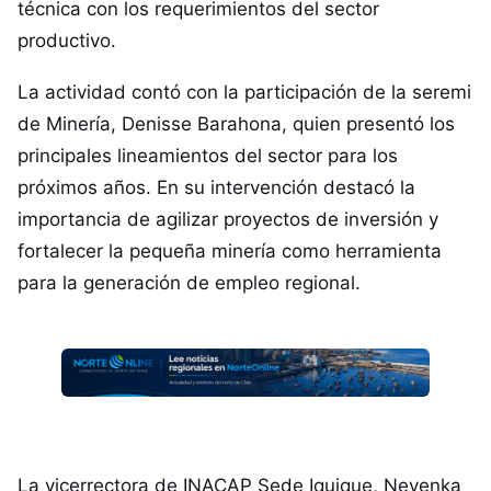
técnica con los requerimientos del sector
productivo.
La actividad contó con la participación de la seremi
de Minería, Denisse Barahona, quien presentó los
principales lineamientos del sector para los
próximos años. En su intervención destacó la
importancia de agilizar proyectos de inversión y
fortalecer la pequeña minería como herramienta
para la generación de empleo regional.
La vicerrectora de INACAP Sede Iquique, Nevenka