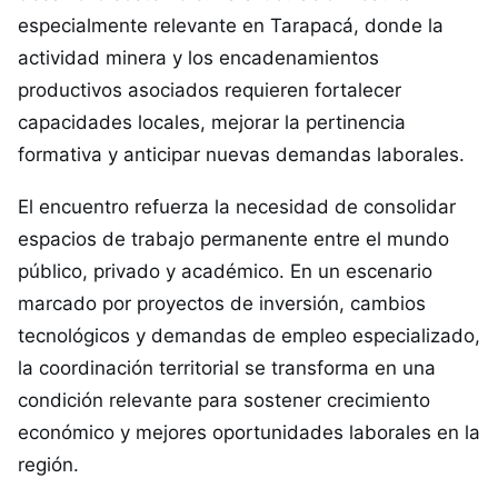
especialmente relevante en Tarapacá, donde la
actividad minera y los encadenamientos
productivos asociados requieren fortalecer
capacidades locales, mejorar la pertinencia
formativa y anticipar nuevas demandas laborales.
El encuentro refuerza la necesidad de consolidar
espacios de trabajo permanente entre el mundo
público, privado y académico. En un escenario
marcado por proyectos de inversión, cambios
tecnológicos y demandas de empleo especializado,
la coordinación territorial se transforma en una
condición relevante para sostener crecimiento
económico y mejores oportunidades laborales en la
región.