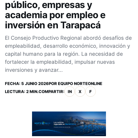
público, empresas y
academia por empleo e
inversión en Tarapacá
El Consejo Productivo Regional abordó desafíos de
empleabilidad, desarrollo económico, innovación y
capital humano para la región. La necesidad de
fortalecer la empleabilidad, impulsar nuevas
inversiones y avanzar...
FECHA:
5 JUNIO 2026
POR
EQUIPO NORTEONLINE
LECTURA: 2 MIN.
COMPARTIR:
IN
X
F