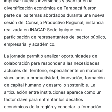
impulsar nuevas inversiones y avanzar en la
diversificación económica de Tarapacá fueron
parte de los temas abordados durante una nueva
sesión del Consejo Productivo Regional, instancia
realizada en INACAP Sede Iquique con
participación de representantes del sector público,
empresarial y académico.
La jornada permitió analizar oportunidades de
colaboración para responder a las necesidades
actuales del territorio, especialmente en materias
vinculadas a productividad, innovación, formación
de capital humano y desarrollo sostenible. La
articulación entre instituciones aparece como un
factor clave para enfrentar los desafíos
económicos de la región y conectar la formación