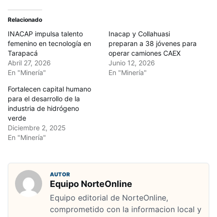
Relacionado
INACAP impulsa talento
Inacap y Collahuasi
femenino en tecnología en
preparan a 38 jóvenes para
Tarapacá
operar camiones CAEX
Abril 27, 2026
Junio 12, 2026
En "Minería"
En "Minería"
Fortalecen capital humano
para el desarrollo de la
industria de hidrógeno
verde
Diciembre 2, 2025
En "Minería"
AUTOR
Equipo NorteOnline
Equipo editorial de NorteOnline,
comprometido con la informacion local y