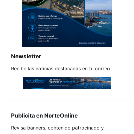
Newsletter
Recibe las noticias destacadas en tu correo.
Publicita en NorteOnline
Revisa banners, contenido patrocinado y