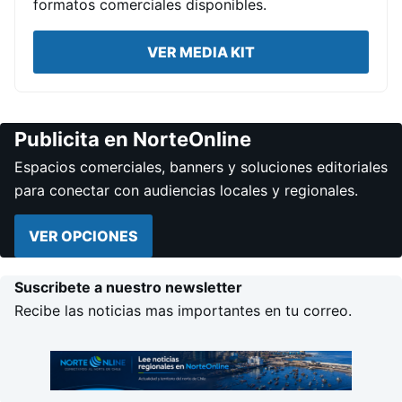
formatos comerciales disponibles.
VER MEDIA KIT
Publicita en NorteOnline
Espacios comerciales, banners y soluciones editoriales
para conectar con audiencias locales y regionales.
VER OPCIONES
Suscribete a nuestro newsletter
Recibe las noticias mas importantes en tu correo.