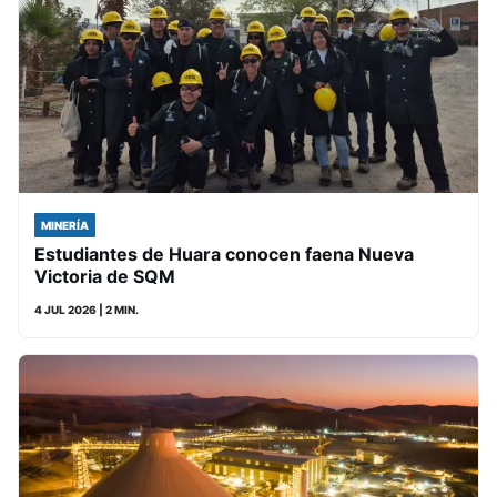
MINERÍA
Estudiantes de Huara conocen faena Nueva
Victoria de SQM
4 JUL 2026
| 2 MIN.