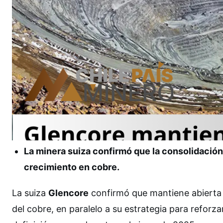
La minera suiza confirmó que la consolidación
crecimiento en cobre.
La suiza
Glencore
confirmó que mantiene abierta l
del cobre, en paralelo a su estrategia para reforz