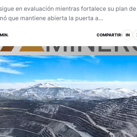
sigue en evaluación mientras fortalece su plan de
mó que mantiene abierta la puerta a...
MIN.
COMPARTIR:
IN