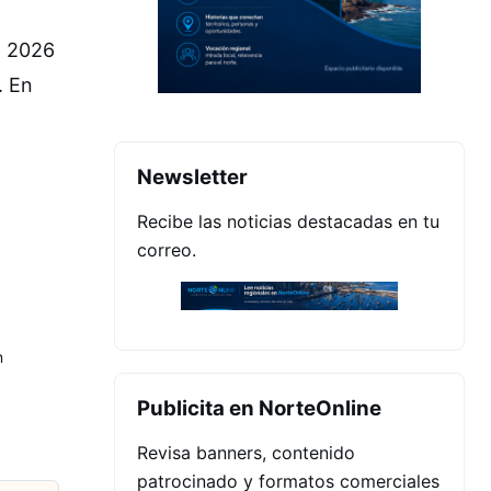
ó 2026
. En
Newsletter
Recibe las noticias destacadas en tu
correo.
n
Publicita en NorteOnline
Revisa banners, contenido
patrocinado y formatos comerciales