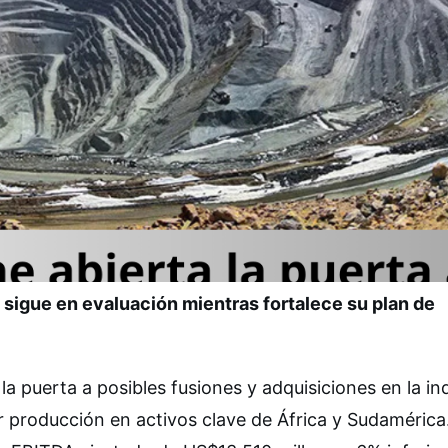
 sigue en evaluación mientras fortalece su plan de
a puerta a posibles fusiones y adquisiciones en la in
ar producción en activos clave de África y Sudamérica