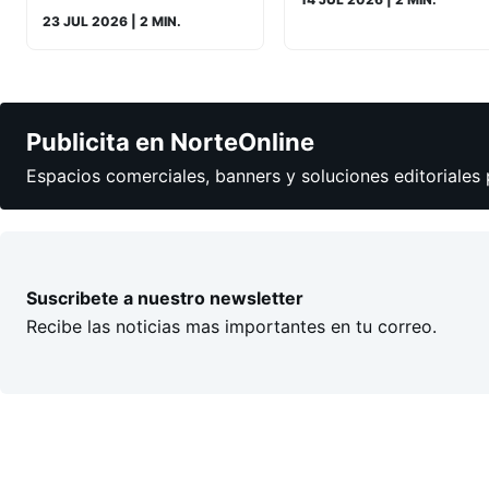
23 JUL 2026
| 2 MIN.
Publicita en NorteOnline
Espacios comerciales, banners y soluciones editoriales 
Suscribete a nuestro newsletter
Recibe las noticias mas importantes en tu correo.