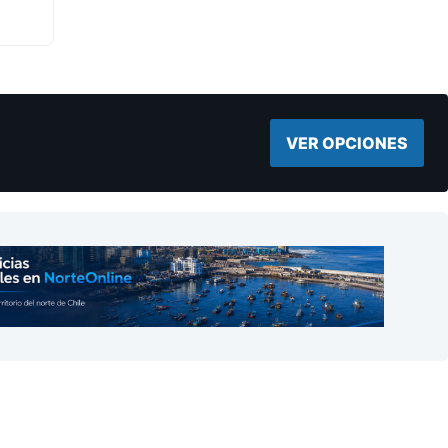
VER OPCIONES