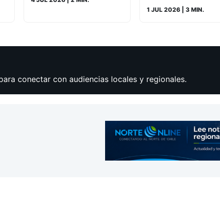
1 JUL 2026
| 3 MIN.
para conectar con audiencias locales y regionales.