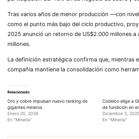
Tras varios años de menor producción —con nivel
como el punto más bajo del ciclo productivo, pro
2025 anunció un retorno de US$2.000 millones a 
millones.
La definición estratégica confirma que, mientras e
compañía mantiene la consolidación como herramie
Relacionado
Oro y cobre impulsan nuevo ranking de
Codelco elige a G
gigantes mineros
de fundición en el
Enero 20, 2026
Diciembre 3, 202
En "Minería"
En "Minería"