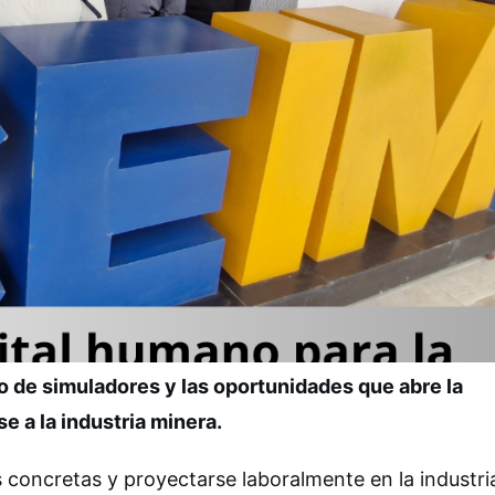
o de simuladores y las oportunidades que abre la
e a la industria minera.
 concretas y proyectarse laboralmente en la industri