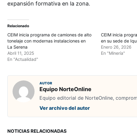
expansión formativa en la zona.
Relacionado
CEIM inicia programa de camiones de alto
CEIM inicia progr
tonelaje con modernas instalaciones en
en su sede de Iqu
La Serena
Enero 26, 2026
Abril 11, 2025
En "Minería"
En "Actualidad"
AUTOR
Equipo NorteOnline
Equipo editorial de NorteOnline, comprome
Ver archivo del autor
NOTICIAS RELACIONADAS