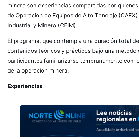
minera son experiencias compartidas por quienes
de Operación de Equipos de Alto Tonelaje (CAEX) 
Industrial y Minero (CEIM).
El programa, que contempla una duración total de
contenidos teóricos y prácticos bajo una metodolo
participantes familiarizarse tempranamente con l
de la operación minera.
Experiencias