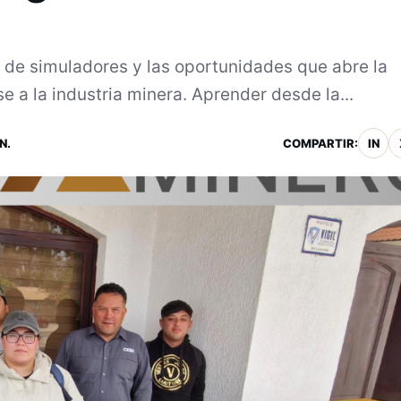
 de simuladores y las oportunidades que abre la
 a la industria minera. Aprender desde la...
N.
COMPARTIR:
IN