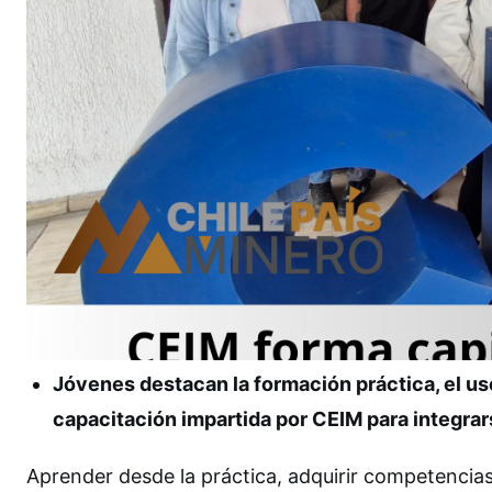
Jóvenes destacan la formación práctica, el us
capacitación impartida por CEIM para integrars
Aprender desde la práctica, adquirir competencias