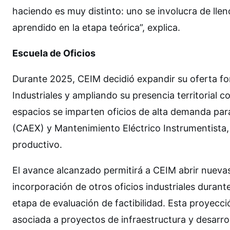
haciendo es muy distinto: uno se involucra de llen
aprendido en la etapa teórica”, explica.
Escuela de Oficios
Durante 2025, CEIM decidió expandir su oferta for
Industriales y ampliando su presencia territorial 
espacios se imparten oficios de alta demanda para
(CAEX) y Mantenimiento Eléctrico Instrumentista,
productivo.
El avance alcanzado permitirá a CEIM abrir nueva
incorporación de otros oficios industriales duran
etapa de evaluación de factibilidad. Esta proyecció
asociada a proyectos de infraestructura y desarro