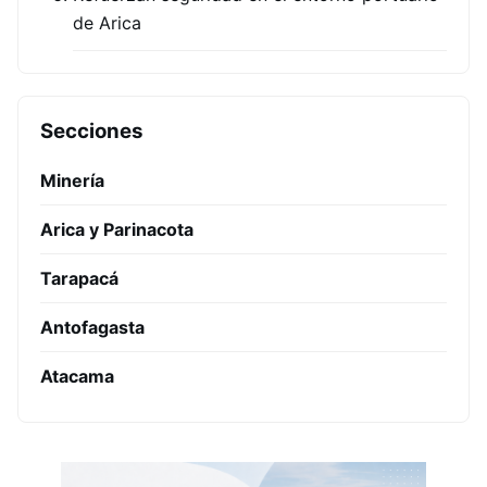
de Arica
Secciones
Minería
Arica y Parinacota
Tarapacá
Antofagasta
Atacama