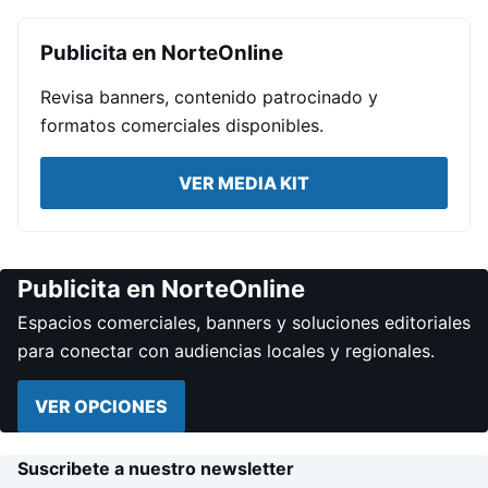
Publicita en NorteOnline
Revisa banners, contenido patrocinado y
formatos comerciales disponibles.
VER MEDIA KIT
Publicita en NorteOnline
Espacios comerciales, banners y soluciones editoriales
para conectar con audiencias locales y regionales.
VER OPCIONES
Suscribete a nuestro newsletter