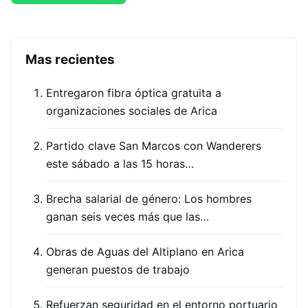
Mas recientes
Entregaron fibra óptica gratuita a
organizaciones sociales de Arica
Partido clave San Marcos con Wanderers
este sábado a las 15 horas…
Brecha salarial de género: Los hombres
ganan seis veces más que las…
Obras de Aguas del Altiplano en Arica
generan puestos de trabajo
Refuerzan seguridad en el entorno portuario