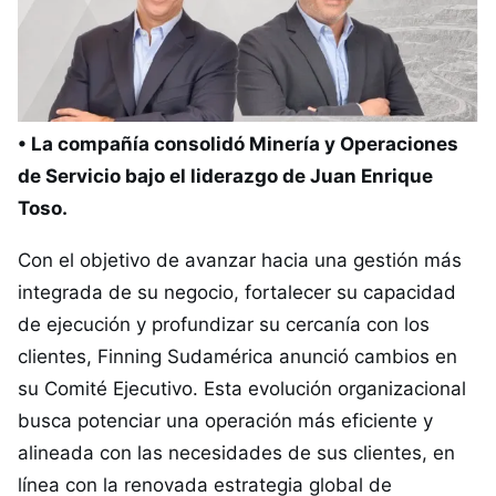
• La compañía consolidó Minería y Operaciones
de Servicio bajo el liderazgo de Juan Enrique
Toso.
Con el objetivo de avanzar hacia una gestión más
integrada de su negocio, fortalecer su capacidad
de ejecución y profundizar su cercanía con los
clientes, Finning Sudamérica anunció cambios en
su Comité Ejecutivo. Esta evolución organizacional
busca potenciar una operación más eficiente y
alineada con las necesidades de sus clientes, en
línea con la renovada estrategia global de