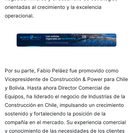
orientadas al crecimiento y la excelencia
operacional.
Por su parte, Fabio Peláez fue promovido como
Vicepresidente de Construcción & Power para Chile
y Bolivia. Hasta ahora Director Comercial de
Equipos, ha liderado el negocio de Industrias de la
Construcción en Chile, impulsando un crecimiento
sostenido y fortaleciendo la posición de la
compañía en el mercado. Su experiencia comercial
y conocimiento de las necesidades de los clientes