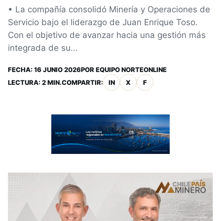
• La compañía consolidó Minería y Operaciones de
Servicio bajo el liderazgo de Juan Enrique Toso.
Con el objetivo de avanzar hacia una gestión más
integrada de su...
FECHA:
16 JUNIO 2026
POR
EQUIPO NORTEONLINE
LECTURA: 2 MIN.
COMPARTIR:
IN
X
F