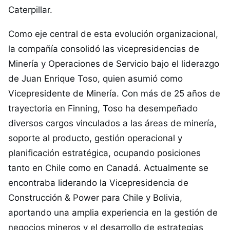
Caterpillar.
Como eje central de esta evolución organizacional,
la compañía consolidó las vicepresidencias de
Minería y Operaciones de Servicio bajo el liderazgo
de Juan Enrique Toso, quien asumió como
Vicepresidente de Minería. Con más de 25 años de
trayectoria en Finning, Toso ha desempeñado
diversos cargos vinculados a las áreas de minería,
soporte al producto, gestión operacional y
planificación estratégica, ocupando posiciones
tanto en Chile como en Canadá. Actualmente se
encontraba liderando la Vicepresidencia de
Construcción & Power para Chile y Bolivia,
aportando una amplia experiencia en la gestión de
negocios mineros y el desarrollo de estrategias