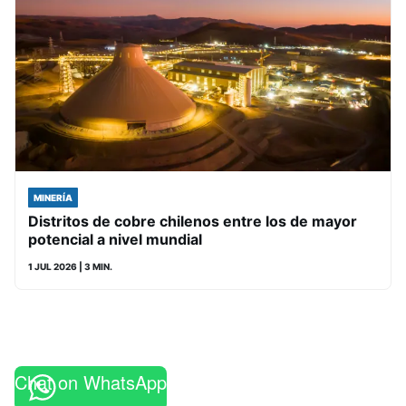
MINERÍA
Distritos de cobre chilenos entre los de mayor
potencial a nivel mundial
1 JUL 2026
| 3 MIN.
Chat on WhatsApp