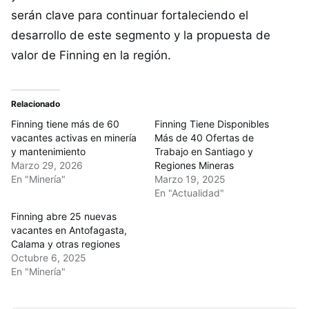
serán clave para continuar fortaleciendo el
desarrollo de este segmento y la propuesta de
valor de Finning en la región.
Relacionado
Finning tiene más de 60
Finning Tiene Disponibles
vacantes activas en minería
Más de 40 Ofertas de
y mantenimiento
Trabajo en Santiago y
Marzo 29, 2026
Regiones Mineras
En "Minería"
Marzo 19, 2025
En "Actualidad"
Finning abre 25 nuevas
vacantes en Antofagasta,
Calama y otras regiones
Octubre 6, 2025
En "Minería"