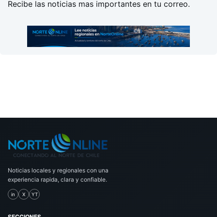
Recibe las noticias mas importantes en tu correo.
Noticias locales y regionales con una
experiencia rapida, clara y confiable.
in
X
YT
SECCIONES