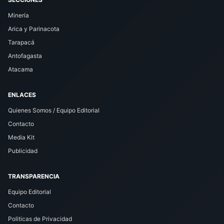
Minería
Arica y Parinacota
Tarapacá
Antofagasta
Atacama
ENLACES
Quienes Somos / Equipo Editorial
Contacto
Media Kit
Publicidad
TRANSPARENCIA
Equipo Editorial
Contacto
Politicas de Privacidad