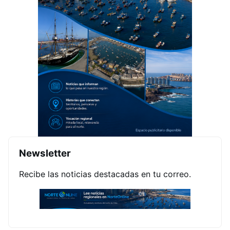
Newsletter
Recibe las noticias destacadas en tu correo.