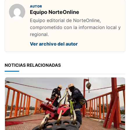
AUTOR
Equipo NorteOnline
Equipo editorial de NorteOnline,
comprometido con la informacion local y
regional.
Ver archivo del autor
NOTICIAS RELACIONADAS