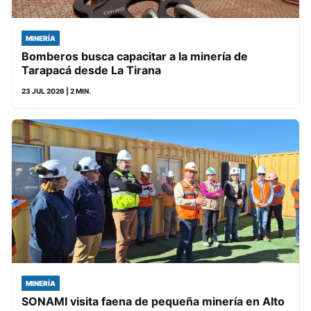
MINERÍA
Bomberos busca capacitar a la minería de
Tarapacá desde La Tirana
23 JUL 2026
| 2 MIN.
MINERÍA
SONAMI visita faena de pequeña minería en Alto