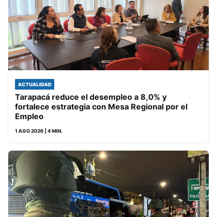
ACTUALIDAD
Tarapacá reduce el desempleo a 8,0% y
fortalece estrategia con Mesa Regional por el
Empleo
1 AGO 2026
| 4 MIN.