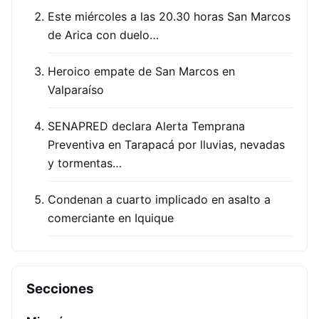
Este miércoles a las 20.30 horas San Marcos
de Arica con duelo…
Heroico empate de San Marcos en
Valparaíso
SENAPRED declara Alerta Temprana
Preventiva en Tarapacá por lluvias, nevadas
y tormentas…
Condenan a cuarto implicado en asalto a
comerciante en Iquique
Secciones