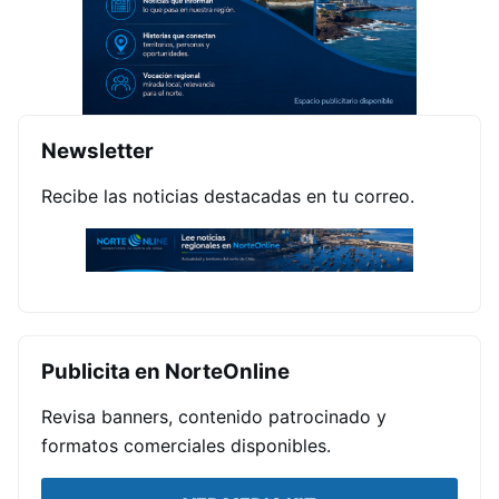
Newsletter
Recibe las noticias destacadas en tu correo.
Publicita en NorteOnline
Revisa banners, contenido patrocinado y
formatos comerciales disponibles.