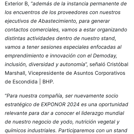
Exterior B, “
además de la instancia permanente de
los encuentros de los proveedores con nuestros
ejecutivos de Abastecimiento, para generar
contactos comerciales, vamos a estar organizando
distintas actividades dentro de nuestro stand,
vamos a tener sesiones especiales enfocadas al
emprendimiento e innovación con el Demoday,
inclusión, diversidad y autonomía
”, señaló Cristóbal
Marshall, Vicepresidente de Asuntos Corporativos
de Escondida | BHP.
“
Para nuestra compañía, ser nuevamente socio
estratégico de EXPONOR 2024 es una oportunidad
relevante para dar a conocer el liderazgo mundial
de nuestro negocio de yodo, nutrición vegetal y
químicos industriales. Participaremos con un stand