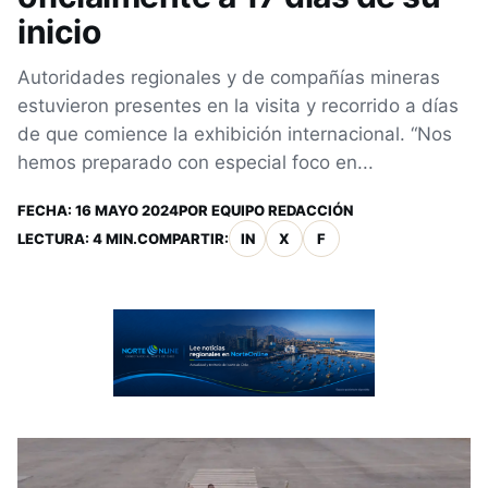
inicio
Autoridades regionales y de compañías mineras
estuvieron presentes en la visita y recorrido a días
de que comience la exhibición internacional. “Nos
hemos preparado con especial foco en...
FECHA:
16 MAYO 2024
POR
EQUIPO REDACCIÓN
LECTURA: 4 MIN.
COMPARTIR:
IN
X
F