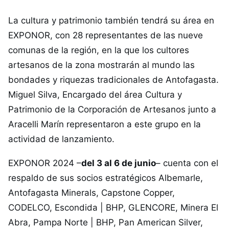
La cultura y patrimonio también tendrá su área en
EXPONOR, con 28 representantes de las nueve
comunas de la región, en la que los cultores
artesanos de la zona mostrarán al mundo las
bondades y riquezas tradicionales de Antofagasta.
Miguel Silva, Encargado del área Cultura y
Patrimonio de la Corporación de Artesanos junto a
Aracelli Marín representaron a este grupo en la
actividad de lanzamiento.
EXPONOR 2024 –
del 3 al 6 de junio
– cuenta con el
respaldo de sus socios estratégicos Albemarle,
Antofagasta Minerals, Capstone Copper,
CODELCO, Escondida | BHP, GLENCORE, Minera El
Abra, Pampa Norte | BHP, Pan American Silver,