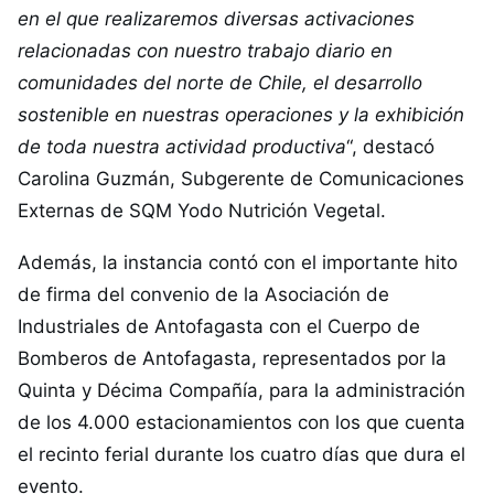
en el que realizaremos diversas activaciones
relacionadas con nuestro trabajo diario en
comunidades del norte de Chile, el desarrollo
sostenible en nuestras operaciones y la exhibición
de toda nuestra actividad productiva
“, destacó
Carolina Guzmán, Subgerente de Comunicaciones
Externas de SQM Yodo Nutrición Vegetal.
Además, la instancia contó con el importante hito
de firma del convenio de la Asociación de
Industriales de Antofagasta con el Cuerpo de
Bomberos de Antofagasta, representados por la
Quinta y Décima Compañía, para la administración
de los 4.000 estacionamientos con los que cuenta
el recinto ferial durante los cuatro días que dura el
evento.