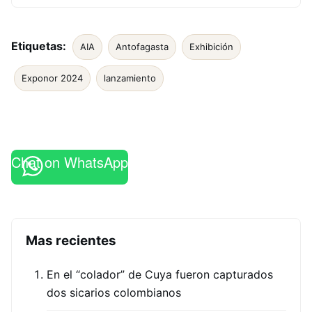
Etiquetas:
AIA
Antofagasta
Exhibición
Exponor 2024
lanzamiento
Chat on WhatsApp
Mas recientes
En el “colador” de Cuya fueron capturados
dos sicarios colombianos