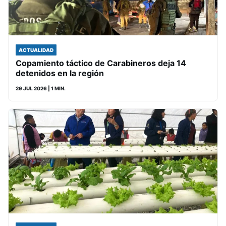
ACTUALIDAD
Copamiento táctico de Carabineros deja 14
detenidos en la región
29 JUL 2026
| 1 MIN.