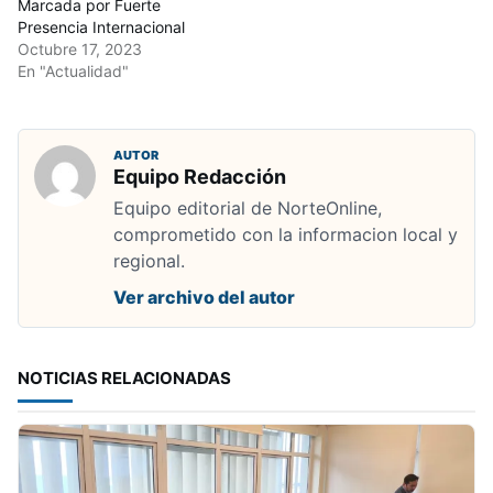
Marcada por Fuerte
Presencia Internacional
Octubre 17, 2023
En "Actualidad"
AUTOR
Equipo Redacción
Equipo editorial de NorteOnline,
comprometido con la informacion local y
regional.
Ver archivo del autor
NOTICIAS RELACIONADAS