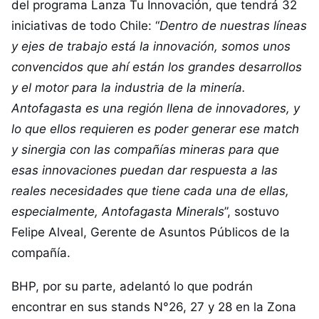
del programa Lanza Tu Innovación, que tendrá 32
iniciativas de todo Chile: “
Dentro de nuestras líneas
y ejes de trabajo está la innovación, somos unos
convencidos que ahí están los grandes desarrollos
y el motor para la industria de la minería.
Antofagasta es una región llena de innovadores, y
lo que ellos requieren es poder generar ese match
y sinergia con las compañías mineras para que
esas innovaciones puedan dar respuesta a las
reales necesidades que tiene cada una de ellas,
especialmente, Antofagasta Minerals
”, sostuvo
Felipe Alveal, Gerente de Asuntos Públicos de la
compañía.
BHP, por su parte, adelantó lo que podrán
encontrar en sus stands N°26, 27 y 28 en la Zona