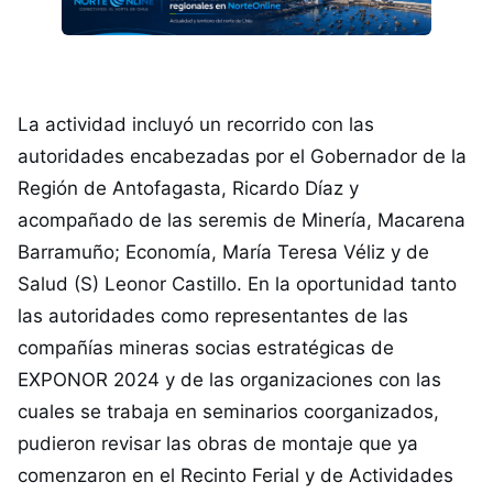
La actividad incluyó un recorrido con las
autoridades encabezadas por el Gobernador de la
Región de Antofagasta, Ricardo Díaz y
acompañado de las seremis de Minería, Macarena
Barramuño; Economía, María Teresa Véliz y de
Salud (S) Leonor Castillo. En la oportunidad tanto
las autoridades como representantes de las
compañías mineras socias estratégicas de
EXPONOR 2024 y de las organizaciones con las
cuales se trabaja en seminarios coorganizados,
pudieron revisar las obras de montaje que ya
comenzaron en el Recinto Ferial y de Actividades