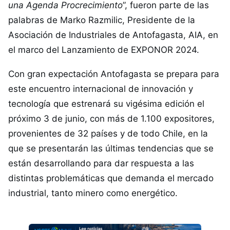
una Agenda Procrecimiento
”, fueron parte de las
palabras de Marko Razmilic, Presidente de la
Asociación de Industriales de Antofagasta, AIA, en
el marco del Lanzamiento de EXPONOR 2024.
Con gran expectación Antofagasta se prepara para
este encuentro internacional de innovación y
tecnología que estrenará su vigésima edición el
próximo 3 de junio, con más de 1.100 expositores,
provenientes de 32 países y de todo Chile, en la
que se presentarán las últimas tendencias que se
están desarrollando para dar respuesta a las
distintas problemáticas que demanda el mercado
industrial, tanto minero como energético.