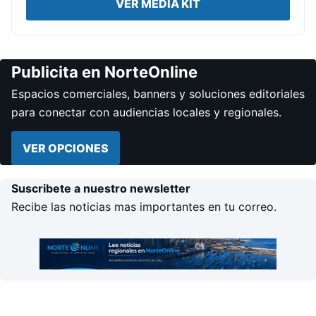
VER MEDIA KIT
Publicita en NorteOnline
Espacios comerciales, banners y soluciones editoriales
para conectar con audiencias locales y regionales.
VER OPCIONES
Suscribete a nuestro newsletter
Recibe las noticias mas importantes en tu correo.