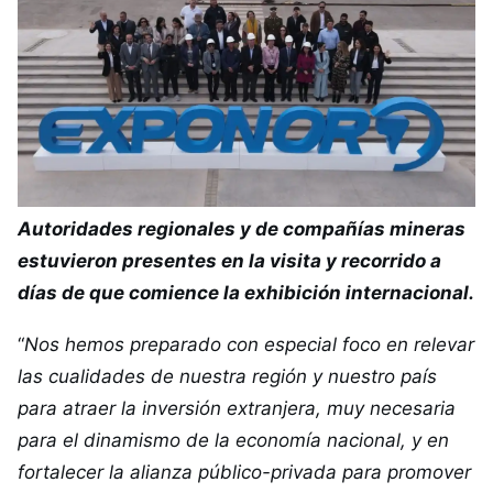
Autoridades regionales y de compañías mineras
estuvieron presentes en la visita y recorrido a
días de que comience la exhibición internacional.
“
Nos hemos preparado con especial foco en relevar
las cualidades de nuestra región y nuestro país
para atraer la inversión extranjera, muy necesaria
para el dinamismo de la economía nacional, y en
fortalecer la alianza público-privada para promover