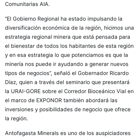
Comunitarias AIA.
“El Gobierno Regional ha estado impulsando la
diversificación económica de la región, hicimos una
estrategia regional minera que está pensada para
el bienestar de todos los habitantes de esta región
y en esa estrategia lo que potenciamos es que la
minería nos puede ir ayudando a generar nuevos
tipos de negocios”, señaló el Gobernador Ricardo
Díaz, quien a través del seminario que presentará
la URAI-GORE sobre el Corredor Bioceánico Vial en
el marco de EXPONOR también abordará las
inversiones y posibilidades de negocio que ofrece
la región.
Antofagasta Minerals es uno de los auspiciadores