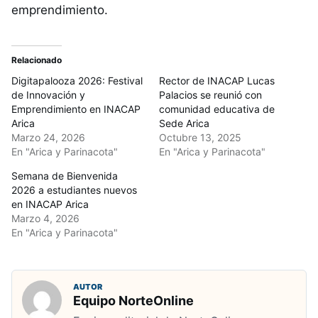
emprendimiento.
Relacionado
Digitapalooza 2026: Festival
Rector de INACAP Lucas
de Innovación y
Palacios se reunió con
Emprendimiento en INACAP
comunidad educativa de
Arica
Sede Arica
Marzo 24, 2026
Octubre 13, 2025
En "Arica y Parinacota"
En "Arica y Parinacota"
Semana de Bienvenida
2026 a estudiantes nuevos
en INACAP Arica
Marzo 4, 2026
En "Arica y Parinacota"
AUTOR
Equipo NorteOnline