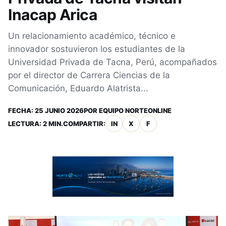
Inacap Arica
Un relacionamiento académico, técnico e
innovador sostuvieron los estudiantes de la
Universidad Privada de Tacna, Perú, acompañados
por el director de Carrera Ciencias de la
Comunicación, Eduardo Alatrista...
FECHA:
25 JUNIO 2026
POR
EQUIPO NORTEONLINE
LECTURA: 2 MIN.
COMPARTIR:
IN
X
F