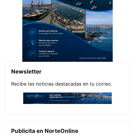
Newsletter
Recibe las noticias destacadas en tu correo.
Publicita en NorteOnline