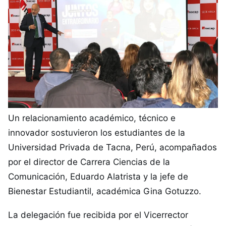
Un relacionamiento académico, técnico e
innovador sostuvieron los estudiantes de la
Universidad Privada de Tacna, Perú, acompañados
por el director de Carrera Ciencias de la
Comunicación, Eduardo Alatrista y la jefe de
Bienestar Estudiantil, académica Gina Gotuzzo.
La delegación fue recibida por el Vicerrector