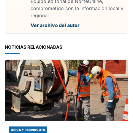
Equipo editorial de NorteOnline,
comprometido con la informacion local y
regional.
Ver archivo del autor
NOTICIAS RELACIONADAS
ARICA Y PARINACOTA