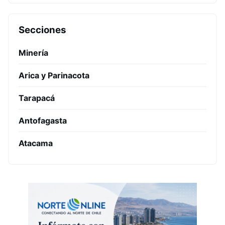
Secciones
Minería
Arica y Parinacota
Tarapacá
Antofagasta
Atacama