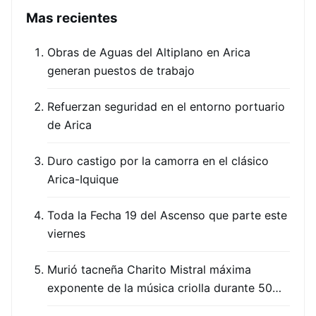
Mas recientes
Obras de Aguas del Altiplano en Arica
generan puestos de trabajo
Refuerzan seguridad en el entorno portuario
de Arica
Duro castigo por la camorra en el clásico
Arica-Iquique
Toda la Fecha 19 del Ascenso que parte este
viernes
Murió tacneña Charito Mistral máxima
exponente de la música criolla durante 50…