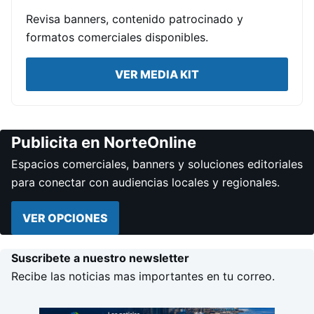
Revisa banners, contenido patrocinado y
formatos comerciales disponibles.
VER MEDIA KIT
Publicita en NorteOnline
Espacios comerciales, banners y soluciones editoriales
para conectar con audiencias locales y regionales.
VER OPCIONES
Suscribete a nuestro newsletter
Recibe las noticias mas importantes en tu correo.