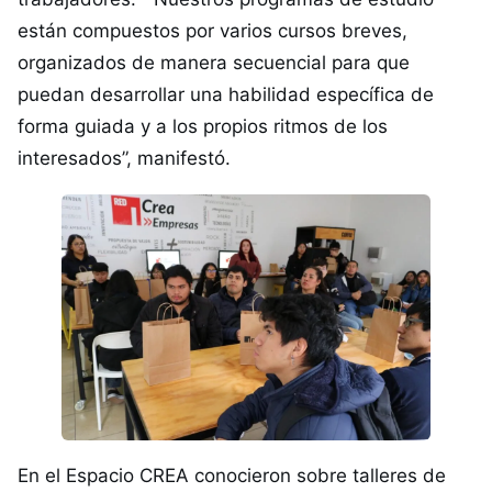
están compuestos por varios cursos breves,
organizados de manera secuencial para que
puedan desarrollar una habilidad específica de
forma guiada y a los propios ritmos de los
interesados”, manifestó.
En el Espacio CREA conocieron sobre talleres de