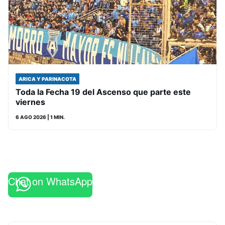
ARICA Y PARINACOTA
Toda la Fecha 19 del Ascenso que parte este
viernes
6 AGO 2026
| 1 MIN.
Chat on WhatsApp