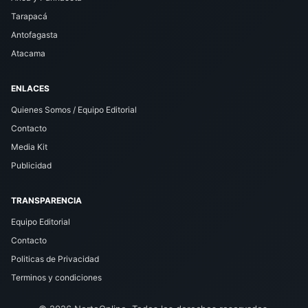
Tarapacá
Antofagasta
Atacama
ENLACES
Quienes Somos / Equipo Editorial
Contacto
Media Kit
Publicidad
TRANSPARENCIA
Equipo Editorial
Contacto
Politicas de Privacidad
Terminos y condiciones