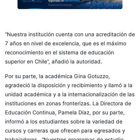
“Nuestra institución cuenta con una acreditación de
7 años en nivel de excelencia, que es el máximo
reconocimiento en el sistema de educación
superior en Chile”, añadió la autoridad.
Por su parte, la académica Gina Gotuzzo,
agradeció la disposición y recibimiento y llamó a la
unidad académica y a la internacionalización de las
instituciones en zonas fronterizas. La Directora de
Educación Continua, Pamela Díaz, por su parte,
informó a los estudiantes sobre la variedad de
cursos y carreras que ofrecen para egresados y
trabajadores. “Nuestros programas de estudio