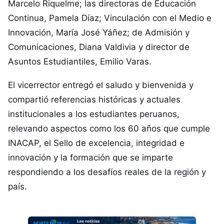
Marcelo Riquelme; las directoras de Educación
Continua, Pamela Díaz; Vinculación con el Medio e
Innovación, María José Yáñez; de Admisión y
Comunicaciones, Diana Valdivia y director de
Asuntos Estudiantiles, Emilio Varas.
El vicerrector entregó el saludo y bienvenida y
compartió referencias históricas y actuales
institucionales a los estudiantes peruanos,
relevando aspectos como los 60 años que cumple
INACAP, el Sello de excelencia, integridad e
innovación y la formación que se imparte
respondiendo a los desafíos reales de la región y
país.