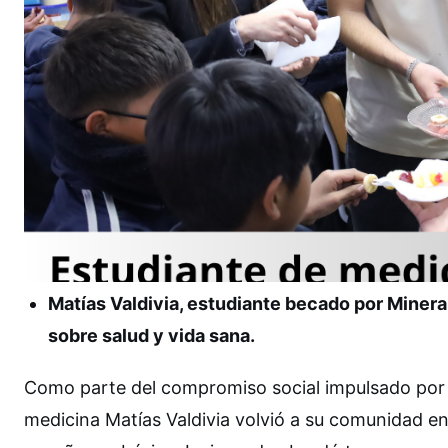
Matías Valdivia, estudiante becado por Minera
sobre salud y vida sana.
Como parte del compromiso social impulsado por
medicina Matías Valdivia volvió a su comunidad en