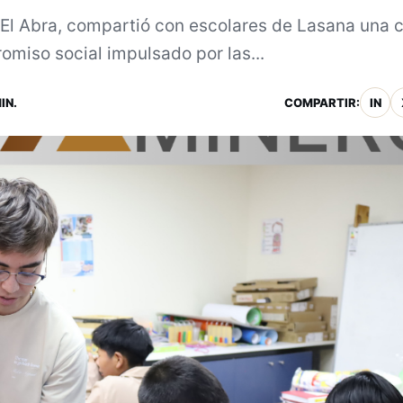
 El Abra, compartió con escolares de Lasana una c
miso social impulsado por las...
IN.
COMPARTIR:
IN