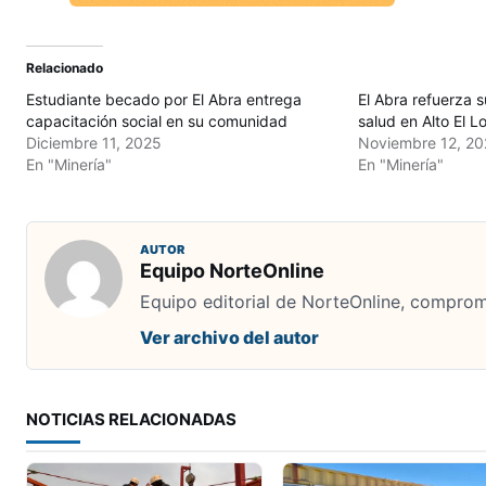
Relacionado
Estudiante becado por El Abra entrega
El Abra refuerza 
capacitación social en su comunidad
salud en Alto El L
Diciembre 11, 2025
Noviembre 12, 20
En "Minería"
En "Minería"
AUTOR
Equipo NorteOnline
Equipo editorial de NorteOnline, comprome
Ver archivo del autor
NOTICIAS RELACIONADAS