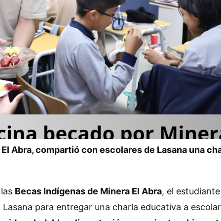
 El Abra, compartió con escolares de Lasana una cha
 las
Becas Indígenas de Minera El Abra
, el estudiante
 Lasana para entregar una charla educativa a escola