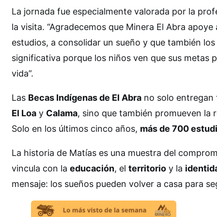
La jornada fue especialmente valorada por la prof
la visita. “Agradecemos que Minera El Abra apoye a
estudios, a consolidar un sueño y que también los 
significativa porque los niños ven que sus metas 
vida”.
Las
Becas Indígenas de El Abra
no solo entregan 
El Loa
y
Calama
, sino que también promueven la r
Solo en los últimos cinco años,
más de 700 estud
La historia de Matías es una muestra del comprom
vincula con la
educación
, el
territorio
y la
identid
mensaje: los sueños pueden volver a casa para se