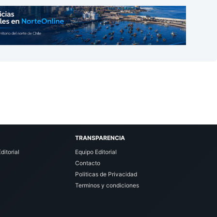
TRANSPARENCIA
ditorial
Equipo Editorial
Contacto
Politicas de Privacidad
Terminos y condiciones