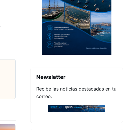
n
Newsletter
Recibe las noticias destacadas en tu
correo.