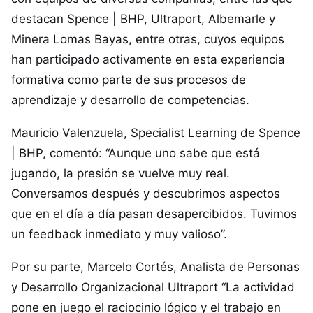
destacan Spence | BHP, Ultraport, Albemarle y
Minera Lomas Bayas, entre otras, cuyos equipos
han participado activamente en esta experiencia
formativa como parte de sus procesos de
aprendizaje y desarrollo de competencias.
Mauricio Valenzuela, Specialist Learning de Spence
| BHP, comentó: “Aunque uno sabe que está
jugando, la presión se vuelve muy real.
Conversamos después y descubrimos aspectos
que en el día a día pasan desapercibidos. Tuvimos
un feedback inmediato y muy valioso”.
Por su parte, Marcelo Cortés, Analista de Personas
y Desarrollo Organizacional Ultraport “La actividad
pone en juego el raciocinio lógico y el trabajo en