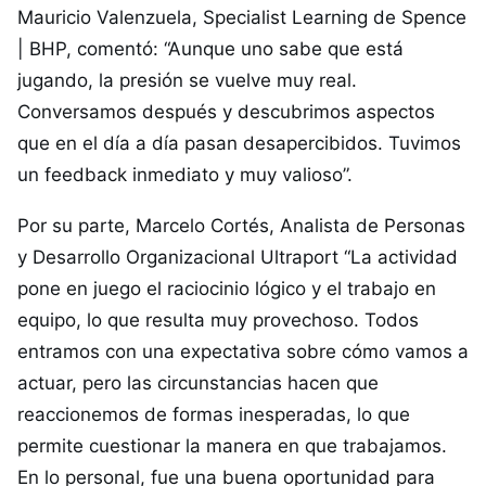
Mauricio Valenzuela, Specialist Learning de Spence
| BHP, comentó: “Aunque uno sabe que está
jugando, la presión se vuelve muy real.
Conversamos después y descubrimos aspectos
que en el día a día pasan desapercibidos. Tuvimos
un feedback inmediato y muy valioso”.
Por su parte, Marcelo Cortés, Analista de Personas
y Desarrollo Organizacional Ultraport “La actividad
pone en juego el raciocinio lógico y el trabajo en
equipo, lo que resulta muy provechoso. Todos
entramos con una expectativa sobre cómo vamos a
actuar, pero las circunstancias hacen que
reaccionemos de formas inesperadas, lo que
permite cuestionar la manera en que trabajamos.
En lo personal, fue una buena oportunidad para