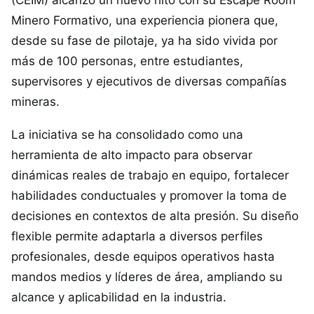
(CEIM) alcanzó un nuevo hito con su Escape Room
Minero Formativo, una experiencia pionera que,
desde su fase de pilotaje, ya ha sido vivida por
más de 100 personas, entre estudiantes,
supervisores y ejecutivos de diversas compañías
mineras.
La iniciativa se ha consolidado como una
herramienta de alto impacto para observar
dinámicas reales de trabajo en equipo, fortalecer
habilidades conductuales y promover la toma de
decisiones en contextos de alta presión. Su diseño
flexible permite adaptarla a diversos perfiles
profesionales, desde equipos operativos hasta
mandos medios y líderes de área, ampliando su
alcance y aplicabilidad en la industria.