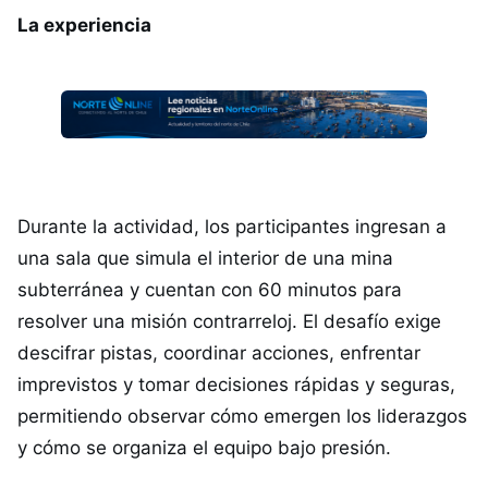
La experiencia
Durante la actividad, los participantes ingresan a
una sala que simula el interior de una mina
subterránea y cuentan con 60 minutos para
resolver una misión contrarreloj. El desafío exige
descifrar pistas, coordinar acciones, enfrentar
imprevistos y tomar decisiones rápidas y seguras,
permitiendo observar cómo emergen los liderazgos
y cómo se organiza el equipo bajo presión.