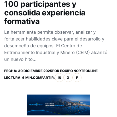
100 participantes y
consolida experiencia
formativa
La herramienta permite observar, analizar y
fortalecer habilidades clave para el desarrollo y
desempeño de equipos. El Centro de
Entrenamiento Industrial y Minero (CEIM) alcanzó
un nuevo hito...
FECHA:
30 DICIEMBRE 2025
POR
EQUIPO NORTEONLINE
LECTURA: 6 MIN.
COMPARTIR:
IN
X
F