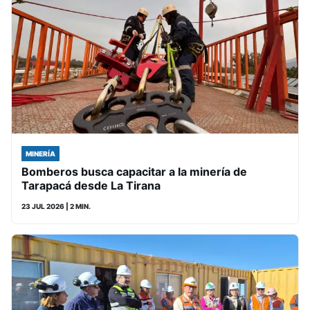
MINERÍA
Bomberos busca capacitar a la minería de
Tarapacá desde La Tirana
23 JUL 2026
| 2 MIN.