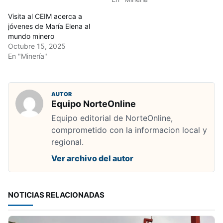
Visita al CEIM acerca a
jóvenes de María Elena al
mundo minero
Octubre 15, 2025
En "Minería"
AUTOR
Equipo NorteOnline
Equipo editorial de NorteOnline,
comprometido con la informacion local y
regional.
Ver archivo del autor
NOTICIAS RELACIONADAS