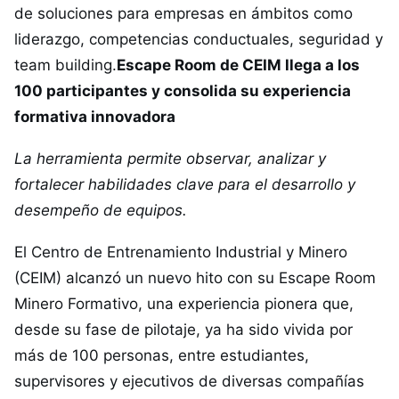
de soluciones para empresas en ámbitos como
liderazgo, competencias conductuales, seguridad y
team building.
Escape Room de CEIM llega a los
100 participantes y consolida su experiencia
formativa innovadora
La herramienta permite observar, analizar y
fortalecer habilidades clave para el desarrollo y
desempeño de equipos.
El Centro de Entrenamiento Industrial y Minero
(CEIM) alcanzó un nuevo hito con su Escape Room
Minero Formativo, una experiencia pionera que,
desde su fase de pilotaje, ya ha sido vivida por
más de 100 personas, entre estudiantes,
supervisores y ejecutivos de diversas compañías