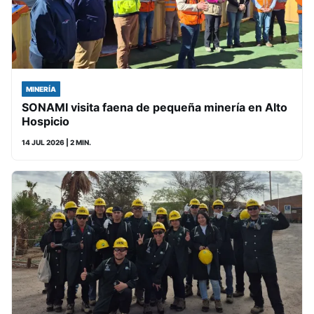
MINERÍA
SONAMI visita faena de pequeña minería en Alto
Hospicio
14 JUL 2026
| 2 MIN.