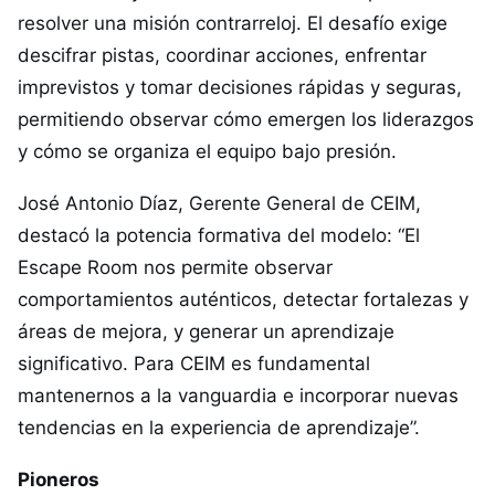
resolver una misión contrarreloj. El desafío exige
descifrar pistas, coordinar acciones, enfrentar
imprevistos y tomar decisiones rápidas y seguras,
permitiendo observar cómo emergen los liderazgos
y cómo se organiza el equipo bajo presión.
José Antonio Díaz, Gerente General de CEIM,
destacó la potencia formativa del modelo: “El
Escape Room nos permite observar
comportamientos auténticos, detectar fortalezas y
áreas de mejora, y generar un aprendizaje
significativo. Para CEIM es fundamental
mantenernos a la vanguardia e incorporar nuevas
tendencias en la experiencia de aprendizaje”.
Pioneros