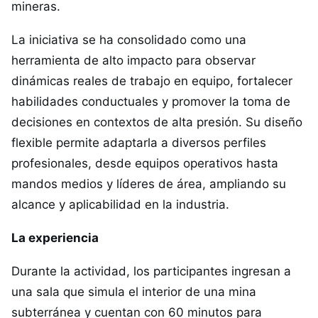
mineras.
La iniciativa se ha consolidado como una
herramienta de alto impacto para observar
dinámicas reales de trabajo en equipo, fortalecer
habilidades conductuales y promover la toma de
decisiones en contextos de alta presión. Su diseño
flexible permite adaptarla a diversos perfiles
profesionales, desde equipos operativos hasta
mandos medios y líderes de área, ampliando su
alcance y aplicabilidad en la industria.
La experiencia
Durante la actividad, los participantes ingresan a
una sala que simula el interior de una mina
subterránea y cuentan con 60 minutos para