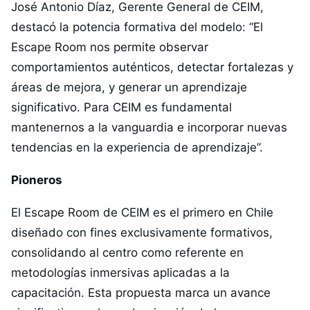
José Antonio Díaz, Gerente General de CEIM,
destacó la potencia formativa del modelo: “El
Escape Room nos permite observar
comportamientos auténticos, detectar fortalezas y
áreas de mejora, y generar un aprendizaje
significativo. Para CEIM es fundamental
mantenernos a la vanguardia e incorporar nuevas
tendencias en la experiencia de aprendizaje”.
Pioneros
El Escape Room de CEIM es el primero en Chile
diseñado con fines exclusivamente formativos,
consolidando al centro como referente en
metodologías inmersivas aplicadas a la
capacitación. Esta propuesta marca un avance