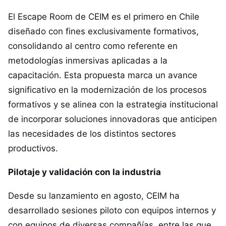
El Escape Room de CEIM es el primero en Chile
diseñado con fines exclusivamente formativos,
consolidando al centro como referente en
metodologías inmersivas aplicadas a la
capacitación. Esta propuesta marca un avance
significativo en la modernización de los procesos
formativos y se alinea con la estrategia institucional
de incorporar soluciones innovadoras que anticipen
las necesidades de los distintos sectores
productivos.
Pilotaje y validación con la industria
Desde su lanzamiento en agosto, CEIM ha
desarrollado sesiones piloto con equipos internos y
con equipos de diversas compañías, entre las que