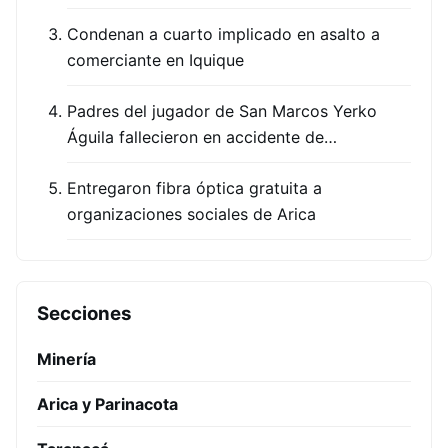
Condenan a cuarto implicado en asalto a
comerciante en Iquique
Padres del jugador de San Marcos Yerko
Águila fallecieron en accidente de…
Entregaron fibra óptica gratuita a
organizaciones sociales de Arica
Secciones
Minería
Arica y Parinacota