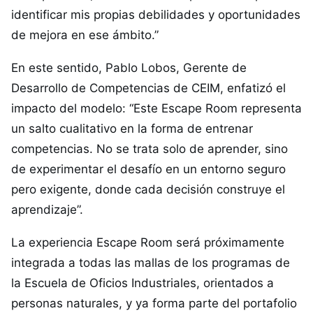
identificar mis propias debilidades y oportunidades
de mejora en ese ámbito.”
En este sentido, Pablo Lobos, Gerente de
Desarrollo de Competencias de CEIM, enfatizó el
impacto del modelo: “Este Escape Room representa
un salto cualitativo en la forma de entrenar
competencias. No se trata solo de aprender, sino
de experimentar el desafío en un entorno seguro
pero exigente, donde cada decisión construye el
aprendizaje”.
La experiencia Escape Room será próximamente
integrada a todas las mallas de los programas de
la Escuela de Oficios Industriales, orientados a
personas naturales, y ya forma parte del portafolio