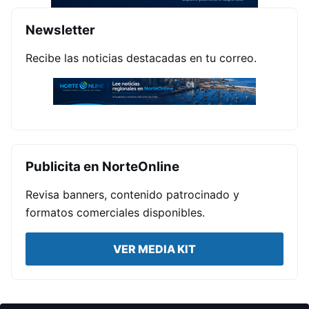
Newsletter
Recibe las noticias destacadas en tu correo.
Publicita en NorteOnline
Revisa banners, contenido patrocinado y
formatos comerciales disponibles.
VER MEDIA KIT