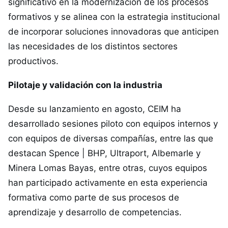
significativo en la modernización de los procesos
formativos y se alinea con la estrategia institucional
de incorporar soluciones innovadoras que anticipen
las necesidades de los distintos sectores
productivos.
Pilotaje y validación con la industria
Desde su lanzamiento en agosto, CEIM ha
desarrollado sesiones piloto con equipos internos y
con equipos de diversas compañías, entre las que
destacan Spence | BHP, Ultraport, Albemarle y
Minera Lomas Bayas, entre otras, cuyos equipos
han participado activamente en esta experiencia
formativa como parte de sus procesos de
aprendizaje y desarrollo de competencias.