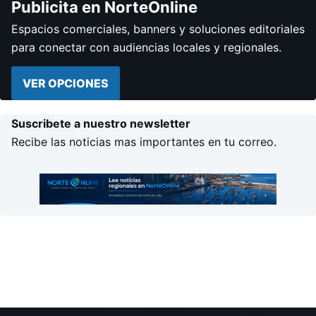
Publicita en NorteOnline
Espacios comerciales, banners y soluciones editoriales
para conectar con audiencias locales y regionales.
VER OPCIONES
Suscribete a nuestro newsletter
Recibe las noticias mas importantes en tu correo.