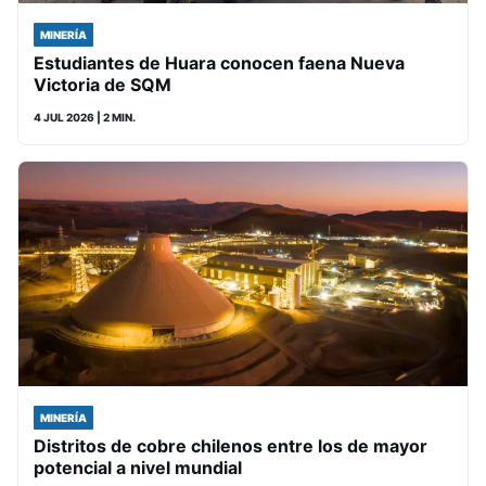
MINERÍA
Estudiantes de Huara conocen faena Nueva
Victoria de SQM
4 JUL 2026
| 2 MIN.
MINERÍA
Distritos de cobre chilenos entre los de mayor
potencial a nivel mundial