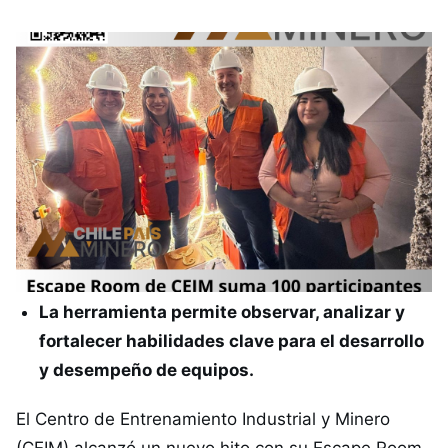
La herramienta permite observar, analizar y
fortalecer habilidades clave para el desarrollo
y desempeño de equipos.
El Centro de Entrenamiento Industrial y Minero