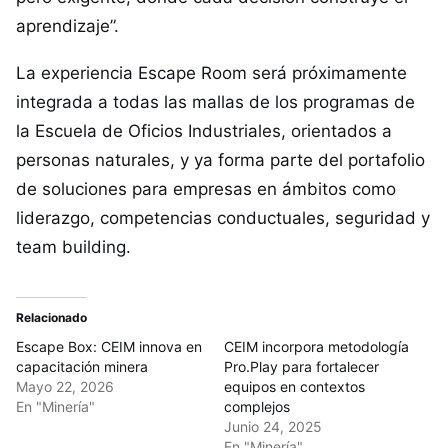
aprendizaje”.
La experiencia Escape Room será próximamente
integrada a todas las mallas de los programas de
la Escuela de Oficios Industriales, orientados a
personas naturales, y ya forma parte del portafolio
de soluciones para empresas en ámbitos como
liderazgo, competencias conductuales, seguridad y
team building.
Relacionado
Escape Box: CEIM innova en
CEIM incorpora metodología
capacitación minera
Pro.Play para fortalecer
Mayo 22, 2026
equipos en contextos
En "Minería"
complejos
Junio 24, 2025
En "Minería"