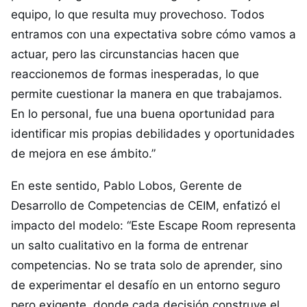
equipo, lo que resulta muy provechoso. Todos
entramos con una expectativa sobre cómo vamos a
actuar, pero las circunstancias hacen que
reaccionemos de formas inesperadas, lo que
permite cuestionar la manera en que trabajamos.
En lo personal, fue una buena oportunidad para
identificar mis propias debilidades y oportunidades
de mejora en ese ámbito.”
En este sentido, Pablo Lobos, Gerente de
Desarrollo de Competencias de CEIM, enfatizó el
impacto del modelo: “Este Escape Room representa
un salto cualitativo en la forma de entrenar
competencias. No se trata solo de aprender, sino
de experimentar el desafío en un entorno seguro
pero exigente, donde cada decisión construye el