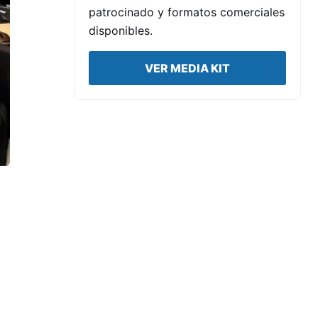
patrocinado y formatos comerciales
disponibles.
VER MEDIA KIT