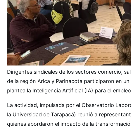
Dirigentes sindicales de los sectores comercio, sal
de la región Arica y Parinacota participaron en un
plantea la Inteligencia Artificial (IA) para el empl
La actividad, impulsada por el Observatorio Labor
la Universidad de Tarapacá) reunió a representant
quienes abordaron el impacto de la transformació