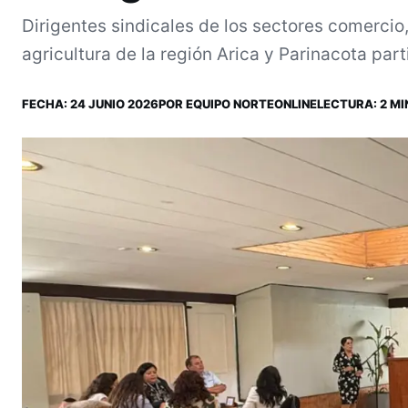
Dirigentes sindicales de los sectores comercio,
agricultura de la región Arica y Parinacota parti
FECHA:
24 JUNIO 2026
POR
EQUIPO NORTEONLINE
LECTURA: 2 MI