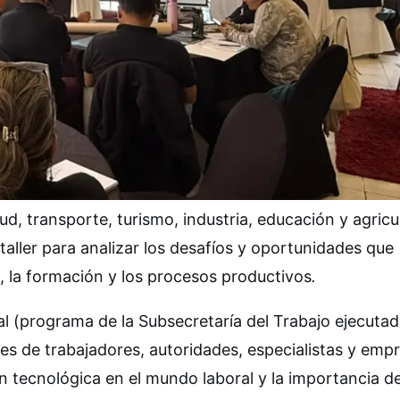
ud, transporte, turismo, industria, educación y agricu
 taller para analizar los desafíos y oportunidades que
eo, la formación y los procesos productivos
.
al (programa de la Subsecretaría del Trabajo ejecuta
es de trabajadores, autoridades, especialistas y emp
n tecnológica en el mundo laboral y la importancia d