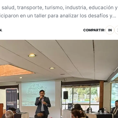
 salud, transporte, turismo, industria, educación y
ciparon en un taller para analizar los desafíos y...
N.
COMPARTIR:
IN