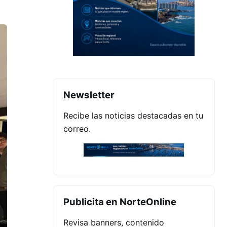
Newsletter
Recibe las noticias destacadas en tu
correo.
Publicita en NorteOnline
Revisa banners, contenido