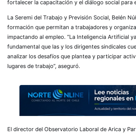
fortalecer la capacitación y el diálogo social para
La Seremi del Trabajo y Previsión Social, Belén 
formación que permitan a trabajadores y organiza
impactando al empleo. “La Inteligencia Artificial 
fundamental que las y los dirigentes sindicales 
analizar los desafíos que plantea y participar ac
lugares de trabajo”, aseguró.
El director del Observatorio Laboral de Arica y Pa