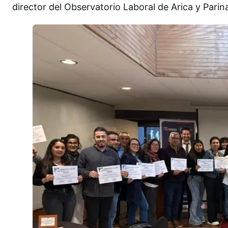
director del Observatorio Laboral de Arica y Pari