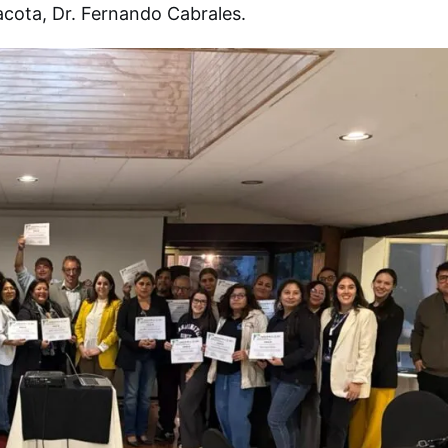
nacota, Dr. Fernando Cabrales.