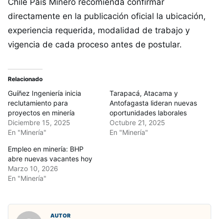
Chile País Minero recomienda confirmar
directamente en la publicación oficial la ubicación,
experiencia requerida, modalidad de trabajo y
vigencia de cada proceso antes de postular.
Relacionado
Guíñez Ingeniería inicia
Tarapacá, Atacama y
reclutamiento para
Antofagasta lideran nuevas
proyectos en minería
oportunidades laborales
Diciembre 15, 2025
Octubre 21, 2025
En "Minería"
En "Minería"
Empleo en minería: BHP
abre nuevas vacantes hoy
Marzo 10, 2026
En "Minería"
AUTOR