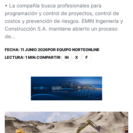
• La compañía busca profesionales para
programación y control de proyectos, control de
costos y prevención de riesgos. EMIN Ingeniería y
Construcción S.A. mantiene abierto un proceso
de...
FECHA:
11 JUNIO 2026
POR
EQUIPO NORTEONLINE
LECTURA: 1 MIN.
COMPARTIR:
IN
X
F