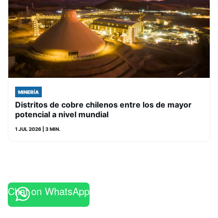
MINERÍA
Distritos de cobre chilenos entre los de mayor
potencial a nivel mundial
1 JUL 2026
| 3 MIN.
Chat on WhatsApp