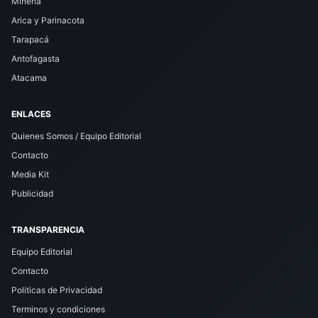
Minería
Arica y Parinacota
Tarapacá
Antofagasta
Atacama
ENLACES
Quienes Somos / Equipo Editorial
Contacto
Media Kit
Publicidad
TRANSPARENCIA
Equipo Editorial
Contacto
Politicas de Privacidad
Terminos y condiciones