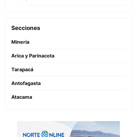
Secciones
Minería
Arica y Parinacota
Tarapacá
Antofagasta
Atacama