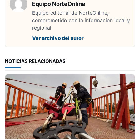
Equipo NorteOnline
Equipo editorial de NorteOnline,
comprometido con la informacion local y
regional.
Ver archivo del autor
NOTICIAS RELACIONADAS