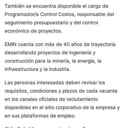
También se encuentra disponible el cargo de
Programador/a Control Costos, responsable del
seguimiento presupuestario y del control
económico de proyectos.
EMIN cuenta con más de 40 años de trayectoria
desarrollando proyectos de ingeniería y
construcción para la minería, la energía, la
infraestructura y la industria.
Las personas interesadas deben revisar los
requisitos, condiciones y plazos de cada vacante
en los canales oficiales de reclutamiento
disponibles en el sitio corporativo de la empresa y
en sus plataformas de empleo.