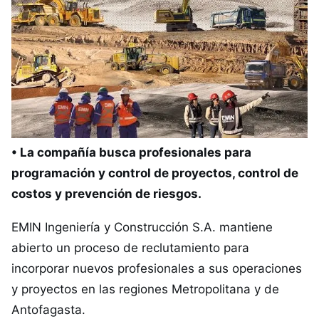
• La compañía busca profesionales para
programación y control de proyectos, control de
costos y prevención de riesgos.
EMIN Ingeniería y Construcción S.A. mantiene
abierto un proceso de reclutamiento para
incorporar nuevos profesionales a sus operaciones
y proyectos en las regiones Metropolitana y de
Antofagasta.