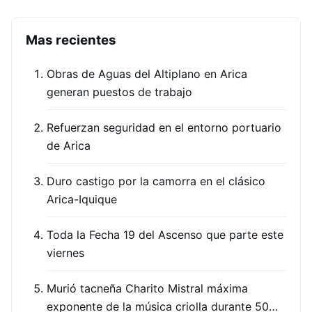
Mas recientes
Obras de Aguas del Altiplano en Arica
generan puestos de trabajo
Refuerzan seguridad en el entorno portuario
de Arica
Duro castigo por la camorra en el clásico
Arica-Iquique
Toda la Fecha 19 del Ascenso que parte este
viernes
Murió tacneña Charito Mistral máxima
exponente de la música criolla durante 50…