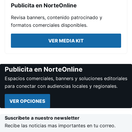
Publicita en NorteOnline
Revisa banners, contenido patrocinado y
formatos comerciales disponibles.
VER MEDIA KIT
Publicita en NorteOnline
Espacios comerciales, banners y soluciones editoriales
para conectar con audiencias locales y regionales.
VER OPCIONES
Suscribete a nuestro newsletter
Recibe las noticias mas importantes en tu correo.