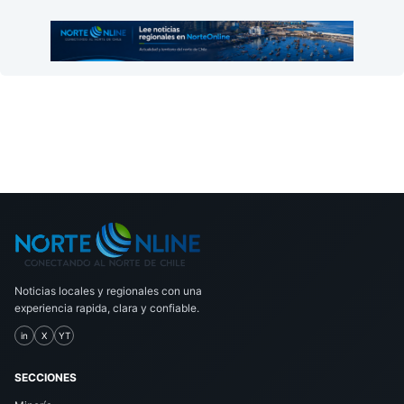
Noticias locales y regionales con una
experiencia rapida, clara y confiable.
in
X
YT
SECCIONES