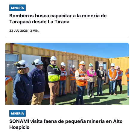
MINERÍA
Bomberos busca capacitar a la minería de
Tarapacá desde La Tirana
23 JUL 2026
| 2 MIN.
MINERÍA
SONAMI visita faena de pequeña minería en Alto
Hospicio