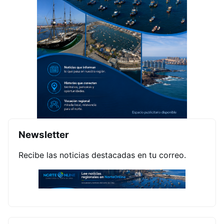
Newsletter
Recibe las noticias destacadas en tu correo.