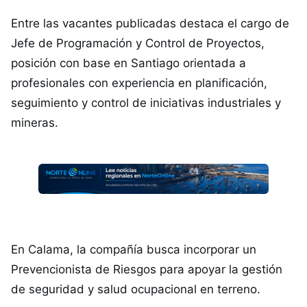
Entre las vacantes publicadas destaca el cargo de
Jefe de Programación y Control de Proyectos,
posición con base en Santiago orientada a
profesionales con experiencia en planificación,
seguimiento y control de iniciativas industriales y
mineras.
En Calama, la compañía busca incorporar un
Prevencionista de Riesgos para apoyar la gestión
de seguridad y salud ocupacional en terreno.