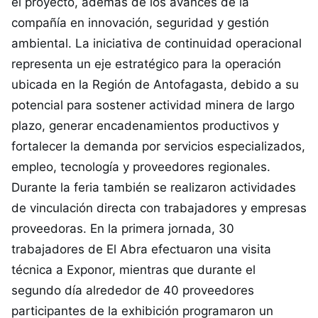
el proyecto, además de los avances de la
compañía en innovación, seguridad y gestión
ambiental. La iniciativa de continuidad operacional
representa un eje estratégico para la operación
ubicada en la Región de Antofagasta, debido a su
potencial para sostener actividad minera de largo
plazo, generar encadenamientos productivos y
fortalecer la demanda por servicios especializados,
empleo, tecnología y proveedores regionales.
Durante la feria también se realizaron actividades
de vinculación directa con trabajadores y empresas
proveedoras. En la primera jornada, 30
trabajadores de El Abra efectuaron una visita
técnica a Exponor, mientras que durante el
segundo día alrededor de 40 proveedores
participantes de la exhibición programaron un