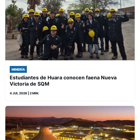
MINERÍA
Estudiantes de Huara conocen faena Nueva
Victoria de SQM
4 JUL 2026
| 2 MIN.