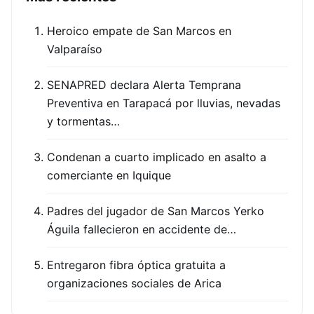
Heroico empate de San Marcos en
Valparaíso
SENAPRED declara Alerta Temprana
Preventiva en Tarapacá por lluvias, nevadas
y tormentas…
Condenan a cuarto implicado en asalto a
comerciante en Iquique
Padres del jugador de San Marcos Yerko
Águila fallecieron en accidente de…
Entregaron fibra óptica gratuita a
organizaciones sociales de Arica