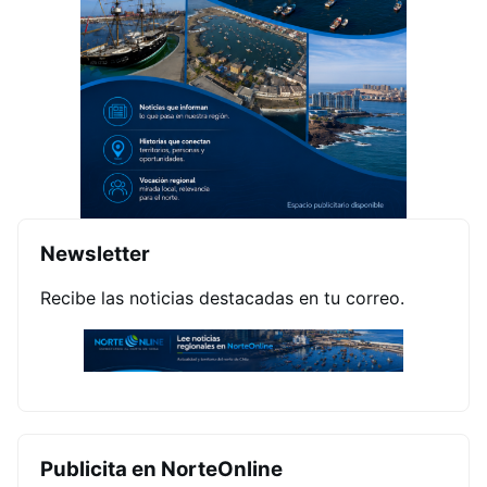
Newsletter
Recibe las noticias destacadas en tu correo.
Publicita en NorteOnline