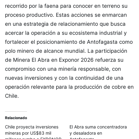
recorrido por la faena para conocer en terreno su
proceso productivo. Estas acciones se enmarcan
en una estrategia de relacionamiento que busca
acercar la operación a su ecosistema industrial y
fortalecer el posicionamiento de Antofagasta como
polo minero de alcance mundial. La participación
de Minera El Abra en Exponor 2026 refuerza su
compromiso con una minería responsable, con
nuevas inversiones y con la continuidad de una
operación relevante para la producción de cobre en
Chile.
Relacionado
Chile proyecta inversiones
El Abra suma concentradora
mineras por US$83 mil
y desaladora en