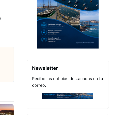
n
Newsletter
Recibe las noticias destacadas en tu
correo.