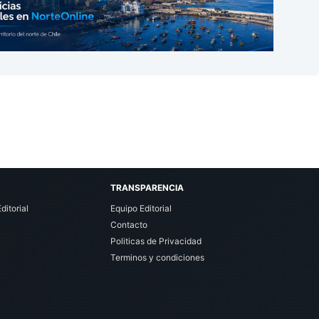
TRANSPARENCIA
ditorial
Equipo Editorial
Contacto
Politicas de Privacidad
Terminos y condiciones