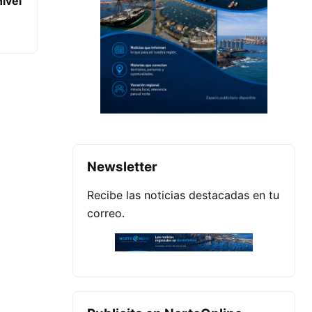
ivel
Newsletter
Recibe las noticias destacadas en tu
correo.