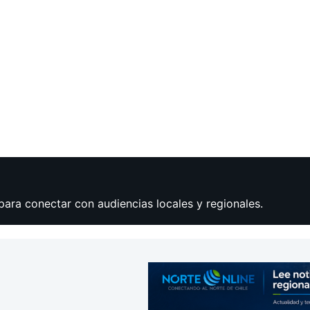
para conectar con audiencias locales y regionales.