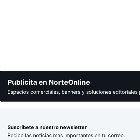
Publicita en NorteOnline
Espacios comerciales, banners y soluciones editoriales 
Suscribete a nuestro newsletter
Recibe las noticias mas importantes en tu correo.