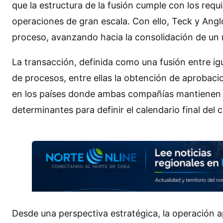
que la estructura de la fusión cumple con los requi
operaciones de gran escala. Con ello, Teck y Ang
proceso, avanzando hacia la consolidación de un 
La transacción, definida como una fusión entre ig
de procesos, entre ellas la obtención de aprobaci
en los países donde ambas compañías mantienen o
determinantes para definir el calendario final del c
Desde una perspectiva estratégica, la operación 