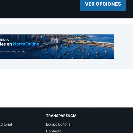
VER OPCIONES
TRANSPARENCIA
ditorial
Equipo Editorial
Contacto