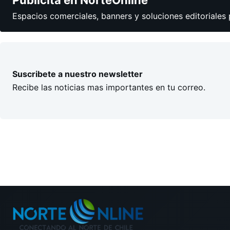
Publicita en NorteOnline
Espacios comerciales, banners y soluciones editoriales 
Suscribete a nuestro newsletter
Recibe las noticias mas importantes en tu correo.