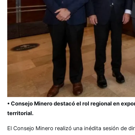
• Consejo Minero destacó el rol regional en expo
territorial.
El Consejo Minero realizó una inédita sesión de 