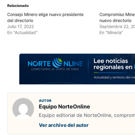
Relacionado
Consejo Minero elige nuevo presidente
Compromiso Miner
del directorio
nuevo directorio
Julio 17, 2022
Septiembre 22, 2
En "Actualidad"
En "Minería"
AUTOR
Equipo NorteOnline
Equipo editorial de NorteOnline, comprome
Ver archivo del autor