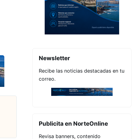
Newsletter
Recibe las noticias destacadas en tu
correo.
Publicita en NorteOnline
Revisa banners, contenido