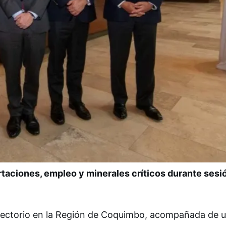
rtaciones, empleo y minerales críticos durante sesi
directorio en la Región de Coquimbo, acompañada de 