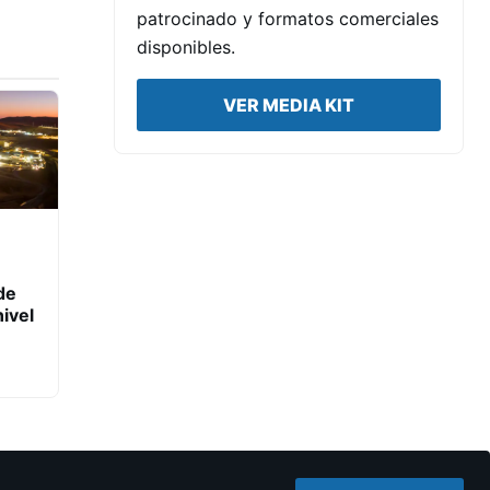
patrocinado y formatos comerciales
disponibles.
VER MEDIA KIT
de
ivel