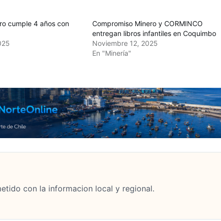
o cumple 4 años con
Compromiso Minero y CORMINCO
entregan libros infantiles en Coquimbo
025
Noviembre 12, 2025
En "Minería"
tido con la informacion local y regional.