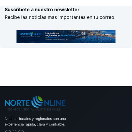
Suscribete a nuestro newsletter
Recibe las noticias mas importantes en tu correo.
Noticias locales y regionales con una
experiencia rapida, clara y confiable.