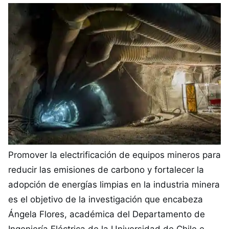
Promover la electrificación de equipos mineros para
reducir las emisiones de carbono y fortalecer la
adopción de energías limpias en la industria minera
es el objetivo de la investigación que encabeza
Ángela Flores, académica del Departamento de