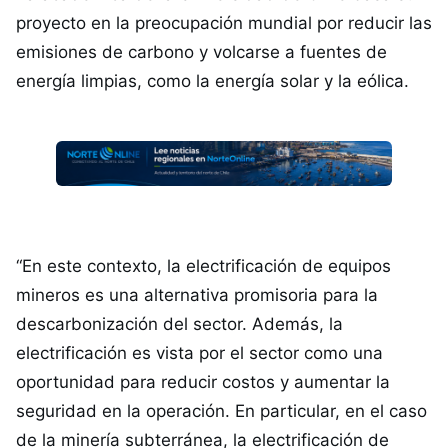
proyecto en la preocupación mundial por reducir las
emisiones de carbono y volcarse a fuentes de
energía limpias, como la energía solar y la eólica.
“En este contexto, la electrificación de equipos
mineros es una alternativa promisoria para la
descarbonización del sector. Además, la
electrificación es vista por el sector como una
oportunidad para reducir costos y aumentar la
seguridad en la operación. En particular, en el caso
de la minería subterránea, la electrificación de