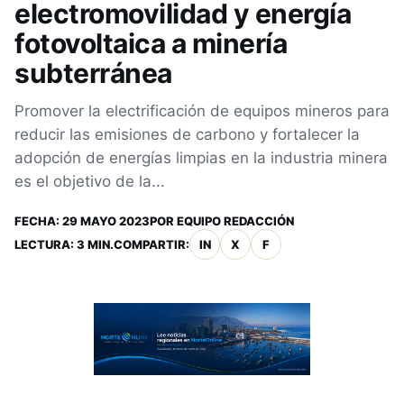
electromovilidad y energía
fotovoltaica a minería
subterránea
Promover la electrificación de equipos mineros para
reducir las emisiones de carbono y fortalecer la
adopción de energías limpias en la industria minera
es el objetivo de la...
FECHA:
29 MAYO 2023
POR
EQUIPO REDACCIÓN
LECTURA: 3 MIN.
COMPARTIR:
IN
X
F