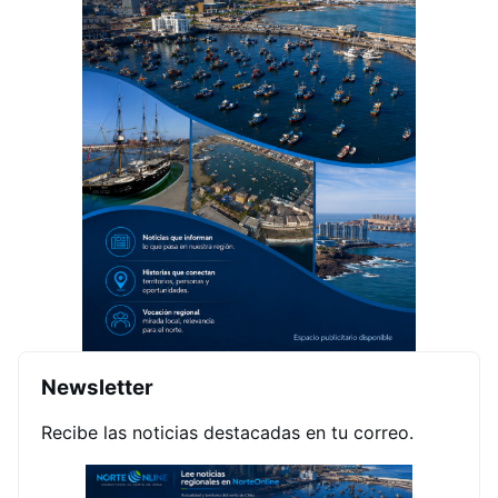
Newsletter
Recibe las noticias destacadas en tu correo.