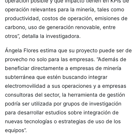
operación posible y qué impacto tienen en KPIs de
operación relevantes para la minería, tales como
productividad, costos de operación, emisiones de
carbono, uso de generación renovable, entre
otros”, detalla la investigadora.
Ángela Flores estima que su proyecto puede ser de
provecho no solo para las empresas. “Además de
beneficiar directamente a empresas de minería
subterránea que estén buscando integrar
electromovilidad a sus operaciones y a empresas
consultoras del sector, la herramienta de gestión
podría ser utilizada por grupos de investigación
para desarrollar estudios sobre integración de
nuevas tecnologías o estrategias de uso de los
equipos”.