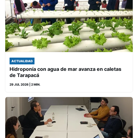
ACTUALIDAD
Hidroponía con agua de mar avanza en caletas
de Tarapacá
29 JUL 2026
| 2 MIN.