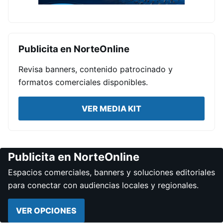
Publicita en NorteOnline
Revisa banners, contenido patrocinado y
formatos comerciales disponibles.
VER MEDIA KIT
Publicita en NorteOnline
Espacios comerciales, banners y soluciones editoriales
para conectar con audiencias locales y regionales.
VER OPCIONES