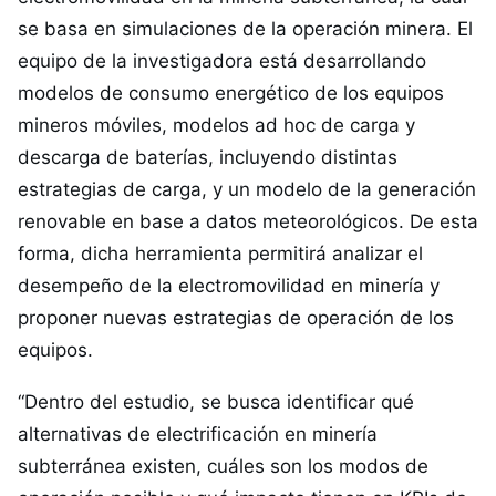
se basa en simulaciones de la operación minera. El
equipo de la investigadora está desarrollando
modelos de consumo energético de los equipos
mineros móviles, modelos ad hoc de carga y
descarga de baterías, incluyendo distintas
estrategias de carga, y un modelo de la generación
renovable en base a datos meteorológicos. De esta
forma, dicha herramienta permitirá analizar el
desempeño de la electromovilidad en minería y
proponer nuevas estrategias de operación de los
equipos.
“Dentro del estudio, se busca identificar qué
alternativas de electrificación en minería
subterránea existen, cuáles son los modos de