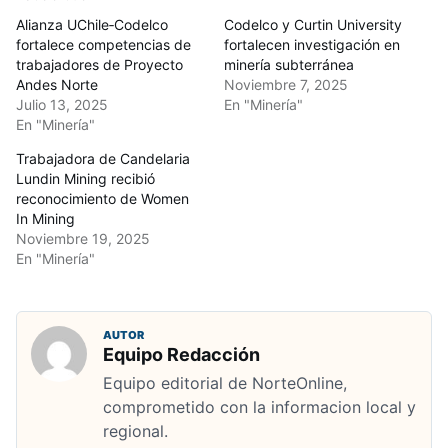
Alianza UChile‑Codelco
Codelco y Curtin University
fortalece competencias de
fortalecen investigación en
trabajadores de Proyecto
minería subterránea
Andes Norte
Noviembre 7, 2025
Julio 13, 2025
En "Minería"
En "Minería"
Trabajadora de Candelaria
Lundin Mining recibió
reconocimiento de Women
In Mining
Noviembre 19, 2025
En "Minería"
AUTOR
Equipo Redacción
Equipo editorial de NorteOnline,
comprometido con la informacion local y
regional.