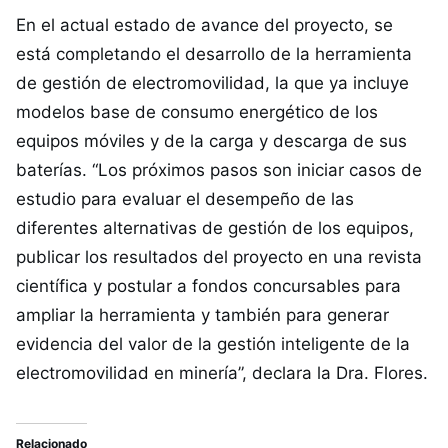
En el actual estado de avance del proyecto, se
está completando el desarrollo de la herramienta
de gestión de electromovilidad, la que ya incluye
modelos base de consumo energético de los
equipos móviles y de la carga y descarga de sus
baterías. “Los próximos pasos son iniciar casos de
estudio para evaluar el desempeño de las
diferentes alternativas de gestión de los equipos,
publicar los resultados del proyecto en una revista
científica y postular a fondos concursables para
ampliar la herramienta y también para generar
evidencia del valor de la gestión inteligente de la
electromovilidad en minería”, declara la Dra. Flores.
Relacionado