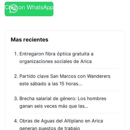
Chat on WhatsApp
Mas recientes
Entregaron fibra óptica gratuita a
organizaciones sociales de Arica
Partido clave San Marcos con Wanderers
este sábado a las 15 horas…
Brecha salarial de género: Los hombres
ganan seis veces más que las…
Obras de Aguas del Altiplano en Arica
generan puestos de trabajo