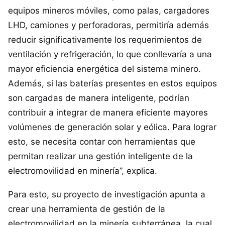
equipos mineros móviles, como palas, cargadores
LHD, camiones y perforadoras, permitiría además
reducir significativamente los requerimientos de
ventilación y refrigeración, lo que conllevaría a una
mayor eficiencia energética del sistema minero.
Además, si las baterías presentes en estos equipos
son cargadas de manera inteligente, podrían
contribuir a integrar de manera eficiente mayores
volúmenes de generación solar y eólica. Para lograr
esto, se necesita contar con herramientas que
permitan realizar una gestión inteligente de la
electromovilidad en minería”, explica.
Para esto, su proyecto de investigación apunta a
crear una herramienta de gestión de la
electromovilidad en la minería subterránea, la cual