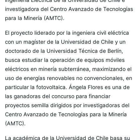
Ingeniería Eléctrica de la Universidad de Chile e
investigadora del Centro Avanzado de Tecnologías
para la Minería (AMTC).
El proyecto liderado por la ingeniera civil eléctrica
con un magíster de la Universidad de Chile y un
doctorado de la Universidad Técnica de Berlín,
busca estudiar la operación de equipos móviles
eléctricos en minería subterránea, maximizando el
uso de energías renovables no convencionales, en
particular la fotovoltaica. Ángela Flores es una de
las ganadoras del concurso para financiar
proyectos semilla dirigidos por investigadoras del
Centro Avanzado de Tecnologías para la Minería
(AMTC).
La académica de la Universidad de Chile basa su