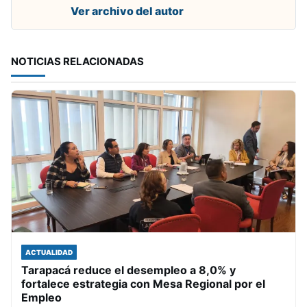
Ver archivo del autor
NOTICIAS RELACIONADAS
ACTUALIDAD
Tarapacá reduce el desempleo a 8,0% y
fortalece estrategia con Mesa Regional por el
Empleo