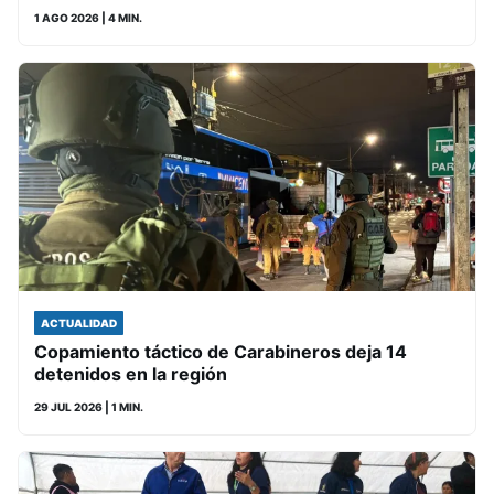
1 AGO 2026
| 4 MIN.
ACTUALIDAD
Copamiento táctico de Carabineros deja 14
detenidos en la región
29 JUL 2026
| 1 MIN.