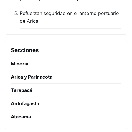
Refuerzan seguridad en el entorno portuario
de Arica
Secciones
Minería
Arica y Parinacota
Tarapacá
Antofagasta
Atacama