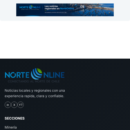
Noticias locales y regionales con una
experiencia rapida, clara y confiable.
in
X
YT
SECCIONES
Minería