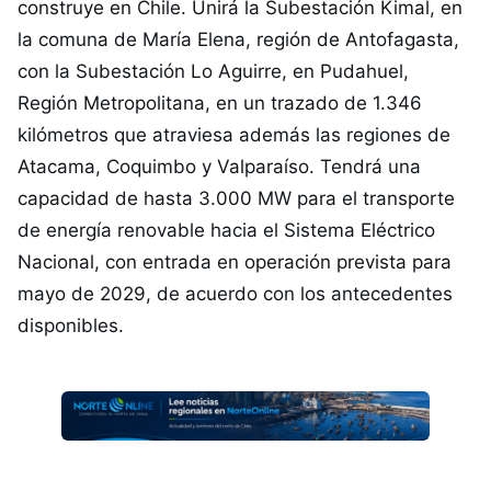
construye en Chile. Unirá la Subestación Kimal, en
la comuna de María Elena, región de Antofagasta,
con la Subestación Lo Aguirre, en Pudahuel,
Región Metropolitana, en un trazado de 1.346
kilómetros que atraviesa además las regiones de
Atacama, Coquimbo y Valparaíso. Tendrá una
capacidad de hasta 3.000 MW para el transporte
de energía renovable hacia el Sistema Eléctrico
Nacional, con entrada en operación prevista para
mayo de 2029, de acuerdo con los antecedentes
disponibles.