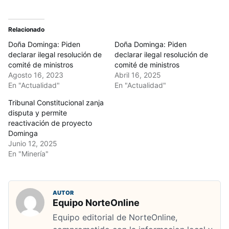
Relacionado
Doña Dominga: Piden
Doña Dominga: Piden
declarar ilegal resolución de
declarar ilegal resolución de
comité de ministros
comité de ministros
Agosto 16, 2023
Abril 16, 2025
En "Actualidad"
En "Actualidad"
Tribunal Constitucional zanja
disputa y permite
reactivación de proyecto
Dominga
Junio 12, 2025
En "Minería"
AUTOR
Equipo NorteOnline
Equipo editorial de NorteOnline,