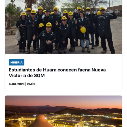
MINERÍA
Estudiantes de Huara conocen faena Nueva
Victoria de SQM
4 JUL 2026
| 2 MIN.