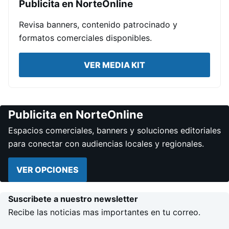
Publicita en NorteOnline
Revisa banners, contenido patrocinado y
formatos comerciales disponibles.
VER MEDIA KIT
Publicita en NorteOnline
Espacios comerciales, banners y soluciones editoriales
para conectar con audiencias locales y regionales.
VER OPCIONES
Suscribete a nuestro newsletter
Recibe las noticias mas importantes en tu correo.