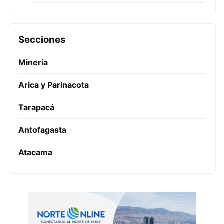
Secciones
Minería
Arica y Parinacota
Tarapacá
Antofagasta
Atacama