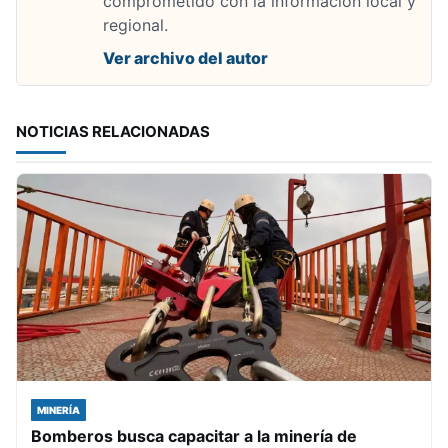
comprometido con la informacion local y
regional.
Ver archivo del autor
NOTICIAS RELACIONADAS
MINERÍA
Bomberos busca capacitar a la minería de