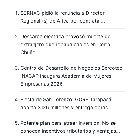
SERNAC pidió la renuncia a Director
Regional (s) de Arica por contratar…
Descarga eléctrica provocó muerte de
extranjero que robaba cables en Cerro
Chuño
Centro de Desarrollo de Negocios Sercotec-
INACAP inaugura Academia de Mujeres
Empresarias 2026
Fiesta de San Lorenzo: GORE Tarapacá
aporta $126 millones y entrega obras…
Potente plan para atraer inversión: No se
conocen incentivos tributarios y ventajas…