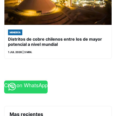
MINERÍA
Distritos de cobre chilenos entre los de mayor
potencial a nivel mundial
1 JUL 2026
| 3 MIN.
Chat on WhatsApp
Mas recientes