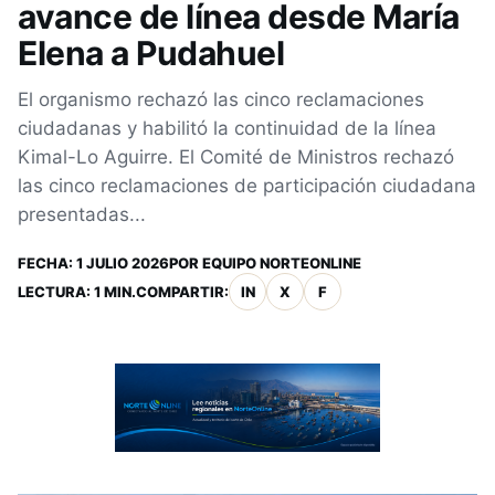
avance de línea desde María
Elena a Pudahuel
El organismo rechazó las cinco reclamaciones
ciudadanas y habilitó la continuidad de la línea
Kimal-Lo Aguirre. El Comité de Ministros rechazó
las cinco reclamaciones de participación ciudadana
presentadas...
FECHA:
1 JULIO 2026
POR
EQUIPO NORTEONLINE
LECTURA: 1 MIN.
COMPARTIR:
IN
X
F