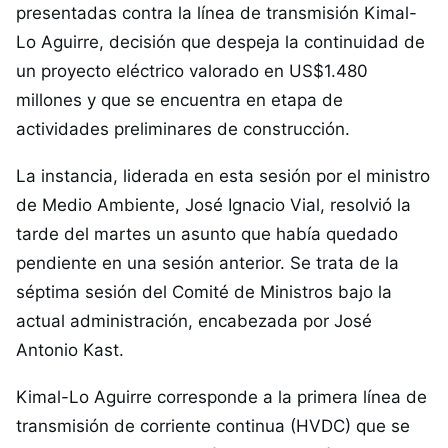
presentadas contra la línea de transmisión Kimal-
Lo Aguirre, decisión que despeja la continuidad de
un proyecto eléctrico valorado en US$1.480
millones y que se encuentra en etapa de
actividades preliminares de construcción.
La instancia, liderada en esta sesión por el ministro
de Medio Ambiente, José Ignacio Vial, resolvió la
tarde del martes un asunto que había quedado
pendiente en una sesión anterior. Se trata de la
séptima sesión del Comité de Ministros bajo la
actual administración, encabezada por José
Antonio Kast.
Kimal-Lo Aguirre corresponde a la primera línea de
transmisión de corriente continua (HVDC) que se