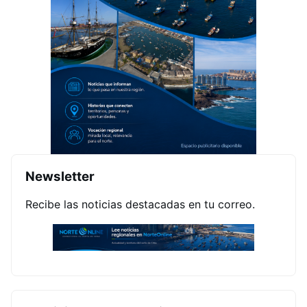
Newsletter
Recibe las noticias destacadas en tu correo.