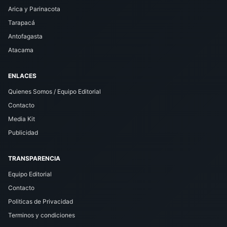
Arica y Parinacota
Tarapacá
Antofagasta
Atacama
ENLACES
Quienes Somos / Equipo Editorial
Contacto
Media Kit
Publicidad
TRANSPARENCIA
Equipo Editorial
Contacto
Politicas de Privacidad
Terminos y condiciones