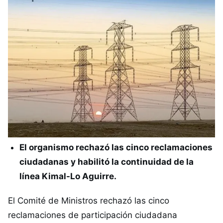
El organismo rechazó las cinco reclamaciones
ciudadanas y habilitó la continuidad de la
línea Kimal-Lo Aguirre.
El Comité de Ministros rechazó las cinco
reclamaciones de participación ciudadana