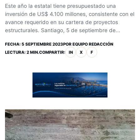
Este año la estatal tiene presupuestado una
inversión de US$ 4.100 millones, consistente con el
avance requerido en su cartera de proyectos
estructurales. Santiago, 5 de septiembre de...
FECHA:
5 SEPTIEMBRE 2023
POR
EQUIPO REDACCIÓN
LECTURA: 2 MIN.
COMPARTIR:
IN
X
F