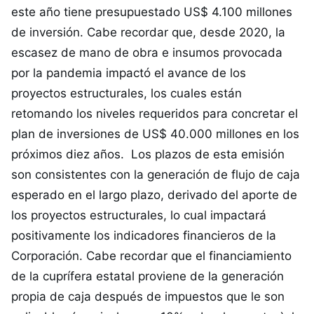
este año tiene presupuestado US$ 4.100 millones
de inversión. Cabe recordar que, desde 2020, la
escasez de mano de obra e insumos provocada
por la pandemia impactó el avance de los
proyectos estructurales, los cuales están
retomando los niveles requeridos para concretar el
plan de inversiones de US$ 40.000 millones en los
próximos diez años. Los plazos de esta emisión
son consistentes con la generación de flujo de caja
esperado en el largo plazo, derivado del aporte de
los proyectos estructurales, lo cual impactará
positivamente los indicadores financieros de la
Corporación. Cabe recordar que el financiamiento
de la cuprífera estatal proviene de la generación
propia de caja después de impuestos que le son