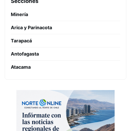
Secciones
Minería
Arica y Parinacota
Tarapacá
Antofagasta
Atacama