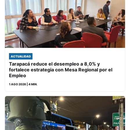
ACTUALIDAD
Tarapacá reduce el desempleo a 8,0% y
fortalece estrategia con Mesa Regional por el
Empleo
1 AGO 2026
| 4 MIN.