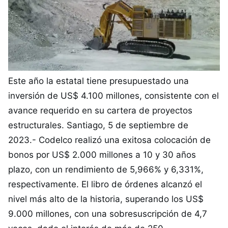
Este año la estatal tiene presupuestado una
inversión de US$ 4.100 millones, consistente con el
avance requerido en su cartera de proyectos
estructurales. Santiago, 5 de septiembre de
2023.- Codelco realizó una exitosa colocación de
bonos por US$ 2.000 millones a 10 y 30 años
plazo, con un rendimiento de 5,966% y 6,331%,
respectivamente. El libro de órdenes alcanzó el
nivel más alto de la historia, superando los US$
9.000 millones, con una sobresuscripción de 4,7