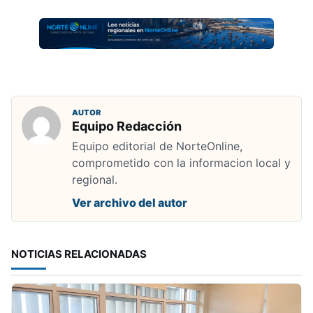
AUTOR
Equipo Redacción
Equipo editorial de NorteOnline,
comprometido con la informacion local y
regional.
Ver archivo del autor
NOTICIAS RELACIONADAS