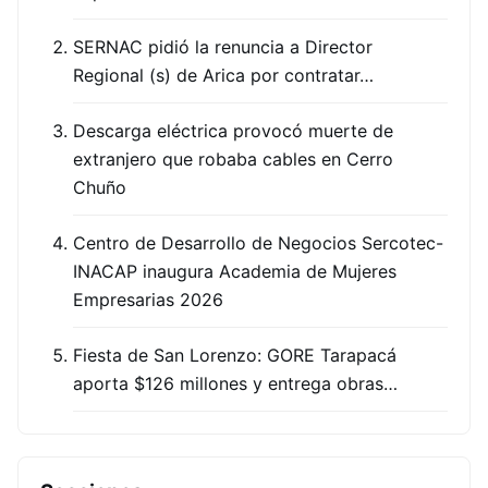
SERNAC pidió la renuncia a Director
Regional (s) de Arica por contratar…
Descarga eléctrica provocó muerte de
extranjero que robaba cables en Cerro
Chuño
Centro de Desarrollo de Negocios Sercotec-
INACAP inaugura Academia de Mujeres
Empresarias 2026
Fiesta de San Lorenzo: GORE Tarapacá
aporta $126 millones y entrega obras…