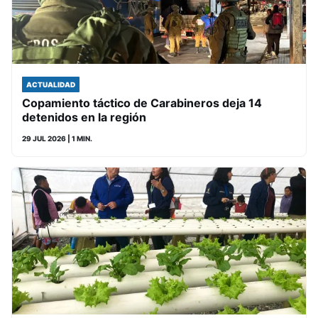
ACTUALIDAD
Copamiento táctico de Carabineros deja 14
detenidos en la región
29 JUL 2026
| 1 MIN.