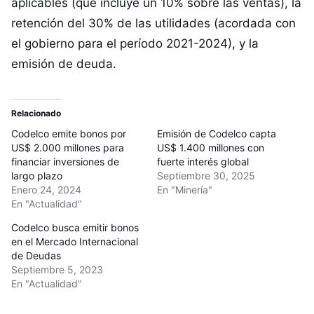
aplicables (que incluye un 10% sobre las ventas), la
retención del 30% de las utilidades (acordada con
el gobierno para el período 2021-2024), y la
emisión de deuda.
Relacionado
Codelco emite bonos por
Emisión de Codelco capta
US$ 2.000 millones para
US$ 1.400 millones con
financiar inversiones de
fuerte interés global
largo plazo
Septiembre 30, 2025
Enero 24, 2024
En "Minería"
En "Actualidad"
Codelco busca emitir bonos
en el Mercado Internacional
de Deudas
Septiembre 5, 2023
En "Actualidad"