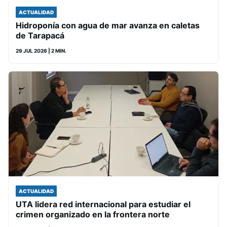
ACTUALIDAD
Hidroponía con agua de mar avanza en caletas
de Tarapacá
29 JUL 2026
| 2 MIN.
ACTUALIDAD
UTA lidera red internacional para estudiar el
crimen organizado en la frontera norte