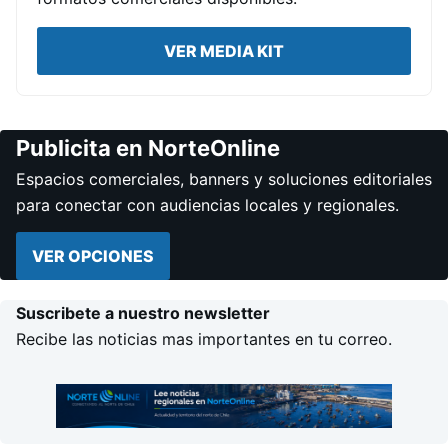
VER MEDIA KIT
Publicita en NorteOnline
Espacios comerciales, banners y soluciones editoriales
para conectar con audiencias locales y regionales.
VER OPCIONES
Suscribete a nuestro newsletter
Recibe las noticias mas importantes en tu correo.