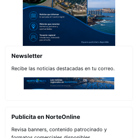
Newsletter
Recibe las noticias destacadas en tu correo.
Publicita en NorteOnline
Revisa banners, contenido patrocinado y
formatos comerciales disponibles.