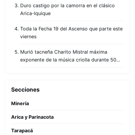
Duro castigo por la camorra en el clásico
Arica-Iquique
Toda la Fecha 19 del Ascenso que parte este
viernes
Murió tacneña Charito Mistral máxima
exponente de la música criolla durante 50…
Secciones
Minería
Arica y Parinacota
Tarapacá