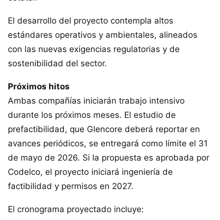
El desarrollo del proyecto contempla altos
estándares operativos y ambientales, alineados
con las nuevas exigencias regulatorias y de
sostenibilidad del sector.
Próximos hitos
Ambas compañías iniciarán trabajo intensivo
durante los próximos meses. El estudio de
prefactibilidad, que Glencore deberá reportar en
avances periódicos, se entregará como límite el 31
de mayo de 2026. Si la propuesta es aprobada por
Codelco, el proyecto iniciará ingeniería de
factibilidad y permisos en 2027.
El cronograma proyectado incluye: