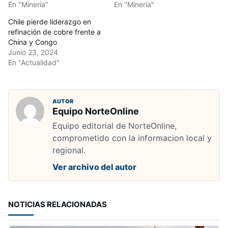
En "Minería"
En "Minería"
Chile pierde liderazgo en
refinación de cobre frente a
China y Congo
Junio 23, 2024
En "Actualidad"
AUTOR
Equipo NorteOnline
Equipo editorial de NorteOnline,
comprometido con la informacion local y
regional.
Ver archivo del autor
NOTICIAS RELACIONADAS