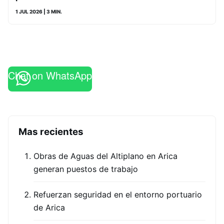
1 JUL 2026
| 3 MIN.
Chat on WhatsApp
Mas recientes
Obras de Aguas del Altiplano en Arica
generan puestos de trabajo
Refuerzan seguridad en el entorno portuario
de Arica