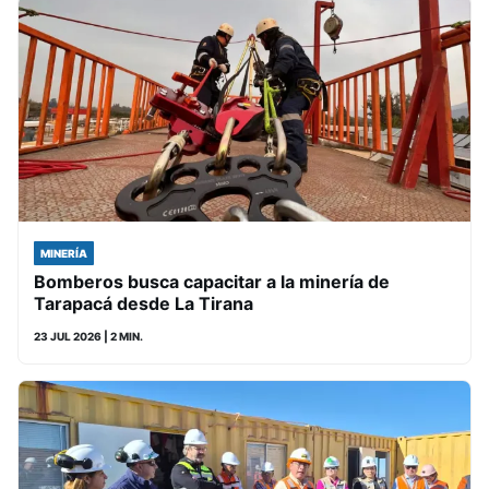
MINERÍA
Bomberos busca capacitar a la minería de
Tarapacá desde La Tirana
23 JUL 2026
| 2 MIN.