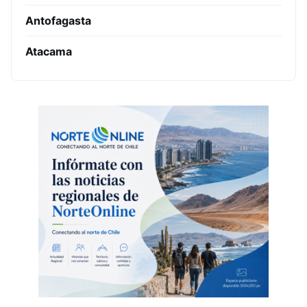
Antofagasta
Atacama