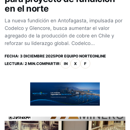
en el norte
La nueva fundición en Antofagasta, impulsada por
Codelco y Glencore, busca aumentar el valor
agregado de la producción de cobre en Chile y
reforzar su liderazgo global. Codelco...
FECHA:
3 DICIEMBRE 2025
POR
EQUIPO NORTEONLINE
LECTURA: 2 MIN.
COMPARTIR:
IN
X
F