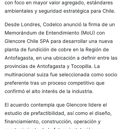
con foco en mayor valor agregado, estándares
ambientales y seguridad estratégica para Chile.
Desde Londres, Codelco anunció la firma de un
Memorándum de Entendimiento (MoU) con
Glencore Chile SPA para desarrollar una nueva
planta de fundición de cobre en la Región de
Antofagasta, en una ubicación a definir entre las
provincias de Antofagasta y Tocopilla. La
multinacional suiza fue seleccionada como socio
preferente tras un proceso competitivo que
confirmó el alto interés de la industria.
El acuerdo contempla que Glencore lidere el
estudio de prefactibilidad, así como el diseño,
financiamiento, construcción, operación y