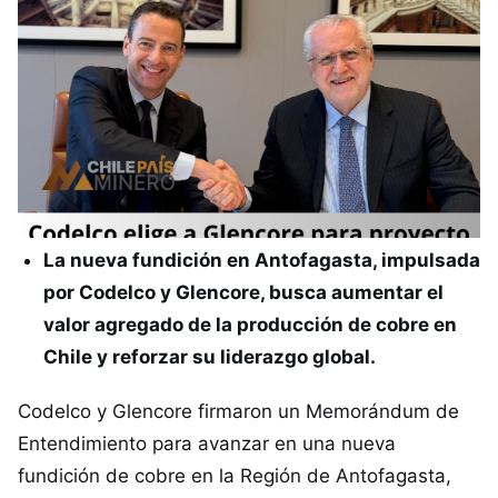
La nueva fundición en Antofagasta, impulsada
por Codelco y Glencore, busca aumentar el
valor agregado de la producción de cobre en
Chile y reforzar su liderazgo global.
Codelco y Glencore firmaron un Memorándum de
Entendimiento para avanzar en una nueva
fundición de cobre en la Región de Antofagasta,