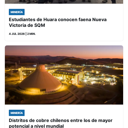
MINERÍA
Estudiantes de Huara conocen faena Nueva
Victoria de SQM
4 JUL 2026
| 2 MIN.
MINERÍA
Distritos de cobre chilenos entre los de mayor
potencial a nivel mundial