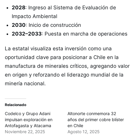
2028
: Ingreso al Sistema de Evaluación de
Impacto Ambiental
2030
: Inicio de construcción
2032–2033
: Puesta en marcha de operaciones
La estatal visualiza esta inversión como una
oportunidad clave para posicionar a Chile en la
manufactura de minerales críticos, agregando valor
en origen y reforzando el liderazgo mundial de la
minería nacional.
Relacionado
Codelco y Grupo Adani
Altonorte conmemora 32
impulsan exploración en
años del primer cobre blíster
Antofagasta y Atacama
en Chile
Noviembre 22, 2025
Agosto 12, 2025