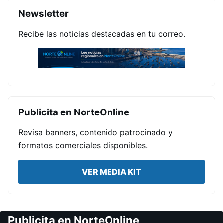
Newsletter
Recibe las noticias destacadas en tu correo.
Publicita en NorteOnline
Revisa banners, contenido patrocinado y
formatos comerciales disponibles.
VER MEDIA KIT
Publicita en NorteOnline