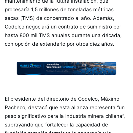
mantenimiento de la futura instalación, que
procesaría 1,5 millones de toneladas métricas
secas (TMS) de concentrado al año. Además,
Codelco negociará un contrato de suministro por
hasta 800 mil TMS anuales durante una década,
con opción de extenderlo por otros diez años.
El presidente del directorio de Codelco, Máximo
Pacheco, destacó que esta alianza representa “un
paso significativo para la industria minera chilena”,
subrayando que fortalecer la capacidad de