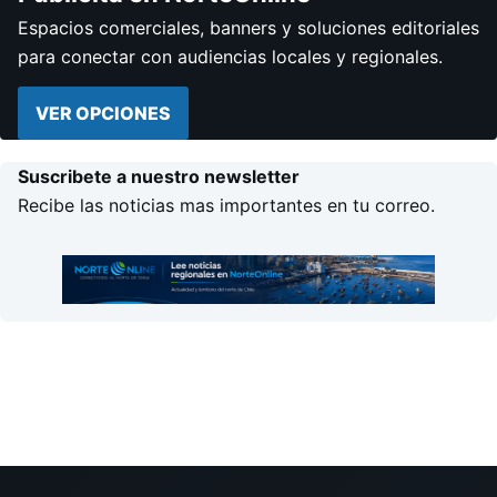
Espacios comerciales, banners y soluciones editoriales
para conectar con audiencias locales y regionales.
VER OPCIONES
Suscribete a nuestro newsletter
Recibe las noticias mas importantes en tu correo.