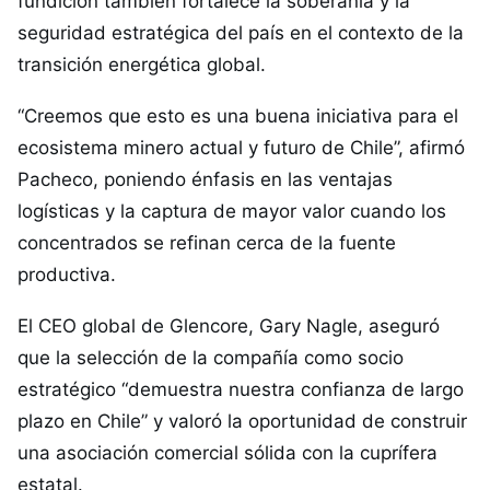
fundición también fortalece la soberanía y la
seguridad estratégica del país en el contexto de la
transición energética global.
“Creemos que esto es una buena iniciativa para el
ecosistema minero actual y futuro de Chile”, afirmó
Pacheco, poniendo énfasis en las ventajas
logísticas y la captura de mayor valor cuando los
concentrados se refinan cerca de la fuente
productiva.
El CEO global de Glencore, Gary Nagle, aseguró
que la selección de la compañía como socio
estratégico “demuestra nuestra confianza de largo
plazo en Chile” y valoró la oportunidad de construir
una asociación comercial sólida con la cuprífera
estatal.