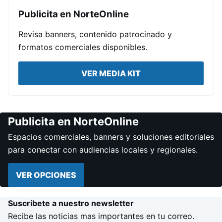
Publicita en NorteOnline
Revisa banners, contenido patrocinado y
formatos comerciales disponibles.
VER MEDIA KIT
Publicita en NorteOnline
Espacios comerciales, banners y soluciones editoriales
para conectar con audiencias locales y regionales.
VER OPCIONES
Suscribete a nuestro newsletter
Recibe las noticias mas importantes en tu correo.