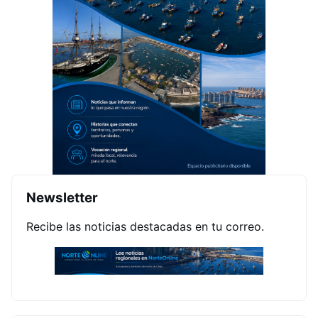
Newsletter
Recibe las noticias destacadas en tu correo.