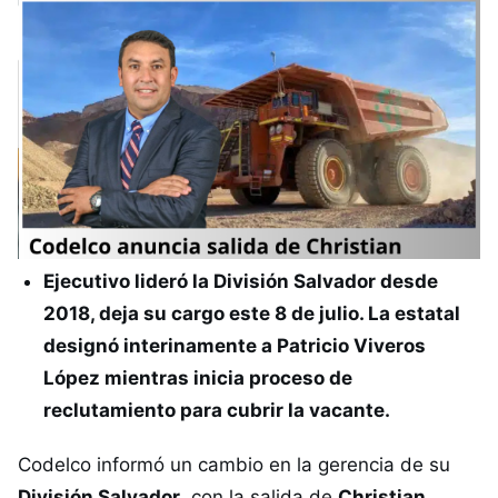
Ejecutivo lideró la División Salvador desde
2018, deja su cargo este 8 de julio. La estatal
designó interinamente a Patricio Viveros
López mientras inicia proceso de
reclutamiento para cubrir la vacante.
Codelco informó un cambio en la gerencia de su
División Salvador
, con la salida de
Christian