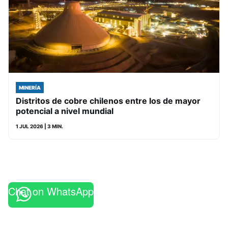
MINERÍA
Distritos de cobre chilenos entre los de mayor
potencial a nivel mundial
1 JUL 2026
| 3 MIN.
Chat on WhatsApp