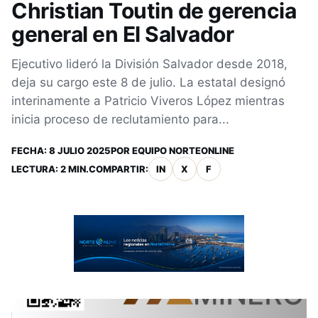
Christian Toutin de gerencia
general en El Salvador
Ejecutivo lideró la División Salvador desde 2018,
deja su cargo este 8 de julio. La estatal designó
interinamente a Patricio Viveros López mientras
inicia proceso de reclutamiento para...
FECHA:
8 JULIO 2025
POR
EQUIPO NORTEONLINE
LECTURA: 2 MIN.
COMPARTIR:
IN
X
F