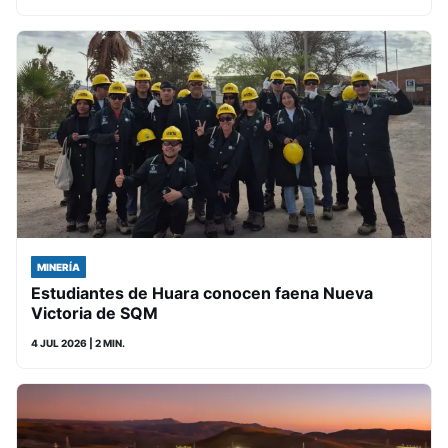
MINERÍA
Estudiantes de Huara conocen faena Nueva
Victoria de SQM
4 JUL 2026
| 2 MIN.