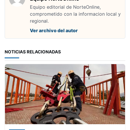
Equipo editorial de NorteOnline,
comprometido con la informacion local y
regional.
Ver archivo del autor
NOTICIAS RELACIONADAS