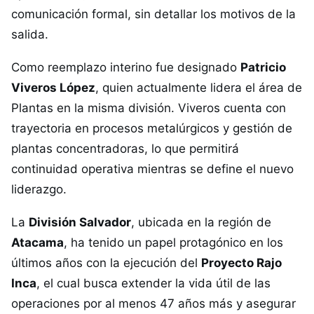
comunicación formal, sin detallar los motivos de la
salida.
Como reemplazo interino fue designado
Patricio
Viveros López
, quien actualmente lidera el área de
Plantas en la misma división. Viveros cuenta con
trayectoria en procesos metalúrgicos y gestión de
plantas concentradoras, lo que permitirá
continuidad operativa mientras se define el nuevo
liderazgo.
La
División Salvador
, ubicada en la región de
Atacama
, ha tenido un papel protagónico en los
últimos años con la ejecución del
Proyecto Rajo
Inca
, el cual busca extender la vida útil de las
operaciones por al menos 47 años más y asegurar