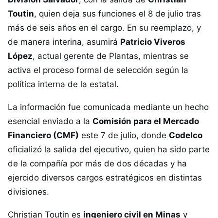
Toutin
, quien deja sus funciones el 8 de julio tras
más de seis años en el cargo. En su reemplazo, y
de manera interina, asumirá
Patricio Viveros
López
, actual gerente de Plantas, mientras se
activa el proceso formal de selección según la
política interna de la estatal.
La información fue comunicada mediante un hecho
esencial enviado a la
Comisión para el Mercado
Financiero (CMF)
este 7 de julio, donde
Codelco
oficializó la salida del ejecutivo, quien ha sido parte
de la compañía por más de dos décadas y ha
ejercido diversos cargos estratégicos en distintas
divisiones.
Christian Toutin es
ingeniero civil en Minas
y