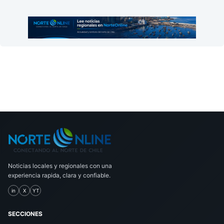
Noticias locales y regionales con una
experiencia rapida, clara y confiable.
in
X
YT
SECCIONES