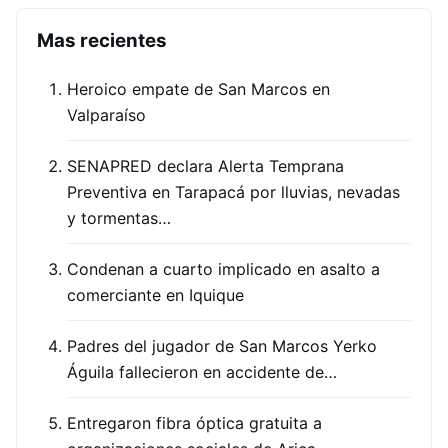
Mas recientes
Heroico empate de San Marcos en
Valparaíso
SENAPRED declara Alerta Temprana
Preventiva en Tarapacá por lluvias, nevadas
y tormentas…
Condenan a cuarto implicado en asalto a
comerciante en Iquique
Padres del jugador de San Marcos Yerko
Águila fallecieron en accidente de…
Entregaron fibra óptica gratuita a