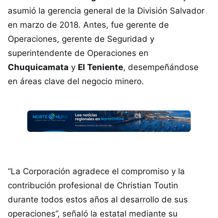
asumió la gerencia general de la División Salvador
en marzo de 2018. Antes, fue gerente de
Operaciones, gerente de Seguridad y
superintendente de Operaciones en
Chuquicamata
y
El Teniente
, desempeñándose
en áreas clave del negocio minero.
“La Corporación agradece el compromiso y la
contribución profesional de Christian Toutin
durante todos estos años al desarrollo de sus
operaciones”, señaló la estatal mediante su