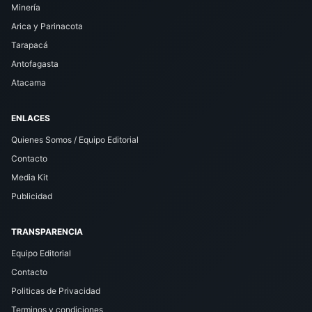
Minería
Arica y Parinacota
Tarapacá
Antofagasta
Atacama
ENLACES
Quienes Somos / Equipo Editorial
Contacto
Media Kit
Publicidad
TRANSPARENCIA
Equipo Editorial
Contacto
Politicas de Privacidad
Terminos y condiciones