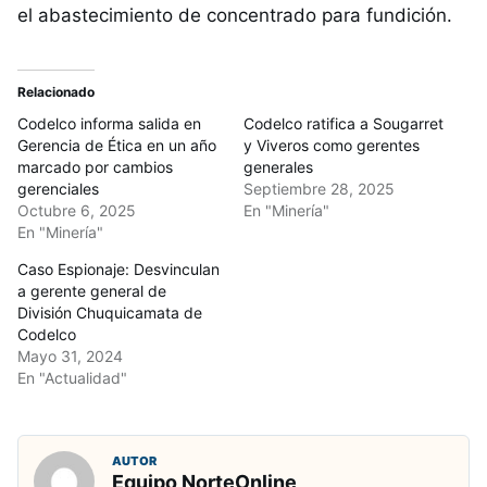
el abastecimiento de concentrado para fundición.
Relacionado
Codelco informa salida en
Codelco ratifica a Sougarret
Gerencia de Ética en un año
y Viveros como gerentes
marcado por cambios
generales
gerenciales
Septiembre 28, 2025
Octubre 6, 2025
En "Minería"
En "Minería"
Caso Espionaje: Desvinculan
a gerente general de
División Chuquicamata de
Codelco
Mayo 31, 2024
En "Actualidad"
AUTOR
Equipo NorteOnline