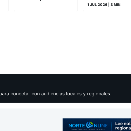
1 JUL 2026
| 3 MIN.
para conectar con audiencias locales y regionales.