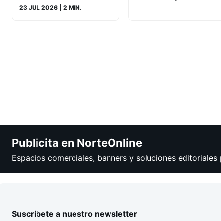
23 JUL 2026
| 2 MIN.
Publicita en NorteOnline
Espacios comerciales, banners y soluciones editoriales 
Suscribete a nuestro newsletter