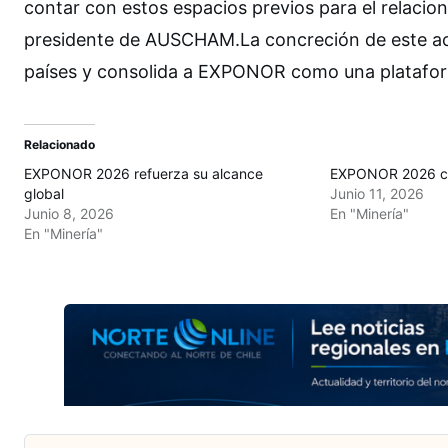
contar con estos espacios previos para el relacion
presidente de AUSCHAM.La concreción de este acu
países y consolida a EXPONOR como una plataforma
Relacionado
EXPONOR 2026 refuerza su alcance
EXPONOR 2026 cie
global
Junio 11, 2026
Junio 8, 2026
En "Minería"
En "Minería"