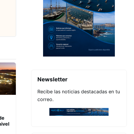
Newsletter
Recibe las noticias destacadas en tu
correo.
de
ivel