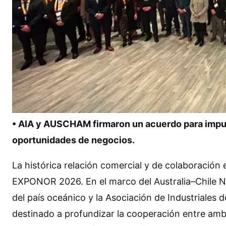
• AIA y AUSCHAM firmaron un acuerdo para impu
oportunidades de negocios.
La histórica relación comercial y de colaboración 
EXPONOR 2026. En el marco del Australia–Chile N
del país oceánico y la Asociación de Industriales
destinado a profundizar la cooperación entre amb