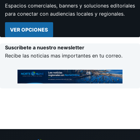
Espacios comerciales, banners y soluciones editoriales
para conectar con audiencias locales y regionales.
VER OPCIONES
Suscribete a nuestro newsletter
Recibe las noticias mas importantes en tu correo.