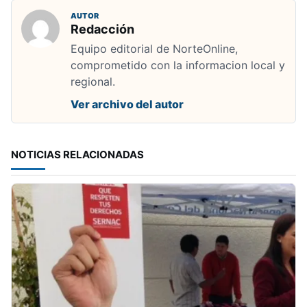
AUTOR
Redacción
Equipo editorial de NorteOnline,
comprometido con la informacion local y
regional.
Ver archivo del autor
NOTICIAS RELACIONADAS