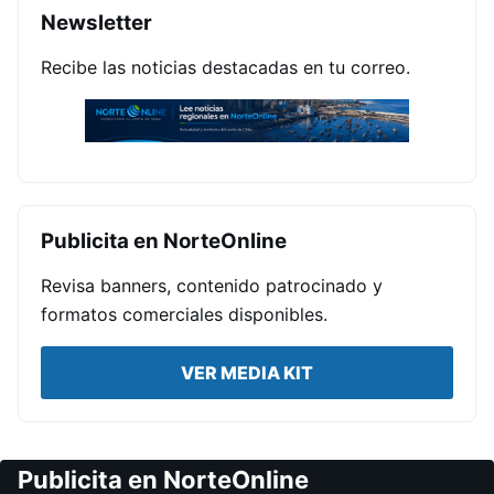
Newsletter
Recibe las noticias destacadas en tu correo.
Publicita en NorteOnline
Revisa banners, contenido patrocinado y
formatos comerciales disponibles.
VER MEDIA KIT
Publicita en NorteOnline