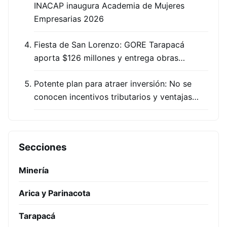
INACAP inaugura Academia de Mujeres
Empresarias 2026
Fiesta de San Lorenzo: GORE Tarapacá
aporta $126 millones y entrega obras…
Potente plan para atraer inversión: No se
conocen incentivos tributarios y ventajas…
Secciones
Minería
Arica y Parinacota
Tarapacá