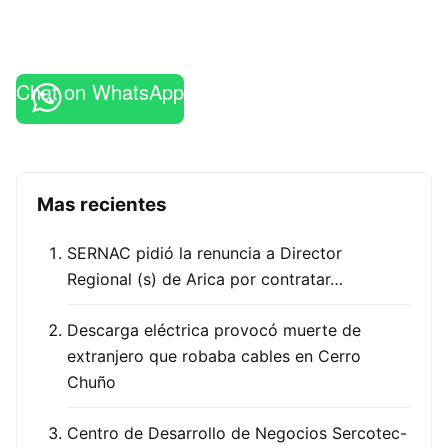
Chat on WhatsApp
Mas recientes
SERNAC pidió la renuncia a Director
Regional (s) de Arica por contratar…
Descarga eléctrica provocó muerte de
extranjero que robaba cables en Cerro
Chuño
Centro de Desarrollo de Negocios Sercotec-