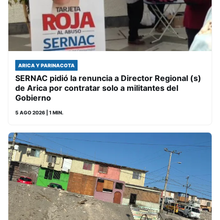
ARICA Y PARINACOTA
SERNAC pidió la renuncia a Director Regional (s)
de Arica por contratar solo a militantes del
Gobierno
5 AGO 2026
| 1 MIN.