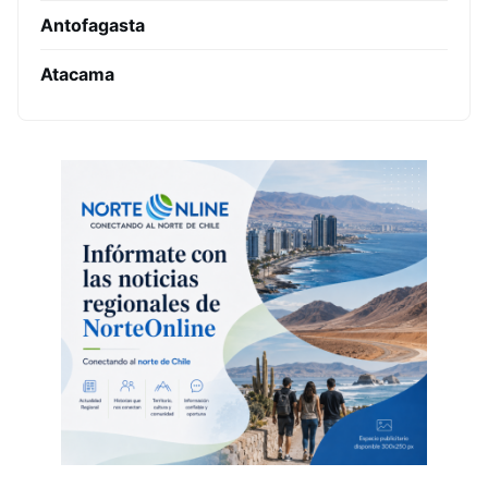
Antofagasta
Atacama