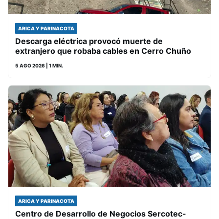
ARICA Y PARINACOTA
Descarga eléctrica provocó muerte de
extranjero que robaba cables en Cerro Chuño
5 AGO 2026
| 1 MIN.
ARICA Y PARINACOTA
Centro de Desarrollo de Negocios Sercotec-