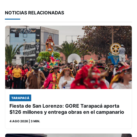
NOTICIAS RELACIONADAS
TARAPACÁ
Fiesta de San Lorenzo: GORE Tarapacá aporta
$126 millones y entrega obras en el campanario
4 AGO 2026
| 3 MIN.