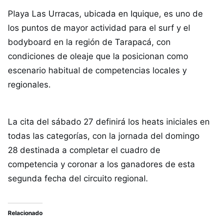
Playa Las Urracas, ubicada en Iquique, es uno de
los puntos de mayor actividad para el surf y el
bodyboard en la región de Tarapacá, con
condiciones de oleaje que la posicionan como
escenario habitual de competencias locales y
regionales.
La cita del sábado 27 definirá los heats iniciales en
todas las categorías, con la jornada del domingo
28 destinada a completar el cuadro de
competencia y coronar a los ganadores de esta
segunda fecha del circuito regional.
Relacionado