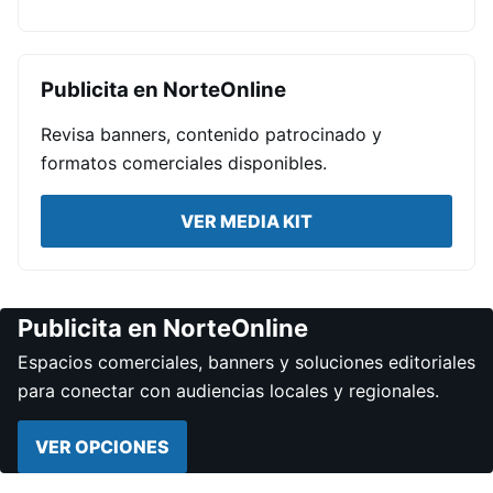
Publicita en NorteOnline
Revisa banners, contenido patrocinado y
formatos comerciales disponibles.
VER MEDIA KIT
Publicita en NorteOnline
Espacios comerciales, banners y soluciones editoriales
para conectar con audiencias locales y regionales.
VER OPCIONES