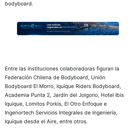
bodyboard.
Entre las instituciones colaboradoras figuran la
Federación Chilena de Bodyboard, Unión
Bodyboard El Morro, Iquique Riders Bodyboard,
Academia Punta 2, Jardín del Jolgorio, Hotel Ibis
Iquique, Lomitos Porkis, El Otro Enfoque e
Ingenortech Servicios Integrales de Ingeniería,
Iquique desde el Aire, entre otros.