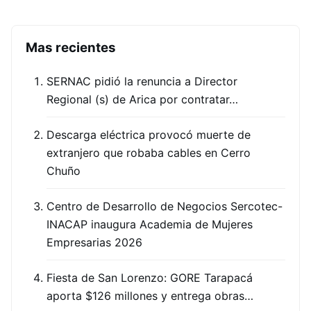
Mas recientes
SERNAC pidió la renuncia a Director
Regional (s) de Arica por contratar…
Descarga eléctrica provocó muerte de
extranjero que robaba cables en Cerro
Chuño
Centro de Desarrollo de Negocios Sercotec-
INACAP inaugura Academia de Mujeres
Empresarias 2026
Fiesta de San Lorenzo: GORE Tarapacá
aporta $126 millones y entrega obras…