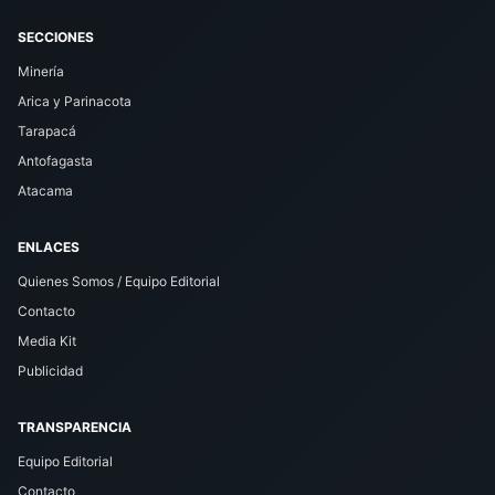
SECCIONES
Minería
Arica y Parinacota
Tarapacá
Antofagasta
Atacama
ENLACES
Quienes Somos / Equipo Editorial
Contacto
Media Kit
Publicidad
TRANSPARENCIA
Equipo Editorial
Contacto