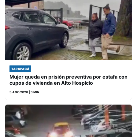
TARAPACÁ
Mujer queda en prisión preventiva por estafa con
cupos de vivienda en Alto Hospicio
3 AGO 2026
| 3 MIN.