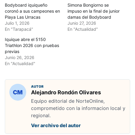
Bodyboard iquiqueño
Simona Bongiorno se
coronó a sus campeones en
impuso en la final de junior
Playa Las Urracas
damas del Bodyboard
Julio 1, 2026
Junio 27, 2026
En "Tarapacá"
En "Actualidad"
Iquique abre el 5150
Triathlon 2026 con pruebas
previas
Junio 26, 2026
En "Actualidad"
AUTOR
Alejandro Rondón Olivares
Equipo editorial de NorteOnline,
comprometido con la informacion local y
regional.
Ver archivo del autor