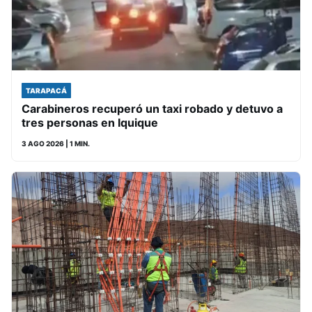
TARAPACÁ
Carabineros recuperó un taxi robado y detuvo a
tres personas en Iquique
3 AGO 2026
| 1 MIN.