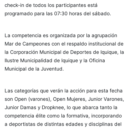
check-in de todos los participantes está
programado para las 07:30 horas del sábado.
La competencia es organizada por la agrupación
Mar de Campeones con el respaldo institucional de
la Corporación Municipal de Deportes de Iquique, la
Ilustre Municipalidad de Iquique y la Oficina
Municipal de la Juventud.
Las categorías que verán la acción para esta fecha
son Open (varones), Open Mujeres, Junior Varones,
Junior Damas y Dropknee, lo que abarca tanto la
competencia élite como la formativa, incorporando
a deportistas de distintas edades y disciplinas del