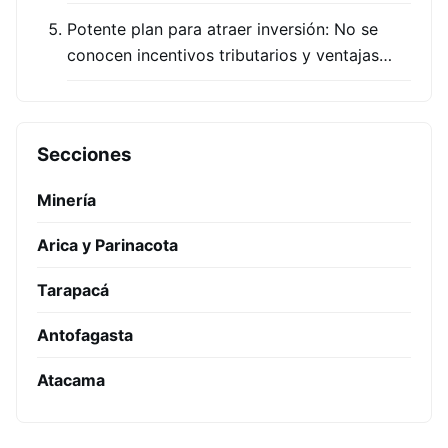
Potente plan para atraer inversión: No se
conocen incentivos tributarios y ventajas…
Secciones
Minería
Arica y Parinacota
Tarapacá
Antofagasta
Atacama