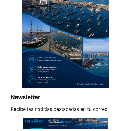
Newsletter
Recibe las noticias destacadas en tu correo.