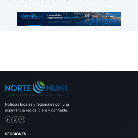
Noticias locales y regionales con una
experiencia rapida, clara y confiable.
in
X
YT
SECCIONES