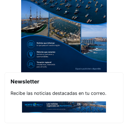
Newsletter
Recibe las noticias destacadas en tu correo.