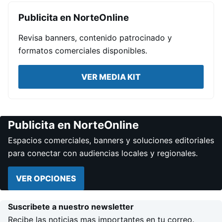
Publicita en NorteOnline
Revisa banners, contenido patrocinado y
formatos comerciales disponibles.
VER MEDIA KIT
Publicita en NorteOnline
Espacios comerciales, banners y soluciones editoriales
para conectar con audiencias locales y regionales.
VER OPCIONES
Suscribete a nuestro newsletter
Recibe las noticias mas importantes en tu correo.