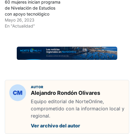
60 mujeres inician programa
de Nivelación de Estudios
con apoyo tecnológico
Mayo 26, 2023
En "Actualidad"
AUTOR
Alejandro Rondón Olivares
Equipo editorial de NorteOnline,
comprometido con la informacion local y
regional.
Ver archivo del autor