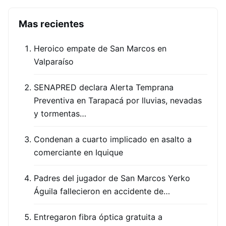
Mas recientes
Heroico empate de San Marcos en
Valparaíso
SENAPRED declara Alerta Temprana
Preventiva en Tarapacá por lluvias, nevadas
y tormentas…
Condenan a cuarto implicado en asalto a
comerciante en Iquique
Padres del jugador de San Marcos Yerko
Águila fallecieron en accidente de…
Entregaron fibra óptica gratuita a