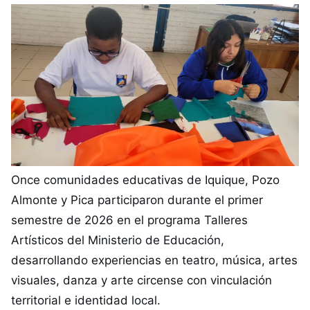
Once comunidades educativas de Iquique, Pozo
Almonte y Pica participaron durante el primer
semestre de 2026 en el programa Talleres
Artísticos del Ministerio de Educación,
desarrollando experiencias en teatro, música, artes
visuales, danza y arte circense con vinculación
territorial e identidad local.