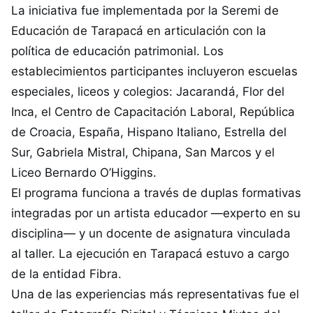
La iniciativa fue implementada por la Seremi de
Educación de Tarapacá en articulación con la
política de educación patrimonial. Los
establecimientos participantes incluyeron escuelas
especiales, liceos y colegios: Jacarandá, Flor del
Inca, el Centro de Capacitación Laboral, República
de Croacia, España, Hispano Italiano, Estrella del
Sur, Gabriela Mistral, Chipana, San Marcos y el
Liceo Bernardo O’Higgins.
El programa funciona a través de duplas formativas
integradas por un artista educador —experto en su
disciplina— y un docente de asignatura vinculada
al taller. La ejecución en Tarapacá estuvo a cargo
de la entidad Fibra.
Una de las experiencias más representativas fue el