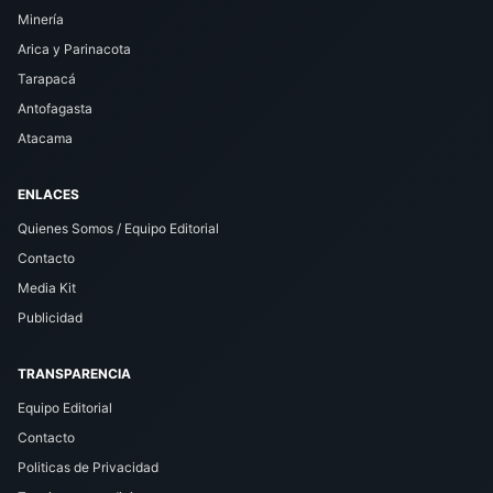
Minería
Arica y Parinacota
Tarapacá
Antofagasta
Atacama
ENLACES
Quienes Somos / Equipo Editorial
Contacto
Media Kit
Publicidad
TRANSPARENCIA
Equipo Editorial
Contacto
Politicas de Privacidad