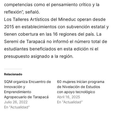
competencias como el pensamiento crítico y la
reflexión”, señaló.
Los Talleres Artísticos del Mineduc operan desde
2015 en establecimientos con subvención estatal y
tienen cobertura en las 16 regiones del país. La
Seremi de Tarapacá no informó el número total de
estudiantes beneficiados en esta edición ni el
presupuesto asignado a la región.
Relacionado
SQM organiza Encuentro de
60 mujeres inician programa
Innovación y
de Nivelación de Estudios
Emprendimiento
con apoyo tecnológico
Agropecuario de Tarapacá
Abril 16, 2025
Julio 26, 2022
En "Actualidad"
En "Actualidad"