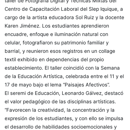
taller de Fotografía Digital y Técnicas Mixtas del
Centro de Capacitación Laboral del Slep Iquique, a
cargo de la artista educadora Sol Ruiz y la docente
Karen Jiménez. Los estudiantes aprendieron
encuadre, enfoque e iluminación natural con
celular, fotografiaron su patrimonio familiar y
barrial, y reunieron esos registros en un collage
textil exhibido en dependencias del propio
establecimiento. El taller coincidió con la Semana
de la Educación Artística, celebrada entre el 11 y el
17 de mayo bajo el lema “Paisajes Afectivos”.
El seremi de Educación, Leonardo Gálvez, destacó
el valor pedagógico de las disciplinas artísticas.
“Favorecen la creatividad, la concentración y la
expresión de los estudiantes, y con ello se impulsa
el desarrollo de habilidades socioemocionales y