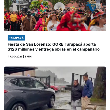
TARAPACÁ
Fiesta de San Lorenzo: GORE Tarapacá aporta
$126 millones y entrega obras en el campanario
4 AGO 2026
| 3 MIN.