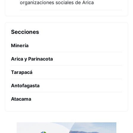
organizaciones sociales de Arica
Secciones
Minería
Arica y Parinacota
Tarapacá
Antofagasta
Atacama