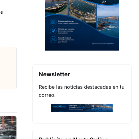
es
Newsletter
Recibe las noticias destacadas en tu
correo.