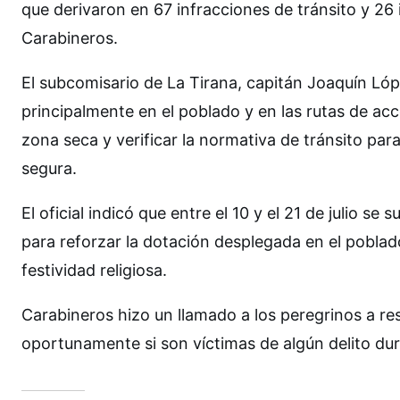
que derivaron en 67 infracciones de tránsito y 26
Carabineros.
El subcomisario de La Tirana, capitán Joaquín Lóp
principalmente en el poblado y en las rutas de acc
zona seca y verificar la normativa de tránsito par
segura.
El oficial indicó que entre el 10 y el 21 de julio s
para reforzar la dotación desplegada en el poblad
festividad religiosa.
Carabineros hizo un llamado a los peregrinos a r
oportunamente si son víctimas de algún delito dur