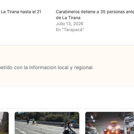
La Tirana hasta el 21
Carabineros detiene a 35 personas ant
de La Tirana
Julio 13, 2026
En "Tarapacá"
tido con la informacion local y regional.