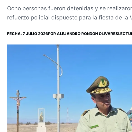
Ocho personas fueron detenidas y se realizaron
refuerzo policial dispuesto para la fiesta de la
FECHA:
7 JULIO 2026
POR
ALEJANDRO RONDÓN OLIVARES
LECTUR