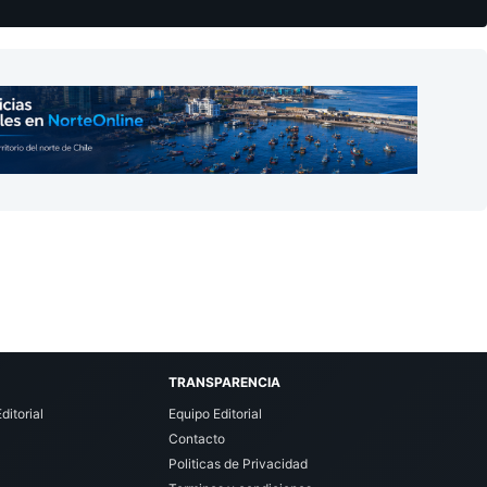
TRANSPARENCIA
ditorial
Equipo Editorial
Contacto
Politicas de Privacidad