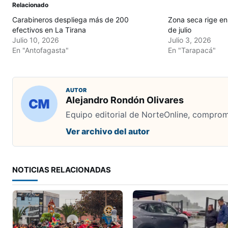
Relacionado
Carabineros despliega más de 200
Zona seca rige en 
efectivos en La Tirana
de julio
Julio 10, 2026
Julio 3, 2026
En "Antofagasta"
En "Tarapacá"
AUTOR
Alejandro Rondón Olivares
Equipo editorial de NorteOnline, comprome
Ver archivo del autor
NOTICIAS RELACIONADAS