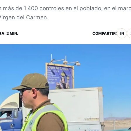
 más de 1.400 controles en el poblado, en el mar
 Virgen del Carmen.
A: 2 MIN.
COMPARTIR:
IN