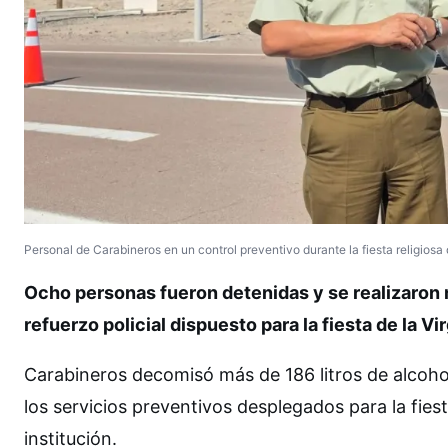
Personal de Carabineros en un control preventivo durante la fiesta religiosa
Ocho personas fueron detenidas y se realizaron m
refuerzo policial dispuesto para la fiesta de la V
Carabineros decomisó más de 186 litros de alcoho
los servicios preventivos desplegados para la fies
institución.