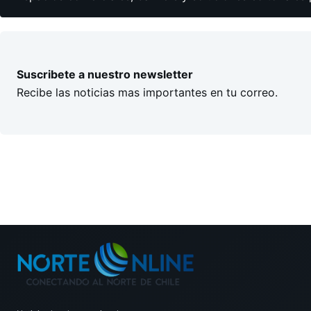
Suscribete a nuestro newsletter
Recibe las noticias mas importantes en tu correo.