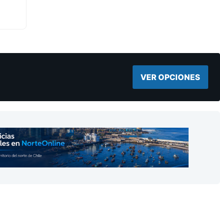
VER OPCIONES