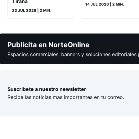
Tirana
14 JUL 2026
| 2 MIN.
23 JUL 2026
| 2 MIN.
Publicita en NorteOnline
Espacios comerciales, banners y soluciones editoriales 
Suscribete a nuestro newsletter
Recibe las noticias mas importantes en tu correo.