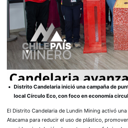
Distrito Candelaria inició una campaña de punt
local Círculo Eco, con foco en economía circu
El Distrito Candelaria de Lundin Mining activó un
Atacama para reducir el uso de plástico, promover 