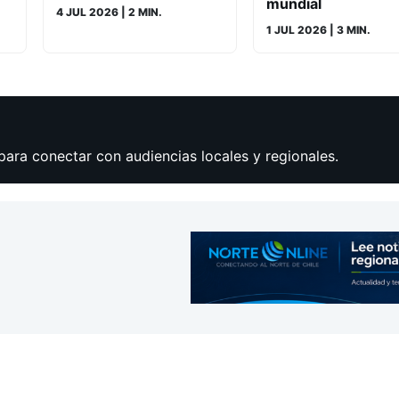
mundial
4 JUL 2026
| 2 MIN.
1 JUL 2026
| 3 MIN.
para conectar con audiencias locales y regionales.