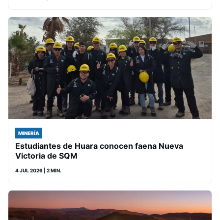
MINERÍA
Estudiantes de Huara conocen faena Nueva
Victoria de SQM
4 JUL 2026
| 2 MIN.