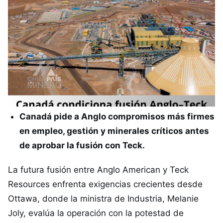
Canadá pide a Anglo compromisos más firmes
en empleo, gestión y minerales críticos antes
de aprobar la fusión con Teck.
La futura fusión entre Anglo American y Teck
Resources enfrenta exigencias crecientes desde
Ottawa, donde la ministra de Industria, Melanie
Joly, evalúa la operación con la potestad de