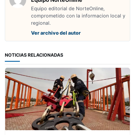
Equipo editorial de NorteOnline,
comprometido con la informacion local y
regional.
Ver archivo del autor
NOTICIAS RELACIONADAS