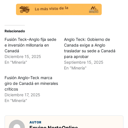
Relacionado
Fusión Teck–Anglo fija sede
Anglo Teck: Gobierno de
e inversión millonaria en
Canada exige a Anglo
Canadá
trasladar su sede a Canadá
Diciembre 15, 2025
para aprobar
En "Minería"
Septiembre 15, 2025
En "Minería"
Fusión Anglo–Teck marca
giro de Canadá en minerales
críticos
Diciembre 17, 2025
En "Minería"
AUTOR
Equipo NorteOnline