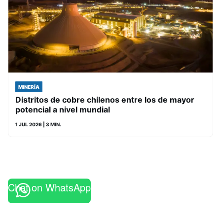
MINERÍA
Distritos de cobre chilenos entre los de mayor
potencial a nivel mundial
1 JUL 2026
| 3 MIN.
Chat on WhatsApp