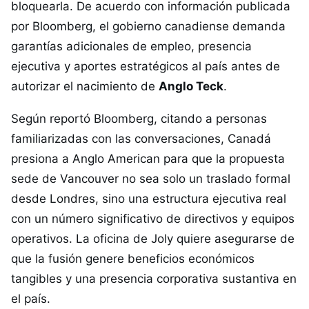
bloquearla. De acuerdo con información publicada
por Bloomberg, el gobierno canadiense demanda
garantías adicionales de empleo, presencia
ejecutiva y aportes estratégicos al país antes de
autorizar el nacimiento de
Anglo Teck
.
Según reportó Bloomberg, citando a personas
familiarizadas con las conversaciones, Canadá
presiona a Anglo American para que la propuesta
sede de Vancouver no sea solo un traslado formal
desde Londres, sino una estructura ejecutiva real
con un número significativo de directivos y equipos
operativos. La oficina de Joly quiere asegurarse de
que la fusión genere beneficios económicos
tangibles y una presencia corporativa sustantiva en
el país.