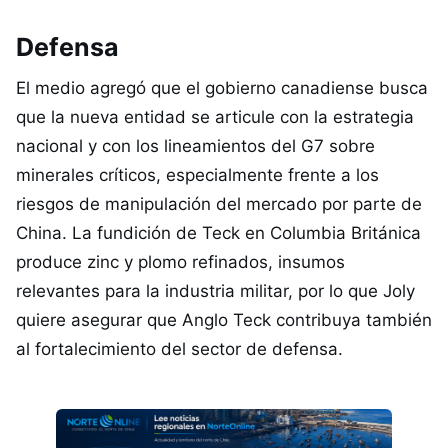
Defensa
El medio agregó que el gobierno canadiense busca
que la nueva entidad se articule con la estrategia
nacional y con los lineamientos del G7 sobre
minerales críticos, especialmente frente a los
riesgos de manipulación del mercado por parte de
China. La fundición de Teck en Columbia Británica
produce zinc y plomo refinados, insumos
relevantes para la industria militar, por lo que Joly
quiere asegurar que Anglo Teck contribuya también
al fortalecimiento del sector de defensa.