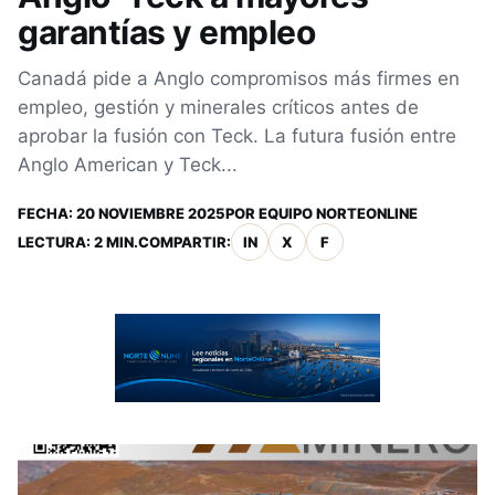
garantías y empleo
Canadá pide a Anglo compromisos más firmes en
empleo, gestión y minerales críticos antes de
aprobar la fusión con Teck. La futura fusión entre
Anglo American y Teck...
FECHA:
20 NOVIEMBRE 2025
POR
EQUIPO NORTEONLINE
LECTURA: 2 MIN.
COMPARTIR:
IN
X
F