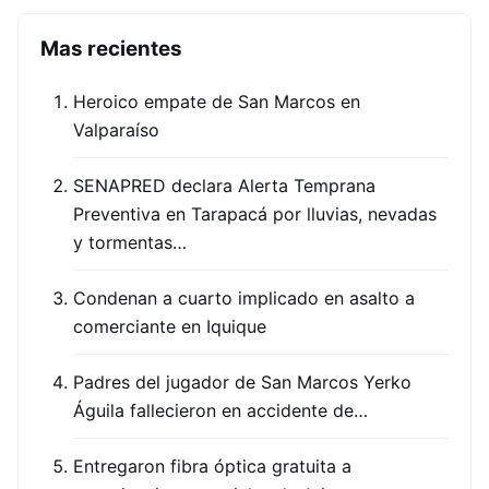
Mas recientes
Heroico empate de San Marcos en
Valparaíso
SENAPRED declara Alerta Temprana
Preventiva en Tarapacá por lluvias, nevadas
y tormentas…
Condenan a cuarto implicado en asalto a
comerciante en Iquique
Padres del jugador de San Marcos Yerko
Águila fallecieron en accidente de…
Entregaron fibra óptica gratuita a