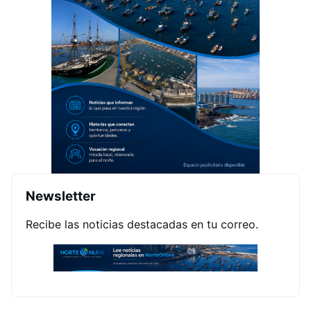
Newsletter
Recibe las noticias destacadas en tu correo.