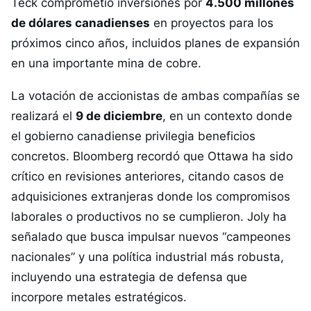
Teck comprometió inversiones por
4.500 millones
de dólares canadienses
en proyectos para los
próximos cinco años, incluidos planes de expansión
en una importante mina de cobre.
La votación de accionistas de ambas compañías se
realizará el
9 de diciembre
, en un contexto donde
el gobierno canadiense privilegia beneficios
concretos. Bloomberg recordó que Ottawa ha sido
crítico en revisiones anteriores, citando casos de
adquisiciones extranjeras donde los compromisos
laborales o productivos no se cumplieron. Joly ha
señalado que busca impulsar nuevos “campeones
nacionales” y una política industrial más robusta,
incluyendo una estrategia de defensa que
incorpore metales estratégicos.