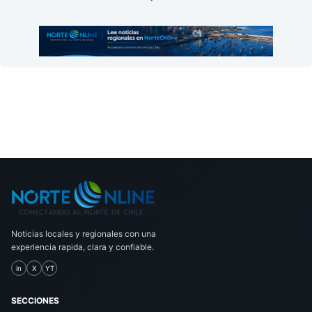
Noticias locales y regionales con una
experiencia rapida, clara y confiable.
in
X
YT
SECCIONES