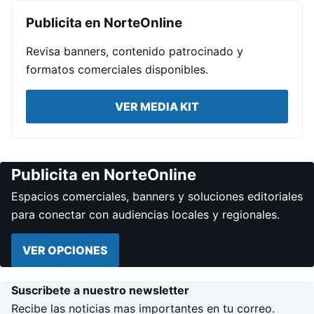
Publicita en NorteOnline
Revisa banners, contenido patrocinado y
formatos comerciales disponibles.
VER MEDIA KIT
Publicita en NorteOnline
Espacios comerciales, banners y soluciones editoriales
para conectar con audiencias locales y regionales.
VER OPCIONES
Suscribete a nuestro newsletter
Recibe las noticias mas importantes en tu correo.