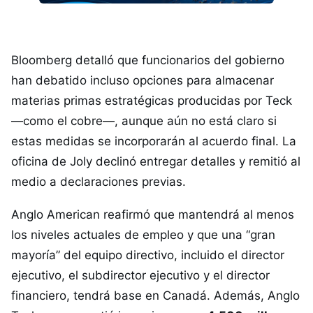
Bloomberg detalló que funcionarios del gobierno
han debatido incluso opciones para almacenar
materias primas estratégicas producidas por Teck
—como el cobre—, aunque aún no está claro si
estas medidas se incorporarán al acuerdo final. La
oficina de Joly declinó entregar detalles y remitió al
medio a declaraciones previas.
Anglo American reafirmó que mantendrá al menos
los niveles actuales de empleo y que una “gran
mayoría” del equipo directivo, incluido el director
ejecutivo, el subdirector ejecutivo y el director
financiero, tendrá base en Canadá. Además, Anglo