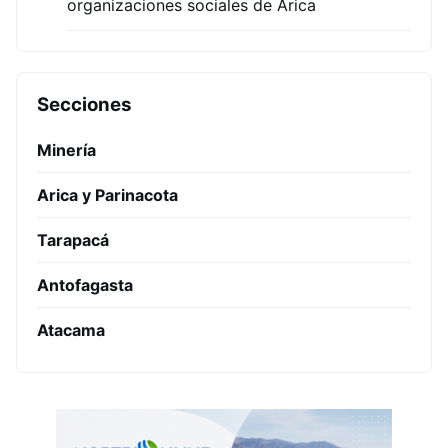
organizaciones sociales de Arica
Secciones
Minería
Arica y Parinacota
Tarapacá
Antofagasta
Atacama