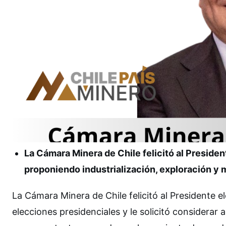
La Cámara Minera de Chile felicitó al President
proponiendo industrialización, exploración y 
La Cámara Minera de Chile felicitó al Presidente el
elecciones presidenciales y le solicitó considerar 