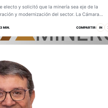
 electo y solicitó que la minería sea eje de la
ración y modernización del sector. La Cámara...
3 MIN.
COMPARTIR:
IN