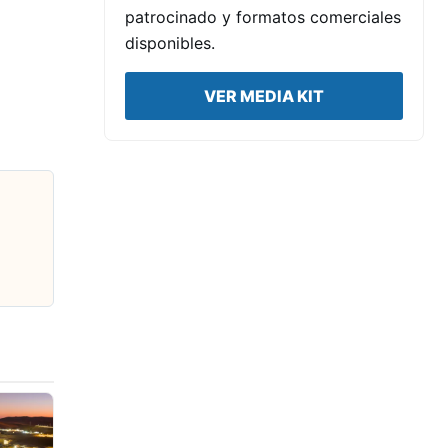
patrocinado y formatos comerciales
disponibles.
VER MEDIA KIT