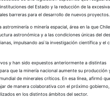
instituciones del Estado y la reducción de la excesiva
ales barreras para el desarrollo de nuevos proyectos.
astrominería o minería espacial, área en la que Chile
ructura astronómica y a las condiciones únicas del de
anas, impulsando así la investigación científica y el c
vos y han sido expuestos anteriormente a distintas
 para que la minería nacional aumente su producción 
ndial de minerales críticos. En esa línea, afirmó que
ajar de manera colaborativa con el próximo gobierno,
izados en los distintos ámbitos del sector.