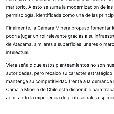
maritorio. A esto se suma la modernización de las 
permisología, identificada como una de las princip
Finalmente, la Cámara Minera propuso fomentar la 
podría jugar un rol relevante gracias a su infraest
de Atacama, similares a superficies lunares o marci
intelectual.
Viera señaló que estos planteamientos no son nue
autoridades, pero recalcó su carácter estratégico
mantenga su competitividad frente a la demanda mu
Cámara Minera de Chile está disponible para trab
aportando la experiencia de profesionales especial