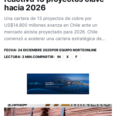
hacia 2026
Una cartera de 13 proyectos de cobre por
US$14.800 millones avanza en Chile ante un
mercado alcista proyectado para 2026. Chile
comenzó a acelerar una cartera estratégica de...
FECHA:
24 DICIEMBRE 2025
POR
EQUIPO NORTEONLINE
LECTURA: 3 MIN.
COMPARTIR:
IN
X
F