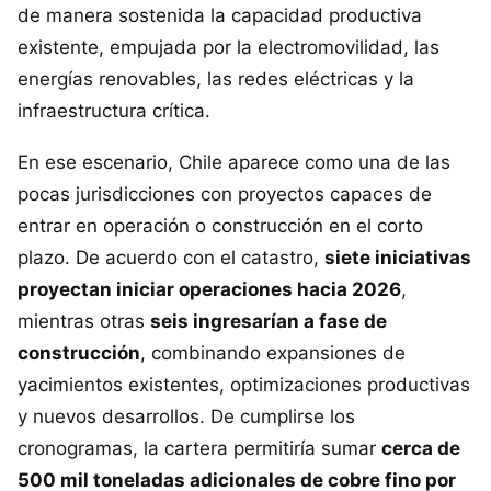
de manera sostenida la capacidad productiva
existente, empujada por la electromovilidad, las
energías renovables, las redes eléctricas y la
infraestructura crítica.
En ese escenario, Chile aparece como una de las
pocas jurisdicciones con proyectos capaces de
entrar en operación o construcción en el corto
plazo. De acuerdo con el catastro,
siete iniciativas
proyectan iniciar operaciones hacia 2026
,
mientras otras
seis ingresarían a fase de
construcción
, combinando expansiones de
yacimientos existentes, optimizaciones productivas
y nuevos desarrollos. De cumplirse los
cronogramas, la cartera permitiría sumar
cerca de
500 mil toneladas adicionales de cobre fino por