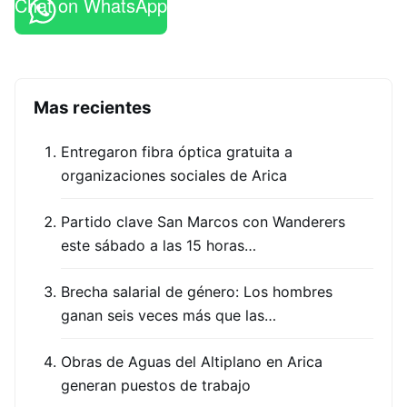
Chat on WhatsApp
Mas recientes
Entregaron fibra óptica gratuita a
organizaciones sociales de Arica
Partido clave San Marcos con Wanderers
este sábado a las 15 horas…
Brecha salarial de género: Los hombres
ganan seis veces más que las…
Obras de Aguas del Altiplano en Arica
generan puestos de trabajo