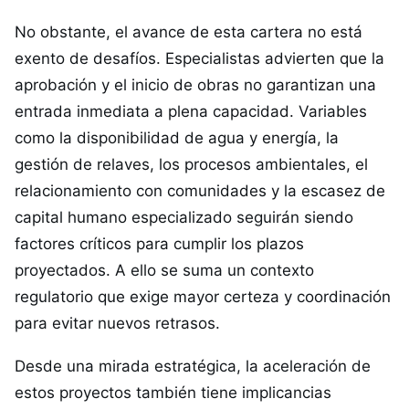
No obstante, el avance de esta cartera no está
exento de desafíos. Especialistas advierten que la
aprobación y el inicio de obras no garantizan una
entrada inmediata a plena capacidad. Variables
como la disponibilidad de agua y energía, la
gestión de relaves, los procesos ambientales, el
relacionamiento con comunidades y la escasez de
capital humano especializado seguirán siendo
factores críticos para cumplir los plazos
proyectados. A ello se suma un contexto
regulatorio que exige mayor certeza y coordinación
para evitar nuevos retrasos.
Desde una mirada estratégica, la aceleración de
estos proyectos también tiene implicancias