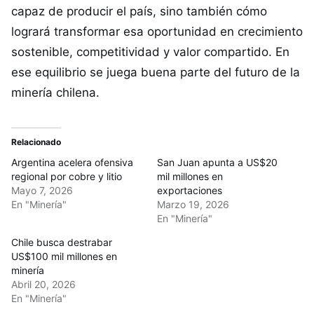
capaz de producir el país, sino también cómo
logrará transformar esa oportunidad en crecimiento
sostenible, competitividad y valor compartido. En
ese equilibrio se juega buena parte del futuro de la
minería chilena.
Relacionado
Argentina acelera ofensiva
San Juan apunta a US$20
regional por cobre y litio
mil millones en
Mayo 7, 2026
exportaciones
En "Minería"
Marzo 19, 2026
En "Minería"
Chile busca destrabar
US$100 mil millones en
minería
Abril 20, 2026
En "Minería"