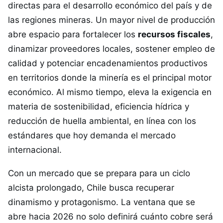
directas para el desarrollo económico del país y de
las regiones mineras. Un mayor nivel de producción
abre espacio para fortalecer los
recursos fiscales
,
dinamizar proveedores locales, sostener empleo de
calidad y potenciar encadenamientos productivos
en territorios donde la minería es el principal motor
económico. Al mismo tiempo, eleva la exigencia en
materia de sostenibilidad, eficiencia hídrica y
reducción de huella ambiental, en línea con los
estándares que hoy demanda el mercado
internacional.
Con un mercado que se prepara para un ciclo
alcista prolongado, Chile busca recuperar
dinamismo y protagonismo. La ventana que se
abre hacia 2026 no solo definirá cuánto cobre será