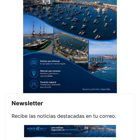
Newsletter
Recibe las noticias destacadas en tu correo.