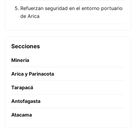
Refuerzan seguridad en el entorno portuario
de Arica
Secciones
Minería
Arica y Parinacota
Tarapacá
Antofagasta
Atacama