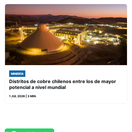
MINERÍA
Distritos de cobre chilenos entre los de mayor
potencial a nivel mundial
1 JUL 2026
| 3 MIN.