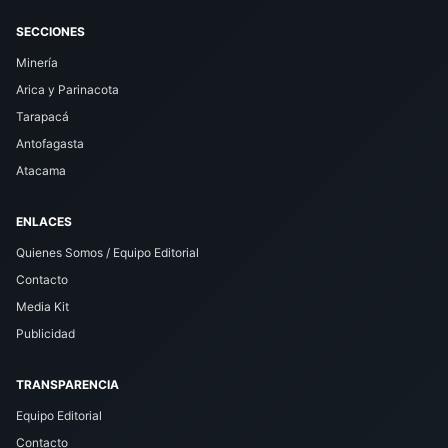
SECCIONES
Minería
Arica y Parinacota
Tarapacá
Antofagasta
Atacama
ENLACES
Quienes Somos / Equipo Editorial
Contacto
Media Kit
Publicidad
TRANSPARENCIA
Equipo Editorial
Contacto