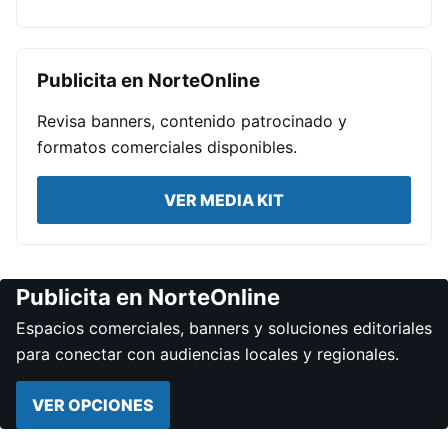
Publicita en NorteOnline
Revisa banners, contenido patrocinado y
formatos comerciales disponibles.
VER MEDIA KIT
Publicita en NorteOnline
Espacios comerciales, banners y soluciones editoriales
para conectar con audiencias locales y regionales.
VER OPCIONES