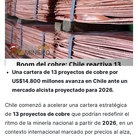
Una cartera de 13 proyectos de cobre por
US$14.800 millones avanza en Chile ante un
mercado alcista proyectado para 2026.
Chile comenzó a acelerar una cartera estratégica
de
13 proyectos de cobre
que podrían redefinir el
ritmo de la minería nacional a partir de
2026
, en un
contexto internacional marcado por precios al alza,