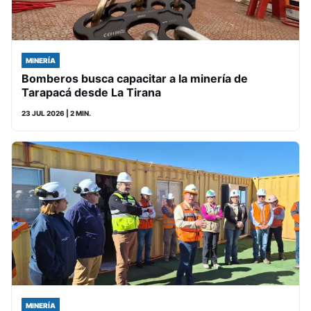
MINERÍA
Bomberos busca capacitar a la minería de
Tarapacá desde La Tirana
23 JUL 2026
| 2 MIN.
MINERÍA