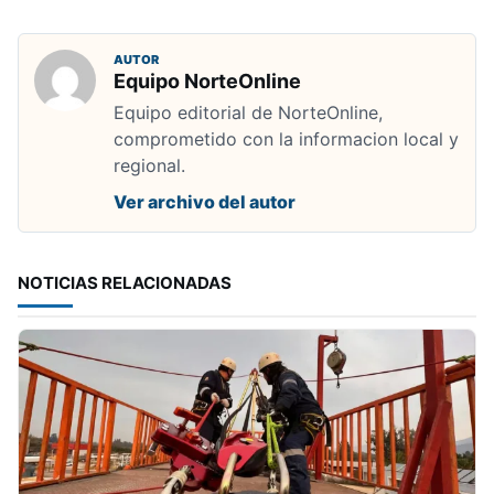
AUTOR
Equipo NorteOnline
Equipo editorial de NorteOnline,
comprometido con la informacion local y
regional.
Ver archivo del autor
NOTICIAS RELACIONADAS