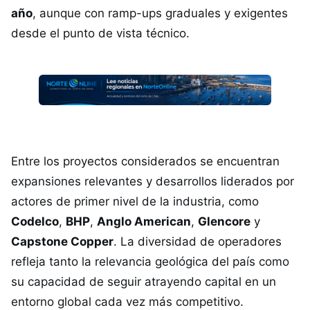
año
, aunque con ramp-ups graduales y exigentes
desde el punto de vista técnico.
Entre los proyectos considerados se encuentran
expansiones relevantes y desarrollos liderados por
actores de primer nivel de la industria, como
Codelco
,
BHP
,
Anglo American
,
Glencore
y
Capstone Copper
. La diversidad de operadores
refleja tanto la relevancia geológica del país como
su capacidad de seguir atrayendo capital en un
entorno global cada vez más competitivo.