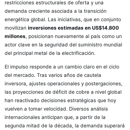
restricciones estructurales de oferta y una
demanda creciente asociada a la transición
energética global. Las iniciativas, que en conjunto
movilizan
inversiones estimadas en US$14.800
millones
, posicionan nuevamente al país como un
actor clave en la seguridad del suministro mundial
del principal metal de la electrificación.
El impulso responde a un cambio claro en el ciclo
del mercado. Tras varios años de cautela
inversora, ajustes operacionales y postergaciones,
las proyecciones de déficit de cobre a nivel global
han reactivado decisiones estratégicas que hoy
vuelven a tomar velocidad. Diversos análisis
internacionales anticipan que, a partir de la
segunda mitad de la década, la demanda superará