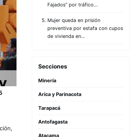
Fajados” por tráfico…
Mujer queda en prisión
preventiva por estafa con cupos
de vivienda en…
Secciones
Minería
5
Arica y Parinacota
Tarapacá
Antofagasta
ción,
Atacama