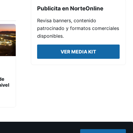
Publicita en NorteOnline
Revisa banners, contenido
patrocinado y formatos comerciales
disponibles.
VER MEDIA KIT
de
ivel