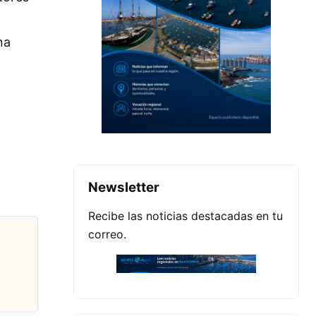
na
Newsletter
Recibe las noticias destacadas en tu
correo.