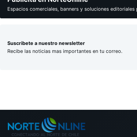
Espacios comerciales, banners y soluciones editoriales 
Suscribete a nuestro newsletter
Recibe las noticias mas importantes en tu correo.