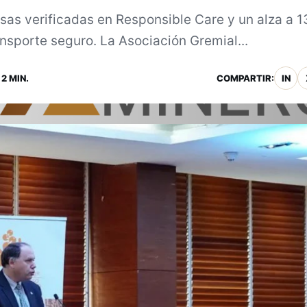
as verificadas en Responsible Care y un alza a 1
ansporte seguro. La Asociación Gremial...
2 MIN.
COMPARTIR:
IN