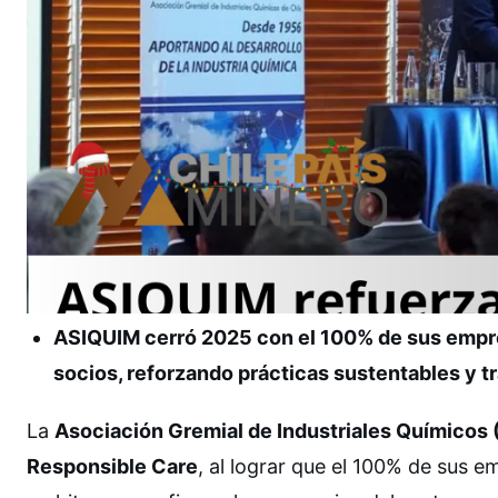
ASIQUIM cerró 2025 con el 100% de sus empre
socios, reforzando prácticas sustentables y t
La
Asociación Gremial de Industriales Químicos
Responsible Care
, al lograr que el 100% de sus 