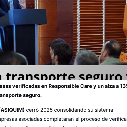
sas verificadas en Responsible Care y un alza a 13
ransporte seguro.
 (ASIQUIM)
cerró 2025 consolidando su sistema
empresas asociadas completaran el proceso de verifica