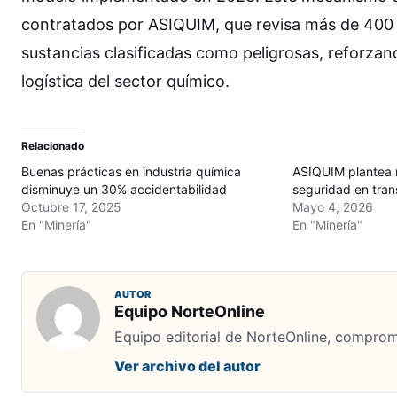
contratados por ASIQUIM, que revisa más de 400 
sustancias clasificadas como peligrosas, reforzan
logística del sector químico.
Relacionado
Buenas prácticas en industria química
ASIQUIM plantea 
disminuye un 30% accidentabilidad
seguridad en tran
Octubre 17, 2025
Mayo 4, 2026
En "Minería"
En "Minería"
AUTOR
Equipo NorteOnline
Equipo editorial de NorteOnline, comprome
Ver archivo del autor