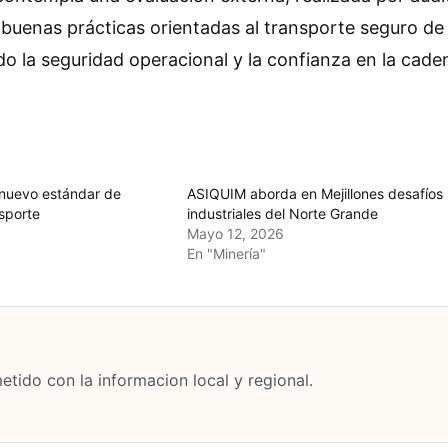
buenas prácticas orientadas al transporte seguro de
do la seguridad operacional y la confianza en la cade
nuevo estándar de
ASIQUIM aborda en Mejillones desafíos
sporte
industriales del Norte Grande
Mayo 12, 2026
En "Minería"
tido con la informacion local y regional.