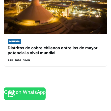
MINERÍA
Distritos de cobre chilenos entre los de mayor
potencial a nivel mundial
1 JUL 2026
| 3 MIN.
Chat on WhatsApp