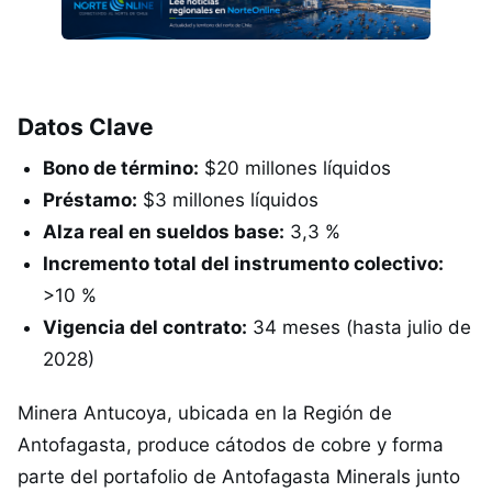
Datos Clave
Bono de término:
$20 millones líquidos
Préstamo:
$3 millones líquidos
Alza real en sueldos base:
3,3 %
Incremento total del instrumento colectivo:
>10 %
Vigencia del contrato:
34 meses (hasta julio de
2028)
Minera Antucoya, ubicada en la Región de
Antofagasta, produce cátodos de cobre y forma
parte del portafolio de Antofagasta Minerals junto