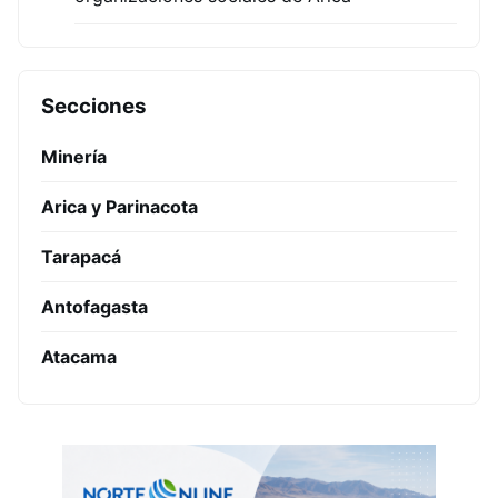
Secciones
Minería
Arica y Parinacota
Tarapacá
Antofagasta
Atacama