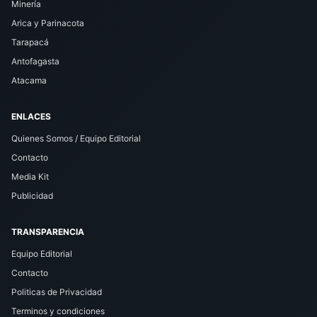
Minería
Arica y Parinacota
Tarapacá
Antofagasta
Atacama
ENLACES
Quienes Somos / Equipo Editorial
Contacto
Media Kit
Publicidad
TRANSPARENCIA
Equipo Editorial
Contacto
Politicas de Privacidad
Terminos y condiciones