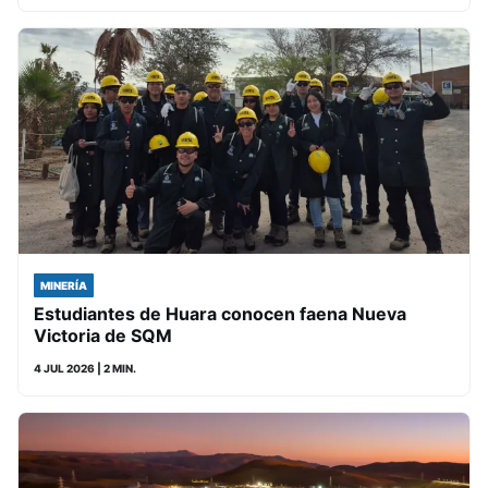
MINERÍA
Estudiantes de Huara conocen faena Nueva
Victoria de SQM
4 JUL 2026
| 2 MIN.