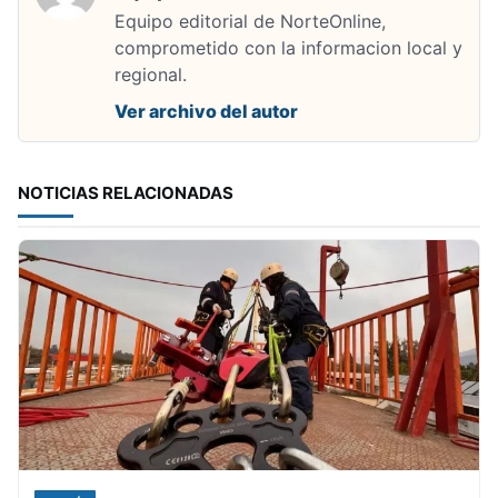
Equipo editorial de NorteOnline,
comprometido con la informacion local y
regional.
Ver archivo del autor
NOTICIAS RELACIONADAS