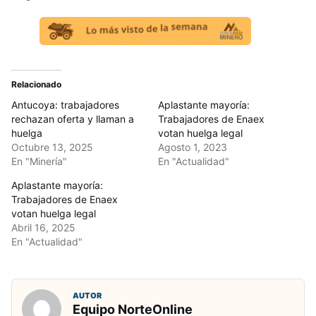
Relacionado
Antucoya: trabajadores
Aplastante mayoría:
rechazan oferta y llaman a
Trabajadores de Enaex
huelga
votan huelga legal
Octubre 13, 2025
Agosto 1, 2023
En "Minería"
En "Actualidad"
Aplastante mayoría:
Trabajadores de Enaex
votan huelga legal
Abril 16, 2025
En "Actualidad"
AUTOR
Equipo NorteOnline