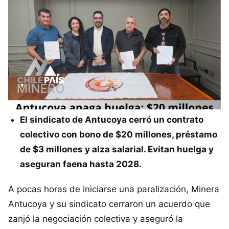
El sindicato de Antucoya cerró un contrato
colectivo con bono de $20 millones, préstamo
de $3 millones y alza salarial. Evitan huelga y
aseguran faena hasta 2028.
A pocas horas de iniciarse una paralización, Minera
Antucoya y su sindicato cerraron un acuerdo que
zanjó la negociación colectiva y aseguró la