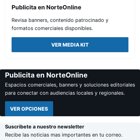
Publicita en NorteOnline
Revisa banners, contenido patrocinado y
formatos comerciales disponibles.
VER MEDIA KIT
Publicita en NorteOnline
Espacios comerciales, banners y soluciones editoriales
para conectar con audiencias locales y regionales.
VER OPCIONES
Suscribete a nuestro newsletter
Recibe las noticias mas importantes en tu correo.