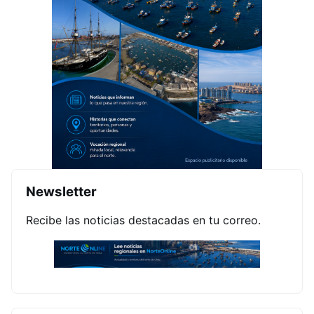
Newsletter
Recibe las noticias destacadas en tu correo.