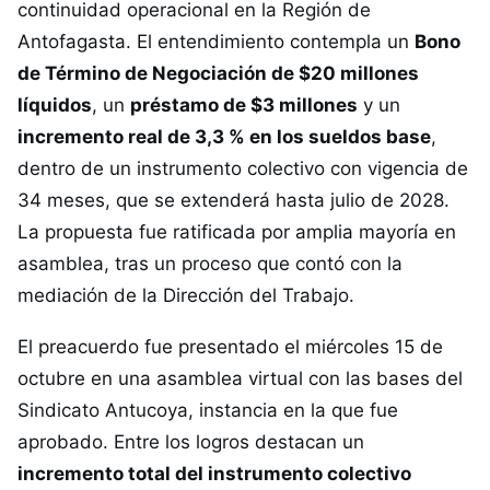
continuidad operacional en la Región de
Antofagasta. El entendimiento contempla un
Bono
de Término de Negociación de $20 millones
líquidos
, un
préstamo de $3 millones
y un
incremento real de 3,3 % en los sueldos base
,
dentro de un instrumento colectivo con vigencia de
34 meses, que se extenderá hasta julio de 2028.
La propuesta fue ratificada por amplia mayoría en
asamblea, tras un proceso que contó con la
mediación de la Dirección del Trabajo.
El preacuerdo fue presentado el miércoles 15 de
octubre en una asamblea virtual con las bases del
Sindicato Antucoya, instancia en la que fue
aprobado. Entre los logros destacan un
incremento total del instrumento colectivo