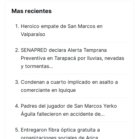
Mas recientes
Heroico empate de San Marcos en
Valparaíso
SENAPRED declara Alerta Temprana
Preventiva en Tarapacá por lluvias, nevadas
y tormentas…
Condenan a cuarto implicado en asalto a
comerciante en Iquique
Padres del jugador de San Marcos Yerko
Águila fallecieron en accidente de…
Entregaron fibra óptica gratuita a
organizaciones sociales de Arica