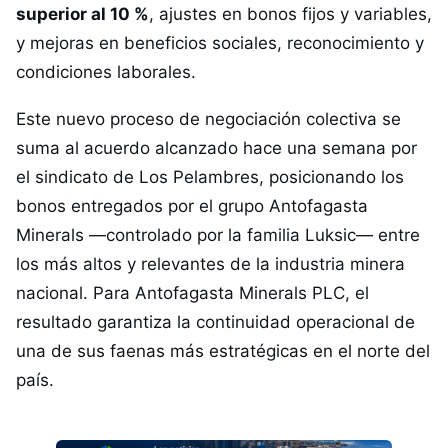
superior al 10 %
, ajustes en bonos fijos y variables,
y mejoras en beneficios sociales, reconocimiento y
condiciones laborales.
Este nuevo proceso de negociación colectiva se
suma al acuerdo alcanzado hace una semana por
el sindicato de Los Pelambres, posicionando los
bonos entregados por el grupo Antofagasta
Minerals —controlado por la familia Luksic— entre
los más altos y relevantes de la industria minera
nacional. Para Antofagasta Minerals PLC, el
resultado garantiza la continuidad operacional de
una de sus faenas más estratégicas en el norte del
país.