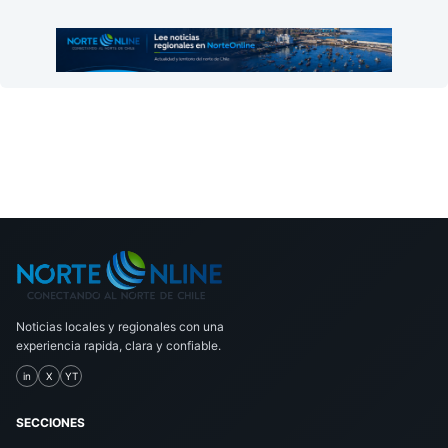
Noticias locales y regionales con una
experiencia rapida, clara y confiable.
in
X
YT
SECCIONES