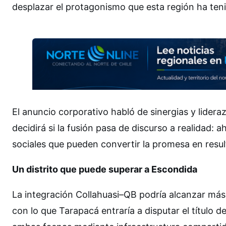
desplazar el protagonismo que esta región ha ten
El anuncio corporativo habló de sinergias y lideraz
decidirá si la fusión pasa de discurso a realidad: 
sociales que pueden convertir la promesa en resu
Un distrito que puede superar a Escondida
La integración Collahuasi–QB podría alcanzar más
con lo que Tarapacá entraría a disputar el título d