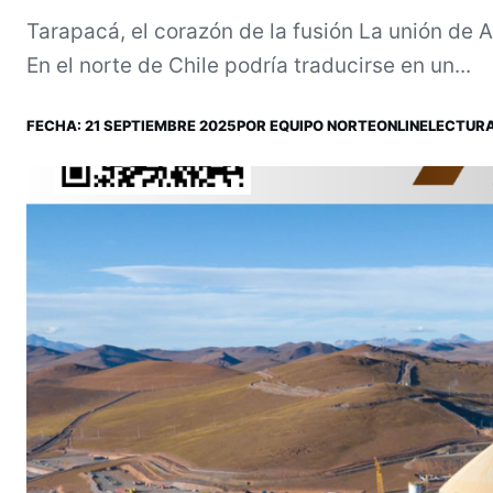
Tarapacá, el corazón de la fusión La unión de A
En el norte de Chile podría traducirse en un...
FECHA:
21 SEPTIEMBRE 2025
POR
EQUIPO NORTEONLINE
LECTURA: