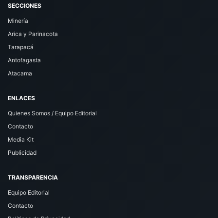
SECCIONES
Minería
Arica y Parinacota
Tarapacá
Antofagasta
Atacama
ENLACES
Quienes Somos / Equipo Editorial
Contacto
Media Kit
Publicidad
TRANSPARENCIA
Equipo Editorial
Contacto