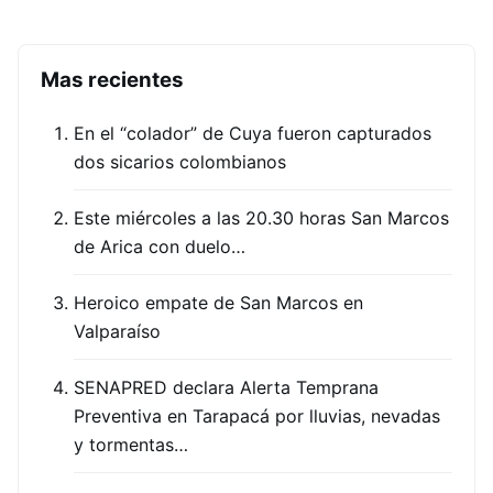
Mas recientes
En el “colador” de Cuya fueron capturados
dos sicarios colombianos
Este miércoles a las 20.30 horas San Marcos
de Arica con duelo…
Heroico empate de San Marcos en
Valparaíso
SENAPRED declara Alerta Temprana
Preventiva en Tarapacá por lluvias, nevadas
y tormentas…