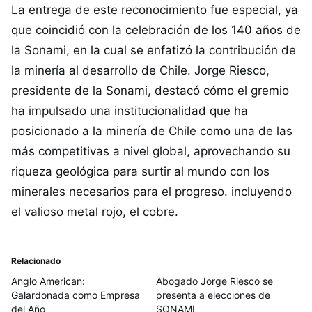
La entrega de este reconocimiento fue especial, ya
que coincidió con la celebración de los 140 años de
la Sonami, en la cual se enfatizó la contribución de
la minería al desarrollo de Chile. Jorge Riesco,
presidente de la Sonami, destacó cómo el gremio
ha impulsado una institucionalidad que ha
posicionado a la minería de Chile como una de las
más competitivas a nivel global, aprovechando su
riqueza geológica para surtir al mundo con los
minerales necesarios para el progreso. incluyendo
el valioso metal rojo, el cobre.
Relacionado
Anglo American:
Abogado Jorge Riesco se
Galardonada como Empresa
presenta a elecciones de
del Año
SONAMI