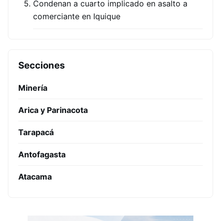
Condenan a cuarto implicado en asalto a
comerciante en Iquique
Secciones
Minería
Arica y Parinacota
Tarapacá
Antofagasta
Atacama