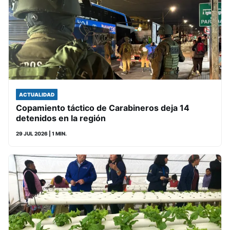
ACTUALIDAD
Copamiento táctico de Carabineros deja 14
detenidos en la región
29 JUL 2026
| 1 MIN.