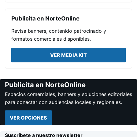
Publicita en NorteOnline
Revisa banners, contenido patrocinado y
formatos comerciales disponibles.
VER MEDIA KIT
Publicita en NorteOnline
Espacios comerciales, banners y soluciones editoriales
para conectar con audiencias locales y regionales.
VER OPCIONES
Suscribete a nuestro newsletter