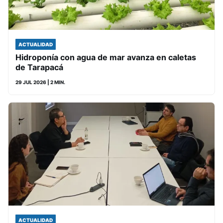
ACTUALIDAD
Hidroponía con agua de mar avanza en caletas
de Tarapacá
29 JUL 2026
| 2 MIN.
ACTUALIDAD