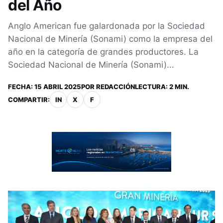
del Año
Anglo American fue galardonada por la Sociedad
Nacional de Minería (Sonami) como la empresa del
año en la categoría de grandes productores. La
Sociedad Nacional de Minería (Sonami)...
FECHA:
15 ABRIL 2025
POR
REDACCIÓN
LECTURA: 2 MIN.
COMPARTIR:
IN
X
F