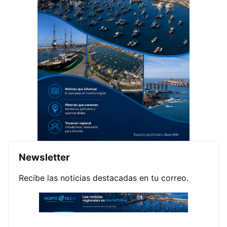
Newsletter
Recibe las noticias destacadas en tu correo.