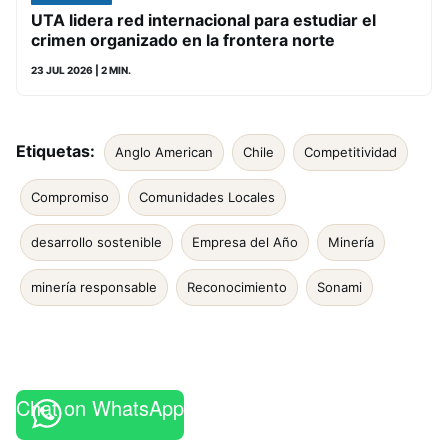
UTA lidera red internacional para estudiar el
crimen organizado en la frontera norte
23 JUL 2026
| 2 MIN.
Etiquetas:
Anglo American
Chile
Competitividad
Compromiso
Comunidades Locales
desarrollo sostenible
Empresa del Año
Minería
minería responsable
Reconocimiento
Sonami
Chat on WhatsApp