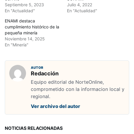
Septiembre 5, 2023
Julio 4, 2022
En "Actualidad"
En "Actualidad"
ENAMI destaca
cumplimiento histórico de la
pequeña minería
Noviembre 14, 2025
En "Minería"
AUTOR
Redacción
Equipo editorial de NorteOnline,
comprometido con la informacion local y
regional.
Ver archivo del autor
NOTICIAS RELACIONADAS