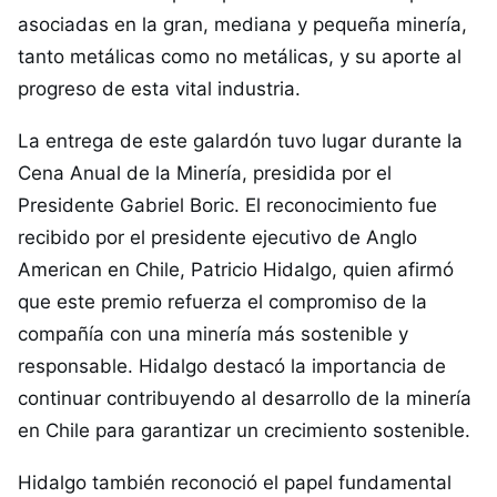
asociadas en la gran, mediana y pequeña minería,
tanto metálicas como no metálicas, y su aporte al
progreso de esta vital industria.
La entrega de este galardón tuvo lugar durante la
Cena Anual de la Minería, presidida por el
Presidente Gabriel Boric. El reconocimiento fue
recibido por el presidente ejecutivo de Anglo
American en Chile, Patricio Hidalgo, quien afirmó
que este premio refuerza el compromiso de la
compañía con una minería más sostenible y
responsable. Hidalgo destacó la importancia de
continuar contribuyendo al desarrollo de la minería
en Chile para garantizar un crecimiento sostenible.
Hidalgo también reconoció el papel fundamental