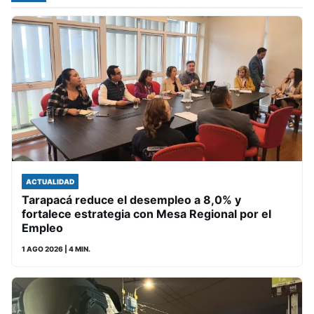
ACTUALIDAD
Tarapacá reduce el desempleo a 8,0% y
fortalece estrategia con Mesa Regional por el
Empleo
1 AGO 2026
| 4 MIN.