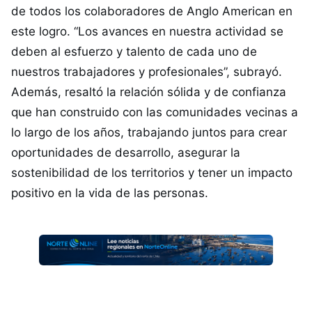
de todos los colaboradores de Anglo American en
este logro. “Los avances en nuestra actividad se
deben al esfuerzo y talento de cada uno de
nuestros trabajadores y profesionales”, subrayó.
Además, resaltó la relación sólida y de confianza
que han construido con las comunidades vecinas a
lo largo de los años, trabajando juntos para crear
oportunidades de desarrollo, asegurar la
sostenibilidad de los territorios y tener un impacto
positivo en la vida de las personas.