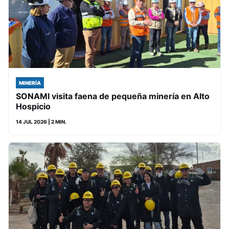
MINERÍA
SONAMI visita faena de pequeña minería en Alto
Hospicio
14 JUL 2026
| 2 MIN.