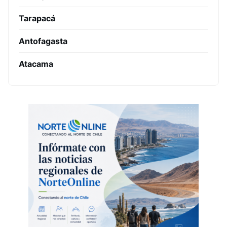
Tarapacá
Antofagasta
Atacama