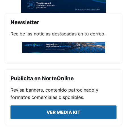
Newsletter
Recibe las noticias destacadas en tu correo.
Publicita en NorteOnline
Revisa banners, contenido patrocinado y
formatos comerciales disponibles.
VER MEDIA KIT