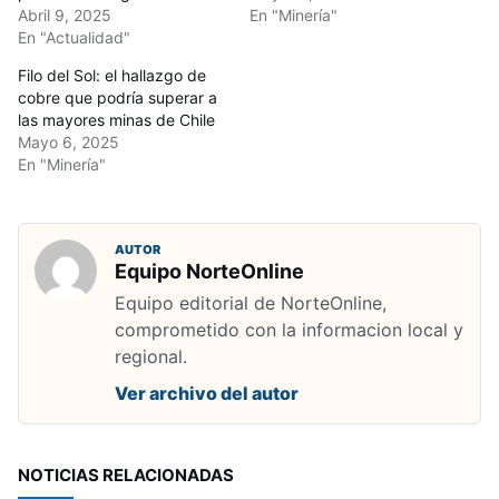
Abril 9, 2025
En "Minería"
En "Actualidad"
Filo del Sol: el hallazgo de
cobre que podría superar a
las mayores minas de Chile
Mayo 6, 2025
En "Minería"
AUTOR
Equipo NorteOnline
Equipo editorial de NorteOnline,
comprometido con la informacion local y
regional.
Ver archivo del autor
NOTICIAS RELACIONADAS