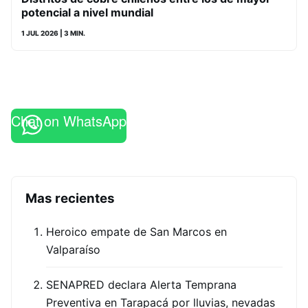
potencial a nivel mundial
1 JUL 2026
| 3 MIN.
Chat on WhatsApp
Mas recientes
Heroico empate de San Marcos en
Valparaíso
SENAPRED declara Alerta Temprana
Preventiva en Tarapacá por lluvias, nevadas