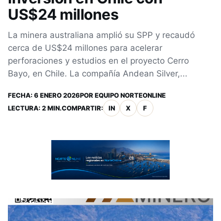
US$24 millones
La minera australiana amplió su SPP y recaudó
cerca de US$24 millones para acelerar
perforaciones y estudios en el proyecto Cerro
Bayo, en Chile. La compañía Andean Silver,...
FECHA:
6 ENERO 2026
POR
EQUIPO NORTEONLINE
LECTURA: 2 MIN.
COMPARTIR:
IN
X
F