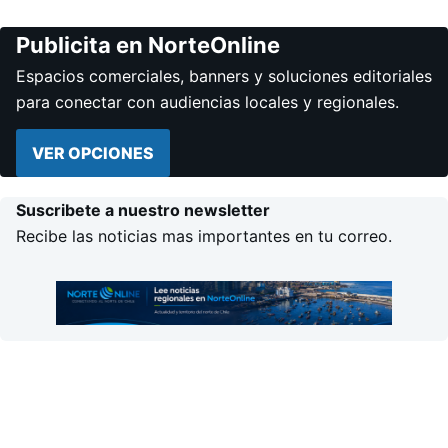
Publicita en NorteOnline
Espacios comerciales, banners y soluciones editoriales
para conectar con audiencias locales y regionales.
VER OPCIONES
Suscribete a nuestro newsletter
Recibe las noticias mas importantes en tu correo.