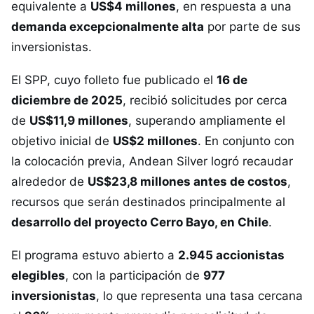
equivalente a
US$4 millones
, en respuesta a una
demanda excepcionalmente alta
por parte de sus
inversionistas.
El SPP, cuyo folleto fue publicado el
16 de
diciembre de 2025
, recibió solicitudes por cerca
de
US$11,9 millones
, superando ampliamente el
objetivo inicial de
US$2 millones
. En conjunto con
la colocación previa, Andean Silver logró recaudar
alrededor de
US$23,8 millones antes de costos
,
recursos que serán destinados principalmente al
desarrollo del proyecto Cerro Bayo, en Chile
.
El programa estuvo abierto a
2.945 accionistas
elegibles
, con la participación de
977
inversionistas
, lo que representa una tasa cercana