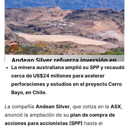
La minera australiana amplió su SPP y recaudó
cerca de US$24 millones para acelerar
perforaciones y estudios en el proyecto Cerro
Bayo, en Chile.
La compañía
Andean Silver
, que cotiza en la
ASX
,
anunció la ampliación de su
plan de compra de
acciones para accionistas (SPP)
hasta el