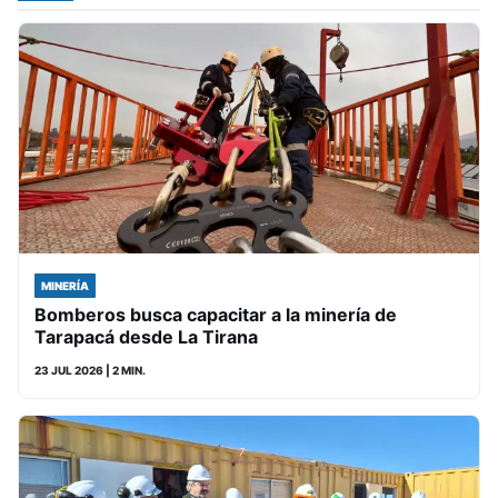
MINERÍA
Bomberos busca capacitar a la minería de
Tarapacá desde La Tirana
23 JUL 2026
| 2 MIN.