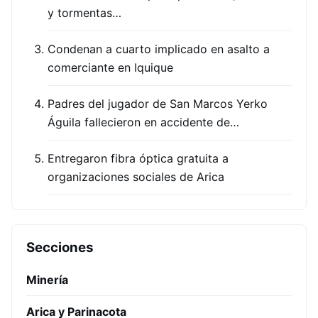
y tormentas…
Condenan a cuarto implicado en asalto a
comerciante en Iquique
Padres del jugador de San Marcos Yerko
Águila fallecieron en accidente de…
Entregaron fibra óptica gratuita a
organizaciones sociales de Arica
Secciones
Minería
Arica y Parinacota