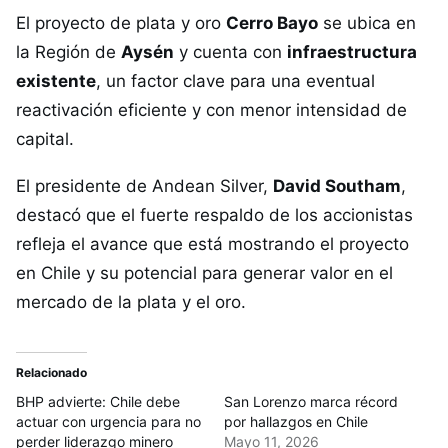
El proyecto de plata y oro
Cerro Bayo
se ubica en
la Región de
Aysén
y cuenta con
infraestructura
existente
, un factor clave para una eventual
reactivación eficiente y con menor intensidad de
capital.
El presidente de Andean Silver,
David Southam
,
destacó que el fuerte respaldo de los accionistas
refleja el avance que está mostrando el proyecto
en Chile y su potencial para generar valor en el
mercado de la plata y el oro.
Relacionado
BHP advierte: Chile debe
San Lorenzo marca récord
actuar con urgencia para no
por hallazgos en Chile
perder liderazgo minero
Mayo 11, 2026