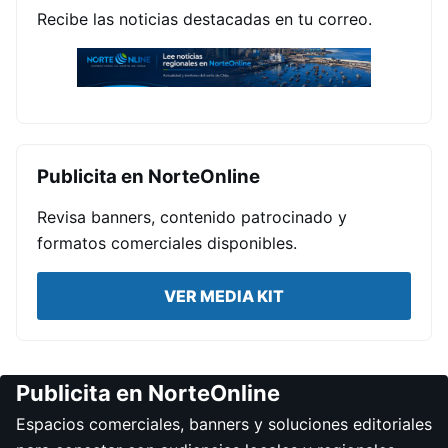
Recibe las noticias destacadas en tu correo.
Publicita en NorteOnline
Revisa banners, contenido patrocinado y
formatos comerciales disponibles.
VER MEDIA KIT
Publicita en NorteOnline
Espacios comerciales, banners y soluciones editoriales