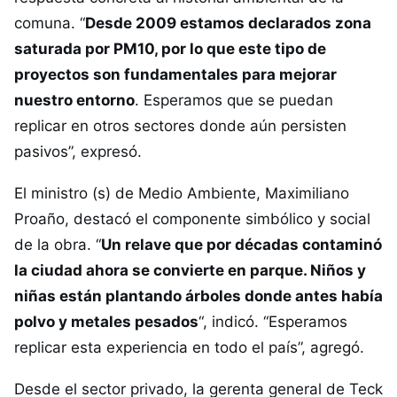
comuna. “
Desde 2009 estamos declarados zona
saturada por PM10, por lo que este tipo de
proyectos son fundamentales para mejorar
nuestro entorno
. Esperamos que se puedan
replicar en otros sectores donde aún persisten
pasivos”, expresó.
El ministro (s) de Medio Ambiente, Maximiliano
Proaño, destacó el componente simbólico y social
de la obra. “
Un relave que por décadas contaminó
la ciudad ahora se convierte en parque. Niños y
niñas están plantando árboles donde antes había
polvo y metales pesados
“, indicó. “Esperamos
replicar esta experiencia en todo el país”, agregó.
Desde el sector privado, la gerenta general de Teck