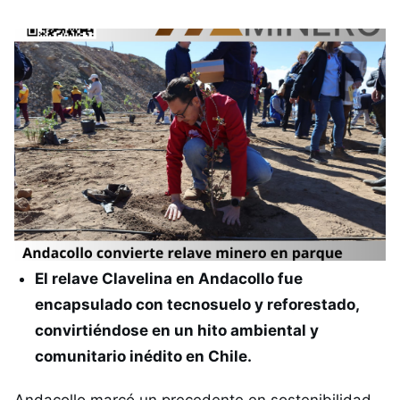
El relave Clavelina en Andacollo fue
encapsulado con tecnosuelo y reforestado,
convirtiéndose en un hito ambiental y
comunitario inédito en Chile.