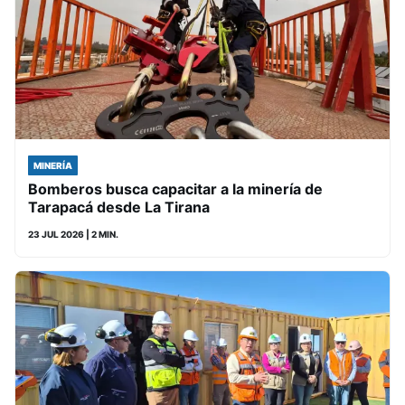
MINERÍA
Bomberos busca capacitar a la minería de
Tarapacá desde La Tirana
23 JUL 2026
| 2 MIN.