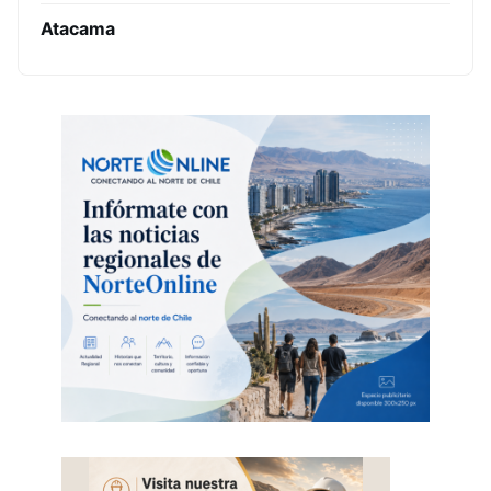
Atacama