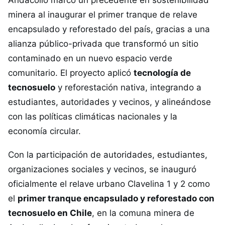
Andacollo marcó un precedente en sostenibilidad
minera al inaugurar el primer tranque de relave
encapsulado y reforestado del país, gracias a una
alianza público-privada que transformó un sitio
contaminado en un nuevo espacio verde
comunitario. El proyecto aplicó
tecnología de
tecnosuelo
y reforestación nativa, integrando a
estudiantes, autoridades y vecinos, y alineándose
con las políticas climáticas nacionales y la
economía circular.
Con la participación de autoridades, estudiantes,
organizaciones sociales y vecinos, se inauguró
oficialmente el relave urbano Clavelina 1 y 2 como
el
primer tranque encapsulado y reforestado con
tecnosuelo en Chile
, en la comuna minera de