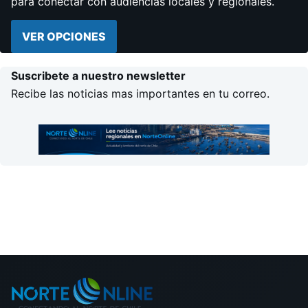
para conectar con audiencias locales y regionales.
VER OPCIONES
Suscribete a nuestro newsletter
Recibe las noticias mas importantes en tu correo.