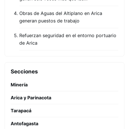
Obras de Aguas del Altiplano en Arica
generan puestos de trabajo
Refuerzan seguridad en el entorno portuario
de Arica
Secciones
Minería
Arica y Parinacota
Tarapacá
Antofagasta