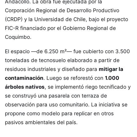
Andacollo. La obra fue ejecutada por la
Corporación Regional de Desarrollo Productivo
(CRDP) y la Universidad de Chile, bajo el proyecto
FIC-R financiado por el Gobierno Regional de
Coquimbo.
El espacio —de 6.250 m²— fue cubierto con 3.500
toneladas de tecnosuelo elaborado a partir de
residuos industriales y diseñado para
mitigar la
contaminación
. Luego se reforestó con
1.000
árboles nativos
, se implementó riego tecnificado y
se construyó una pasarela con terraza de
observación para uso comunitario. La iniciativa se
propone como modelo para replicar en otros
pasivos ambientales del país.