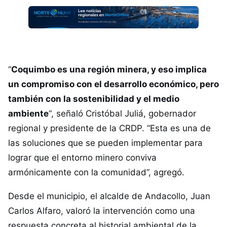
“
Coquimbo es una región minera, y eso implica
un compromiso con el desarrollo económico, pero
también con la sostenibilidad y el medio
ambiente
“, señaló Cristóbal Juliá, gobernador
regional y presidente de la CRDP. “Esta es una de
las soluciones que se pueden implementar para
lograr que el entorno minero conviva
armónicamente con la comunidad”, agregó.
Desde el municipio, el alcalde de Andacollo, Juan
Carlos Alfaro, valoró la intervención como una
respuesta concreta al historial ambiental de la