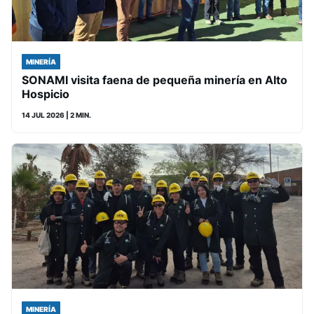
MINERÍA
SONAMI visita faena de pequeña minería en Alto
Hospicio
14 JUL 2026
| 2 MIN.
MINERÍA