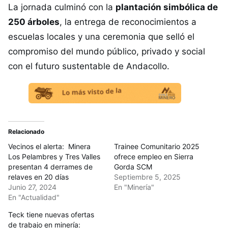
La jornada culminó con la
plantación simbólica de
250 árboles
, la entrega de reconocimientos a
escuelas locales y una ceremonia que selló el
compromiso del mundo público, privado y social
con el futuro sustentable de Andacollo.
Relacionado
Vecinos el alerta: Minera
Trainee Comunitario 2025
Los Pelambres y Tres Valles
ofrece empleo en Sierra
presentan 4 derrames de
Gorda SCM
relaves en 20 días
Septiembre 5, 2025
Junio 27, 2024
En "Minería"
En "Actualidad"
Teck tiene nuevas ofertas
de trabajo en minería: