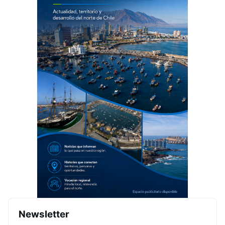
Newsletter