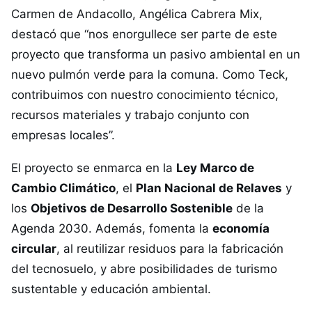
Carmen de Andacollo, Angélica Cabrera Mix,
destacó que “nos enorgullece ser parte de este
proyecto que transforma un pasivo ambiental en un
nuevo pulmón verde para la comuna. Como Teck,
contribuimos con nuestro conocimiento técnico,
recursos materiales y trabajo conjunto con
empresas locales”.
El proyecto se enmarca en la
Ley Marco de
Cambio Climático
, el
Plan Nacional de Relaves
y
los
Objetivos de Desarrollo Sostenible
de la
Agenda 2030. Además, fomenta la
economía
circular
, al reutilizar residuos para la fabricación
del tecnosuelo, y abre posibilidades de turismo
sustentable y educación ambiental.