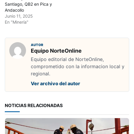
Santiago, QB2 en Pica y
Andacollo
Junio 11, 2025
En "Minería"
AUTOR
Equipo NorteOnline
Equipo editorial de NorteOnline,
comprometido con la informacion local y
regional.
Ver archivo del autor
NOTICIAS RELACIONADAS