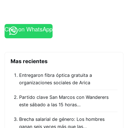
Chat on WhatsApp
Mas recientes
Entregaron fibra óptica gratuita a
organizaciones sociales de Arica
Partido clave San Marcos con Wanderers
este sábado a las 15 horas…
Brecha salarial de género: Los hombres
ganan seis veces más que las…