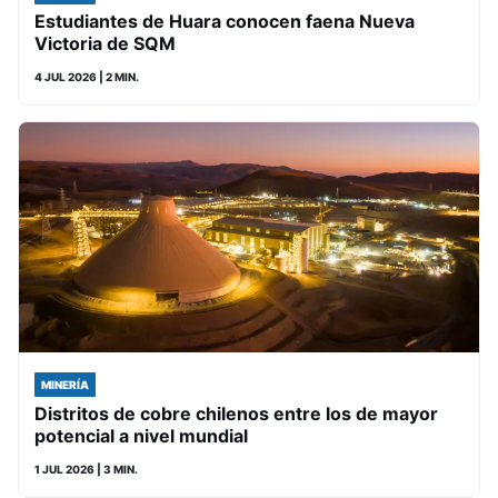
Estudiantes de Huara conocen faena Nueva
Victoria de SQM
4 JUL 2026
| 2 MIN.
MINERÍA
Distritos de cobre chilenos entre los de mayor
potencial a nivel mundial
1 JUL 2026
| 3 MIN.