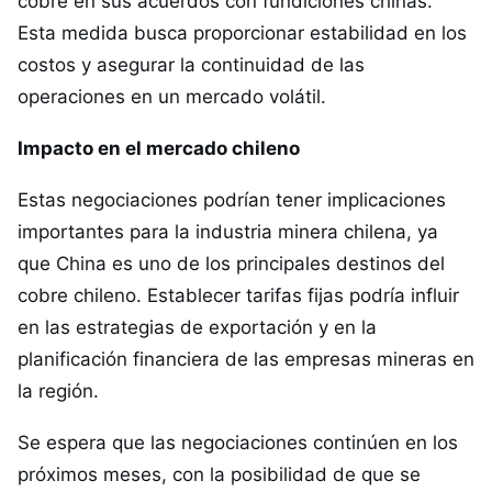
cobre en sus acuerdos con fundiciones chinas.
Esta medida busca proporcionar estabilidad en los
costos y asegurar la continuidad de las
operaciones en un mercado volátil.
Impacto en el mercado chileno
Estas negociaciones podrían tener implicaciones
importantes para la industria minera chilena, ya
que China es uno de los principales destinos del
cobre chileno. Establecer tarifas fijas podría influir
en las estrategias de exportación y en la
planificación financiera de las empresas mineras en
la región.
Se espera que las negociaciones continúen en los
próximos meses, con la posibilidad de que se