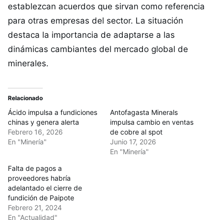
establezcan acuerdos que sirvan como referencia
para otras empresas del sector. La situación
destaca la importancia de adaptarse a las
dinámicas cambiantes del mercado global de
minerales.
Relacionado
Ácido impulsa a fundiciones
Antofagasta Minerals
chinas y genera alerta
impulsa cambio en ventas
Febrero 16, 2026
de cobre al spot
En "Minería"
Junio 17, 2026
En "Minería"
Falta de pagos a
proveedores habría
adelantado el cierre de
fundición de Paipote
Febrero 21, 2024
En "Actualidad"