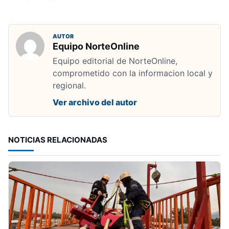
AUTOR
Equipo NorteOnline
Equipo editorial de NorteOnline,
comprometido con la informacion local y
regional.
Ver archivo del autor
NOTICIAS RELACIONADAS