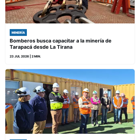
MINERÍA
Bomberos busca capacitar a la minería de
Tarapacá desde La Tirana
23 JUL 2026
| 2 MIN.