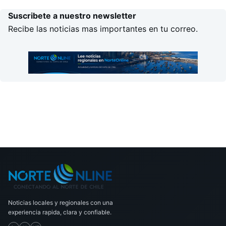
Suscribete a nuestro newsletter
Recibe las noticias mas importantes en tu correo.
Noticias locales y regionales con una
experiencia rapida, clara y confiable.