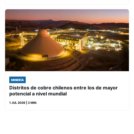
MINERÍA
Distritos de cobre chilenos entre los de mayor
potencial a nivel mundial
1 JUL 2026
| 3 MIN.