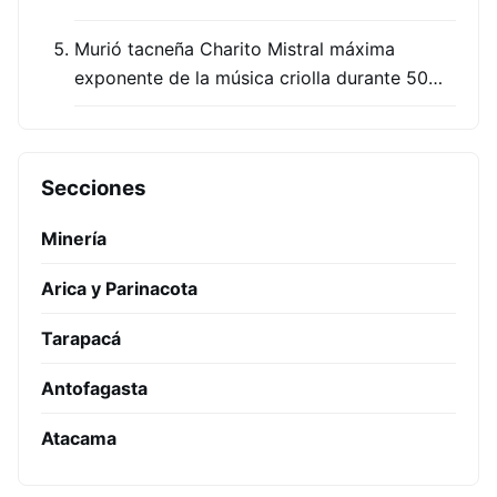
Murió tacneña Charito Mistral máxima
exponente de la música criolla durante 50…
Secciones
Minería
Arica y Parinacota
Tarapacá
Antofagasta
Atacama