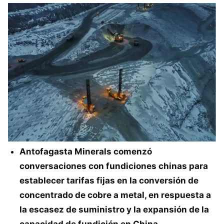
Antofagasta Minerals comenzó
conversaciones con fundiciones chinas para
establecer tarifas fijas en la conversión de
concentrado de cobre a metal, en respuesta a
la escasez de suministro y la expansión de la