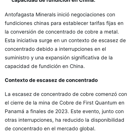
capacidad de fundición en China.
Antofagasta Minerals inició negociaciones con
fundiciones chinas para establecer tarifas fijas en
la conversión de concentrado de cobre a metal.
Esta iniciativa surge en un contexto de escasez de
concentrado debido a interrupciones en el
suministro y una expansión significativa de la
capacidad de fundición en China.
Contexto de escasez de concentrado
La escasez de concentrado de cobre comenzó con
el cierre de la mina de Cobre de First Quantum en
Panamá a finales de 2023. Este evento, junto con
otras interrupciones, ha reducido la disponibilidad
de concentrado en el mercado global.