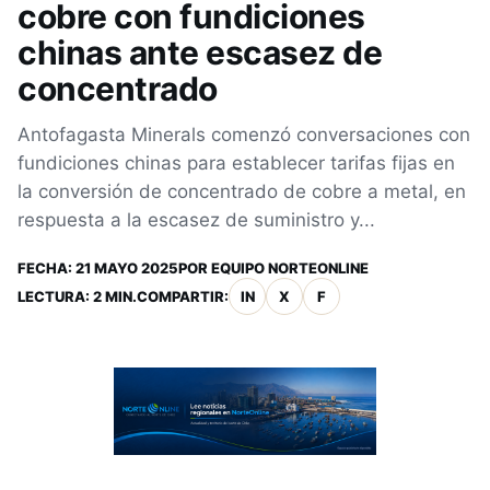
cobre con fundiciones
chinas ante escasez de
concentrado
Antofagasta Minerals comenzó conversaciones con
fundiciones chinas para establecer tarifas fijas en
la conversión de concentrado de cobre a metal, en
respuesta a la escasez de suministro y...
FECHA:
21 MAYO 2025
POR
EQUIPO NORTEONLINE
LECTURA: 2 MIN.
COMPARTIR:
IN
X
F