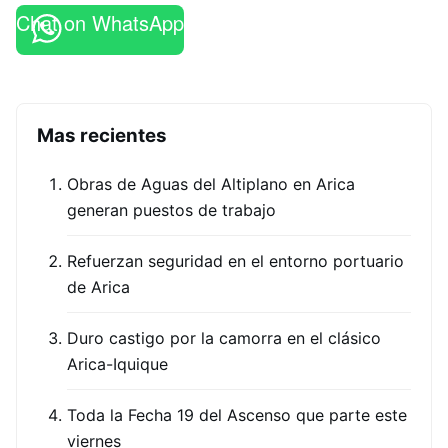
Chat on WhatsApp
Mas recientes
Obras de Aguas del Altiplano en Arica
generan puestos de trabajo
Refuerzan seguridad en el entorno portuario
de Arica
Duro castigo por la camorra en el clásico
Arica-Iquique
Toda la Fecha 19 del Ascenso que parte este
viernes