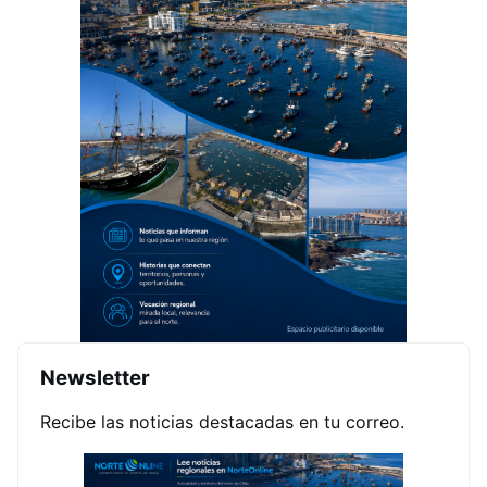
Newsletter
Recibe las noticias destacadas en tu correo.