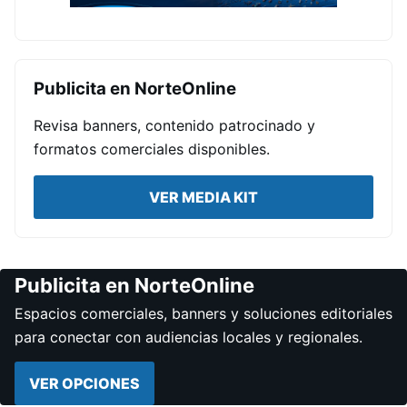
Publicita en NorteOnline
Revisa banners, contenido patrocinado y
formatos comerciales disponibles.
VER MEDIA KIT
Publicita en NorteOnline
Espacios comerciales, banners y soluciones editoriales
para conectar con audiencias locales y regionales.
VER OPCIONES