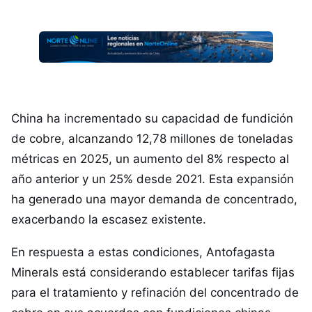
China ha incrementado su capacidad de fundición
de cobre, alcanzando 12,78 millones de toneladas
métricas en 2025, un aumento del 8% respecto al
año anterior y un 25% desde 2021. Esta expansión
ha generado una mayor demanda de concentrado,
exacerbando la escasez existente.
En respuesta a estas condiciones, Antofagasta
Minerals está considerando establecer tarifas fijas
para el tratamiento y refinación del concentrado de