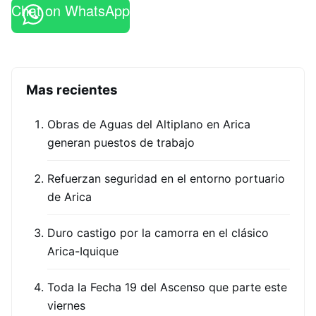
Chat on WhatsApp
Mas recientes
Obras de Aguas del Altiplano en Arica
generan puestos de trabajo
Refuerzan seguridad en el entorno portuario
de Arica
Duro castigo por la camorra en el clásico
Arica-Iquique
Toda la Fecha 19 del Ascenso que parte este
viernes