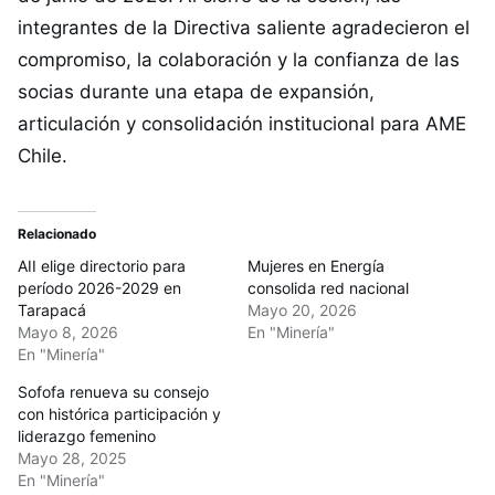
integrantes de la Directiva saliente agradecieron el
compromiso, la colaboración y la confianza de las
socias durante una etapa de expansión,
articulación y consolidación institucional para AME
Chile.
Relacionado
AII elige directorio para
Mujeres en Energía
período 2026-2029 en
consolida red nacional
Tarapacá
Mayo 20, 2026
Mayo 8, 2026
En "Minería"
En "Minería"
Sofofa renueva su consejo
con histórica participación y
liderazgo femenino
Mayo 28, 2025
En "Minería"