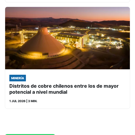
MINERÍA
Distritos de cobre chilenos entre los de mayor
potencial a nivel mundial
1 JUL 2026
| 3 MIN.