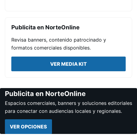
Publicita en NorteOnline
Revisa banners, contenido patrocinado y
formatos comerciales disponibles.
VER MEDIA KIT
Publicita en NorteOnline
Espacios comerciales, banners y soluciones editoriales
para conectar con audiencias locales y regionales.
VER OPCIONES