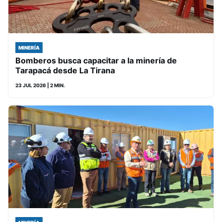
MINERÍA
Bomberos busca capacitar a la minería de
Tarapacá desde La Tirana
23 JUL 2026
| 2 MIN.