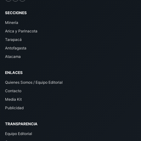
SECCIONES
Minería
Arica y Parinacota
Tarapacá
Antofagasta
Atacama
ENLACES
Quienes Somos / Equipo Editorial
Contacto
Media Kit
Publicidad
TRANSPARENCIA
Equipo Editorial