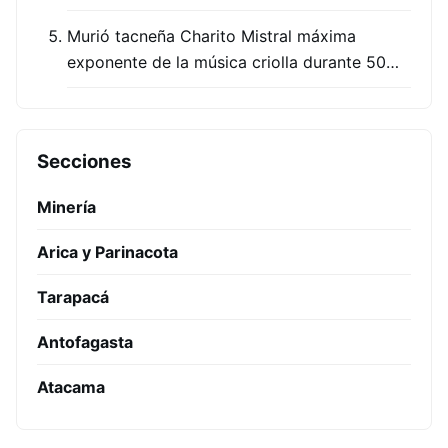
Murió tacneña Charito Mistral máxima
exponente de la música criolla durante 50…
Secciones
Minería
Arica y Parinacota
Tarapacá
Antofagasta
Atacama