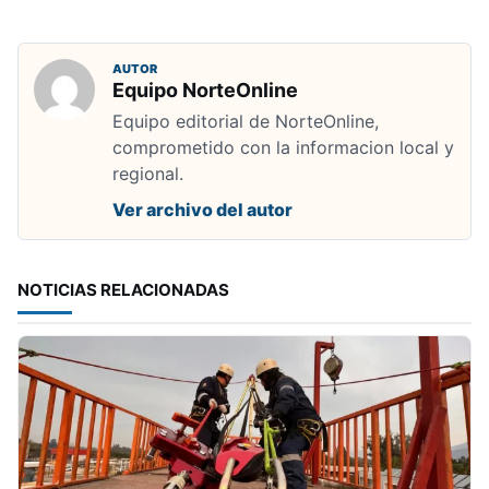
AUTOR
Equipo NorteOnline
Equipo editorial de NorteOnline,
comprometido con la informacion local y
regional.
Ver archivo del autor
NOTICIAS RELACIONADAS