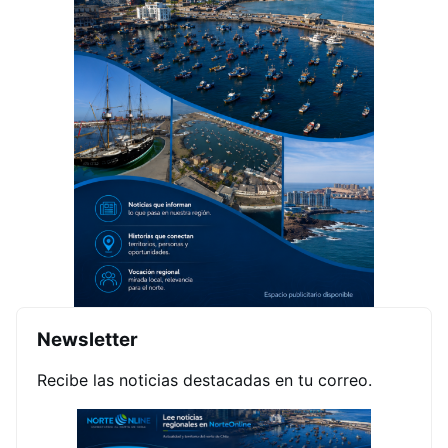
Newsletter
Recibe las noticias destacadas en tu correo.