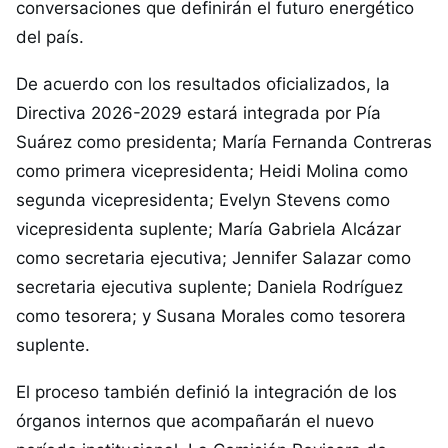
conversaciones que definirán el futuro energético
del país.
De acuerdo con los resultados oficializados, la
Directiva 2026-2029 estará integrada por Pía
Suárez como presidenta; María Fernanda Contreras
como primera vicepresidenta; Heidi Molina como
segunda vicepresidenta; Evelyn Stevens como
vicepresidenta suplente; María Gabriela Alcázar
como secretaria ejecutiva; Jennifer Salazar como
secretaria ejecutiva suplente; Daniela Rodríguez
como tesorera; y Susana Morales como tesorera
suplente.
El proceso también definió la integración de los
órganos internos que acompañarán el nuevo