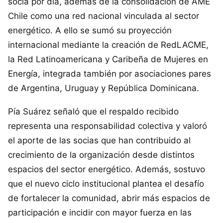
socia por día, además de la consolidación de AME
Chile como una red nacional vinculada al sector
energético. A ello se sumó su proyección
internacional mediante la creación de RedLACME,
la Red Latinoamericana y Caribeña de Mujeres en
Energía, integrada también por asociaciones pares
de Argentina, Uruguay y República Dominicana.
Pía Suárez señaló que el respaldo recibido
representa una responsabilidad colectiva y valoró
el aporte de las socias que han contribuido al
crecimiento de la organización desde distintos
espacios del sector energético. Además, sostuvo
que el nuevo ciclo institucional plantea el desafío
de fortalecer la comunidad, abrir más espacios de
participación e incidir con mayor fuerza en las