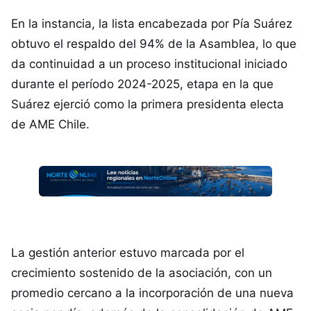
En la instancia, la lista encabezada por Pía Suárez
obtuvo el respaldo del 94% de la Asamblea, lo que
da continuidad a un proceso institucional iniciado
durante el período 2024-2025, etapa en la que
Suárez ejerció como la primera presidenta electa
de AME Chile.
La gestión anterior estuvo marcada por el
crecimiento sostenido de la asociación, con un
promedio cercano a la incorporación de una nueva