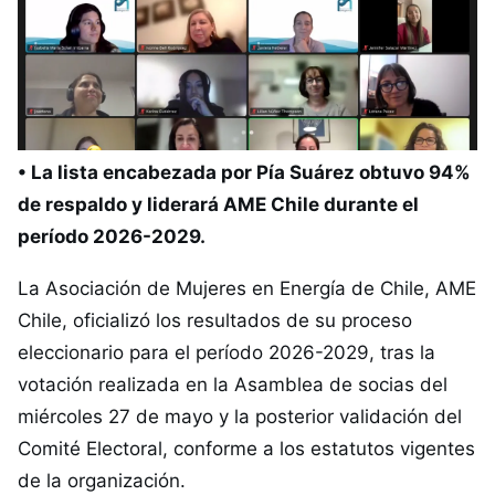
• La lista encabezada por Pía Suárez obtuvo 94%
de respaldo y liderará AME Chile durante el
período 2026-2029.
La Asociación de Mujeres en Energía de Chile, AME
Chile, oficializó los resultados de su proceso
eleccionario para el período 2026-2029, tras la
votación realizada en la Asamblea de socias del
miércoles 27 de mayo y la posterior validación del
Comité Electoral, conforme a los estatutos vigentes
de la organización.